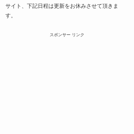
サイト、下記日程は更新をお休みさせて頂きま
す。
スポンサー リンク