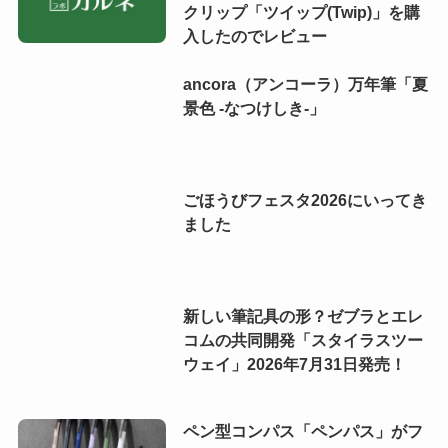
クリップ「ツイップ(Twip)」を購
入したのでレビュー
ancora（アンコーラ）万年筆「夏
景色 -なつけしき-」
ごほうびフェスタ2026にいってき
ました
新しい筆記具の形？ゼブラとエレ
コムの共同開発「スタイラスツー
ウェイ」2026年7月31日発売！
ペン型コンパス「ペンパス」がフ