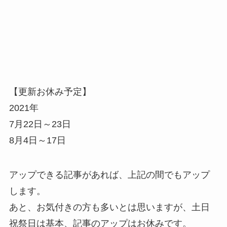
【更新お休み予定】
2021年
7月22日～23日
8月4日～17日
アップできる記事があれば、上記の間でもアップ
します。
あと、お気付きの方も多いとは思いますが、土日
祝祭日は基本、記事のアップはお休みです。