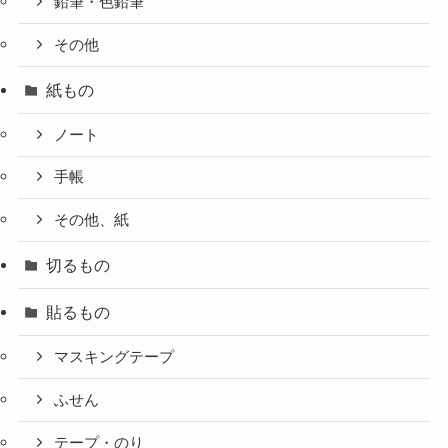
鉛筆・色鉛筆
その他
紙もの
ノート
手帳
その他、紙
切るもの
貼るもの
マスキングテープ
ふせん
テープ・のり