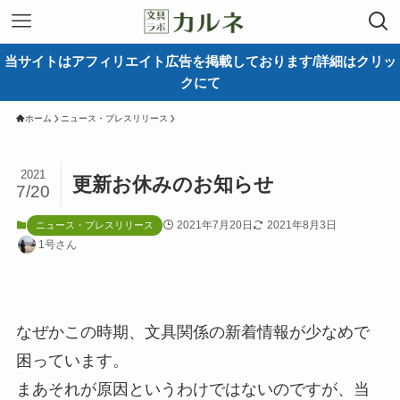
当サイトはアフィリエイト広告を掲載しております/詳細はクリッ
クにて
ホーム
ニュース・プレスリリース
2021
更新お休みのお知らせ
7/20
2021年7月20日
2021年8月3日
ニュース・プレスリリース
1号さん
なぜかこの時期、文具関係の新着情報が少なめで
困っています。
まあそれが原因というわけではないのですが、当