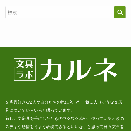
文房具好きな2人が自分たちの気に入った、気に入りそうな文房
具についていろいろと綴っています。
新しい文房具を手にしたときのワクワク感や、使っているときの
ステキな感情をうまく表現できるといいな、と思って日々文章を