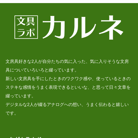
文房具好きな2人が自分たちの気に入った、気に入りそうな文房
具についていろいろと綴っています。
新しい文房具を手にしたときのワクワク感や、使っているときの
ステキな感情をうまく表現できるといいな、と思って日々文章を
綴っています。
デジタルな2人が綴るアナログへの想い、うまく伝わると嬉しい
です。