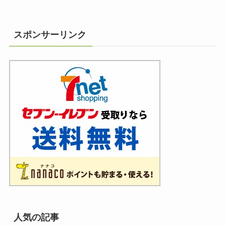
スポンサーリンク
人気の記事