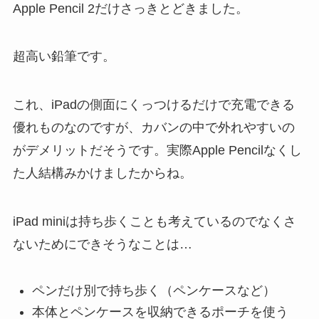
Apple Pencil 2だけさっきとどきました。
超高い鉛筆です。
これ、iPadの側面にくっつけるだけで充電できる
優れものなのですが、カバンの中で外れやすいの
がデメリットだそうです。実際Apple Pencilなくし
た人結構みかけましたからね。
iPad miniは持ち歩くことも考えているのでなくさ
ないためにできそうなことは…
ペンだけ別で持ち歩く（ペンケースなど）
本体とペンケースを収納できるポーチを使う