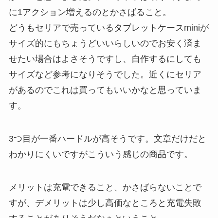
に1アクション増えるのとかさばること。
どうもセリアで売っているタブレットケースminiが
サイズ的にもちょうどいいらしいのでお安く済ま
せたい場合はよさそうですし、自作するにしても
サイズなど参考になりそうでした。近くにセリア
があるのでこれは買ってもいいかなと思っていま
す。
3つ目が一番ハードルが高そうです。文章だけだと
わかりにくいですがこういう感じの商品です。
メリットは充電できること、かさばらないことで
すが、デメリットは少し高価なところと充電失敗