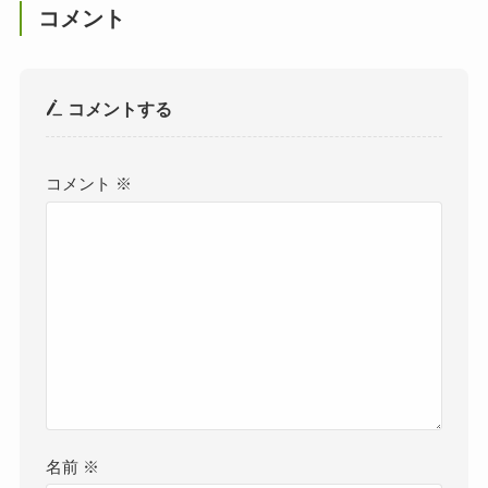
コメント
コメントする
コメント
※
名前
※