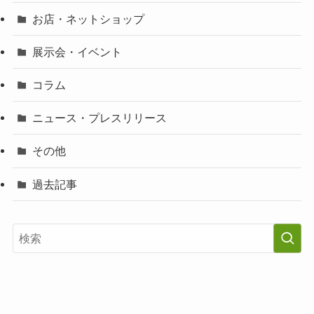
お店・ネットショップ
展示会・イベント
コラム
ニュース・プレスリリース
その他
過去記事