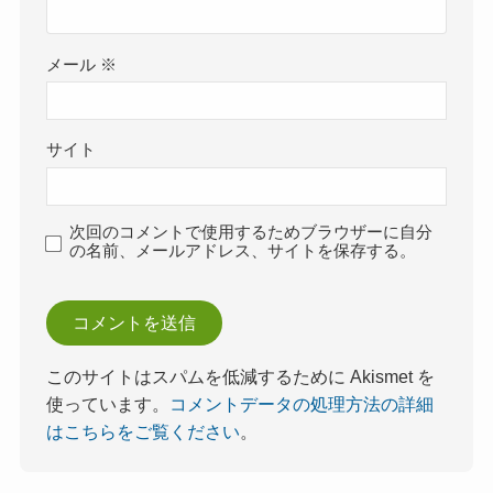
メール
※
サイト
次回のコメントで使用するためブラウザーに自分
の名前、メールアドレス、サイトを保存する。
このサイトはスパムを低減するために Akismet を
使っています。
コメントデータの処理方法の詳細
はこちらをご覧ください
。