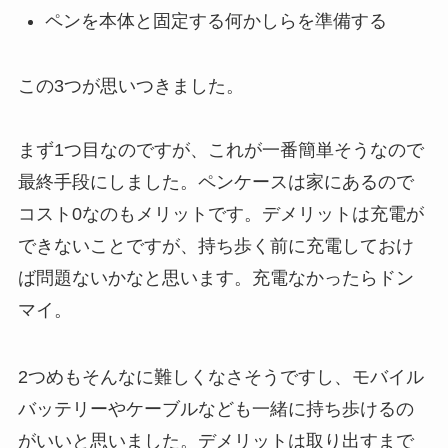
ペンを本体と固定する何かしらを準備する
この3つが思いつきました。
まず1つ目なのですが、これが一番簡単そうなので
最終手段にしました。ペンケースは家にあるので
コスト0なのもメリットです。デメリットは充電が
できないことですが、持ち歩く前に充電しておけ
ば問題ないかなと思います。充電なかったらドン
マイ。
2つめもそんなに難しくなさそうですし、モバイル
バッテリーやケーブルなども一緒に持ち歩けるの
がいいと思いました。デメリットは取り出すまで