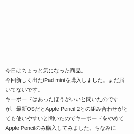
今日はちょっと気になった商品。
今回新しく出たiPad miniを購入しました。まだ届
いてないです。
キーボードはあったほうがいいと聞いたのです
が、最新OSだとApple Pencil 2との組み合わせがと
ても使いやすいと聞いたのでキーボードをやめて
Apple Pencilのみ購入してみました。ちなみに