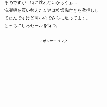
るのですが、特に壊れないからなぁ…
洗濯機を買い替えた友達は乾燥機付きを激押しし
てたんですけど高いのでさらに迷ってます。
どっちにしろセールを待つ。
スポンサー リンク