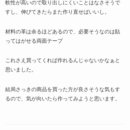
軟性が高いので取り出しにくいことはなさそうで
すし、伸びてきたらまた作り直せばいいし。
材料の革は余るほどあるので、必要そうなのは貼
ってはがせる両面テープ
これさえ買ってくれば作れるんじゃないかなぁと
思いました。
結局さっきの商品を買った方が良さそうな気もす
るので、気が向いたら作ってみようと思います。