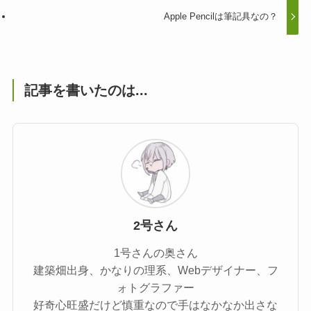
Apple Pencilは筆記具なの？
記事を書いたのは...
2号さん
1号さんの奥さん
建築畑出身、かなりの理系、Webデザイナー、フ
ォトグラファー
好奇心旺盛だけど慎重なので手はなかなか出さな