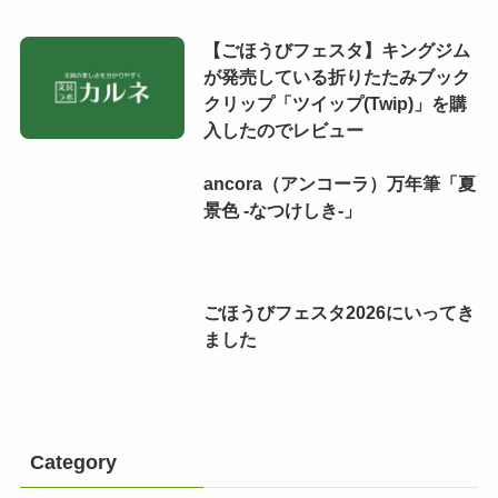
【ごほうびフェスタ】キングジム
が発売している折りたたみブック
クリップ「ツイップ(Twip)」を購
入したのでレビュー
ancora（アンコーラ）万年筆「夏
景色 -なつけしき-」
ごほうびフェスタ2026にいってき
ました
Category