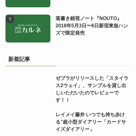
落書き錯視ノート『NOUTO』
2018年5月3日〜6日新宿東急ハン
ズで限定発売
新着記事
ゼブラがリリースした「スタイラ
ス2ウェイ」、サンプルを貸し出
しいただいたのでレビューで
す！！
レイメイ藤井 いつでも持ち歩け
る”超小型ダイアリー「カードサ
イズダイアリー」