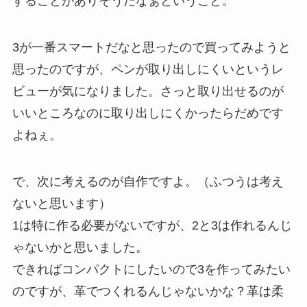
することがありそうだなぁということ。
3が一番スマートだなと思ったので買ってみようと
思ったのですが、ペンが取り出しにくいというレ
ビューが気になりました。さっと取り出せるのが
いいところなのに取り出しにくかったらだめです
よねぇ。
で、次に考えるのが自作ですよ。（ふつうは考え
ないと思います）
1は特に作る必要がないですが、2と3は作れるんじ
ゃないかと思いました。
できればコンパクトにしたいので3を作ってみたい
のですが、革でつくれるんじゃないかな？革は柔