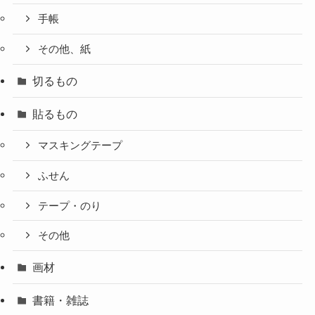
手帳
その他、紙
切るもの
貼るもの
マスキングテープ
ふせん
テープ・のり
その他
画材
書籍・雑誌