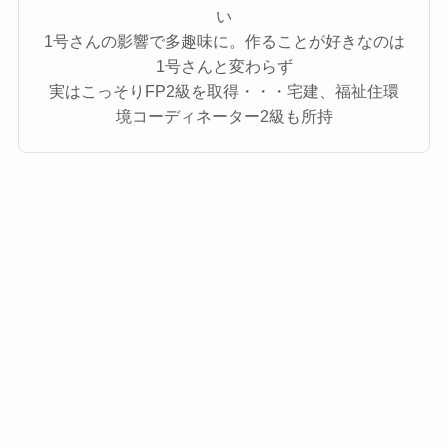
い
1号さんの影響で多趣味に。作ることが好きなのは
1号さんと変わらず
実はこっそりFP2級を取得・・・宅建、福祉住環
境コーディネーター2級も所持