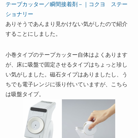
テープカッター／瞬間接着剤－｜コクヨ ステー
ショナリー
ありそうであんまり見かけない気がしたので紹介
することにしました。
小巻タイプのテープカッター自体はよくあります
が、床に吸盤で固定させるタイプはちょっと珍し
い気がしました。磁石タイプはありましたし、う
ちでも電子レンジに張り付いていますが、こちら
は吸盤タイプ。