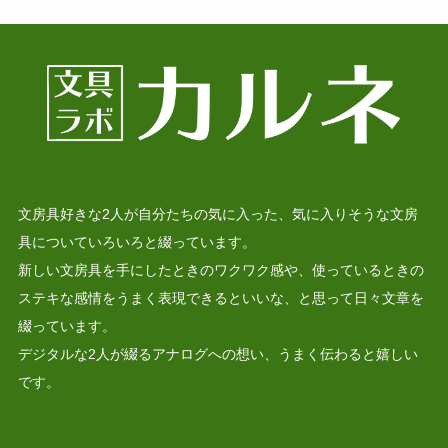
文房具好きな2人が自分たちの気に入った、気に入りそうな文房
具についていろいろと綴っています。
新しい文房具を手にしたときのワクワク感や、使っているときの
ステキな感情をうまく表現できるといいな、と思って日々文章を
綴っています。
デジタルな2人が綴るアナログへの想い、うまく伝わると嬉しい
です。