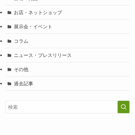
お店・ネットショップ
展示会・イベント
コラム
ニュース・プレスリリース
その他
過去記事