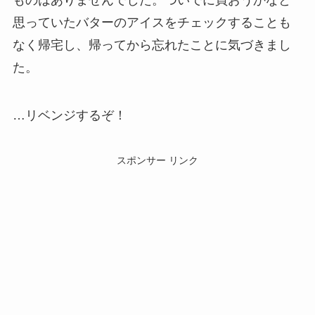
ものはありませんでした。ついでに買おうかなと
思っていたバターのアイスをチェックすることも
なく帰宅し、帰ってから忘れたことに気づきまし
た。
…リベンジするぞ！
スポンサー リンク