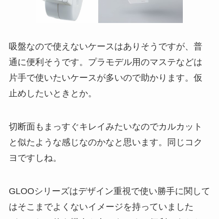
吸盤なので使えないケースはありそうですが、普
通に便利そうです。プラモデル用のマステなどは
片手で使いたいケースが多いので助かります。仮
止めしたいときとか。
切断面もまっすぐキレイみたいなのでカルカット
と似たような感じなのかなと思います。同じコク
ヨですしね。
GLOOシリーズはデザイン重視で使い勝手に関して
はそこまでよくないイメージを持っていました