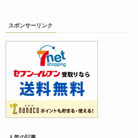
スポンサーリンク
人気の記事