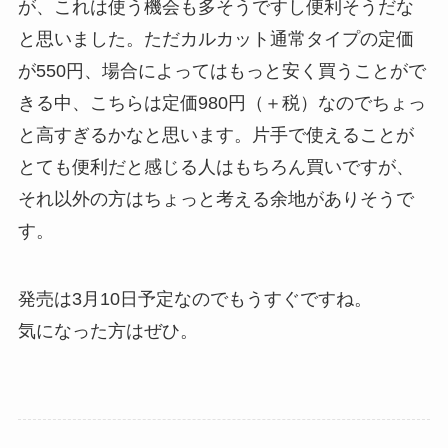
が、これは使う機会も多そうですし便利そうだな
と思いました。ただカルカット通常タイプの定価
が550円、場合によってはもっと安く買うことがで
きる中、こちらは定価980円（＋税）なのでちょっ
と高すぎるかなと思います。片手で使えることが
とても便利だと感じる人はもちろん買いですが、
それ以外の方はちょっと考える余地がありそうで
す。
発売は3月10日予定なのでもうすぐですね。
気になった方はぜひ。