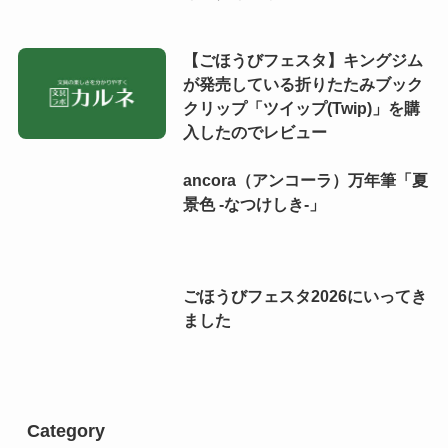
【ごほうびフェスタ】キングジム
が発売している折りたたみブック
クリップ「ツイップ(Twip)」を購
入したのでレビュー
ancora（アンコーラ）万年筆「夏
景色 -なつけしき-」
ごほうびフェスタ2026にいってき
ました
Category