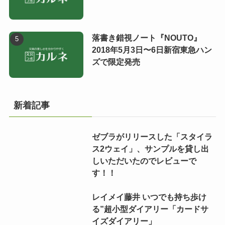
落書き錯視ノート『NOUTO』
2018年5月3日〜6日新宿東急ハン
ズで限定発売
新着記事
ゼブラがリリースした「スタイラ
ス2ウェイ」、サンプルを貸し出
しいただいたのでレビューで
す！！
レイメイ藤井 いつでも持ち歩け
る”超小型ダイアリー「カードサ
イズダイアリー」