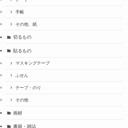
手帳
その他、紙
切るもの
貼るもの
マスキングテープ
ふせん
テープ・のり
その他
画材
書籍・雑誌