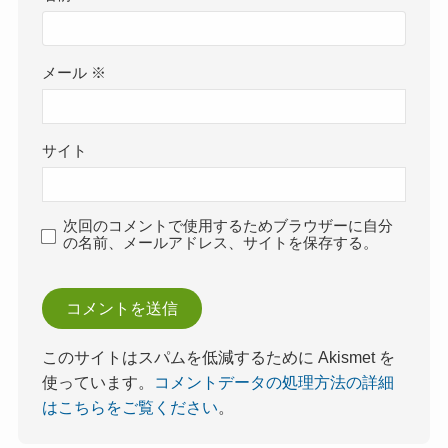
メール
※
サイト
次回のコメントで使用するためブラウザーに自分
の名前、メールアドレス、サイトを保存する。
このサイトはスパムを低減するために Akismet を
使っています。
コメントデータの処理方法の詳細
はこちらをご覧ください
。