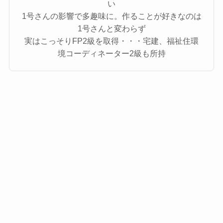
い
1号さんの影響で多趣味に。作ることが好きなのは
1号さんと変わらず
実はこっそりFP2級を取得・・・宅建、福祉住環
境コーディネーター2級も所持