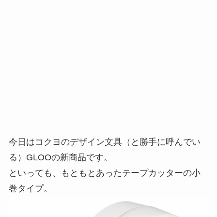
今日はコクヨのデザイン文具（と勝手に呼んでい
る）GLOOの新商品です。
といっても、もともとあったテープカッターの小
巻タイプ。