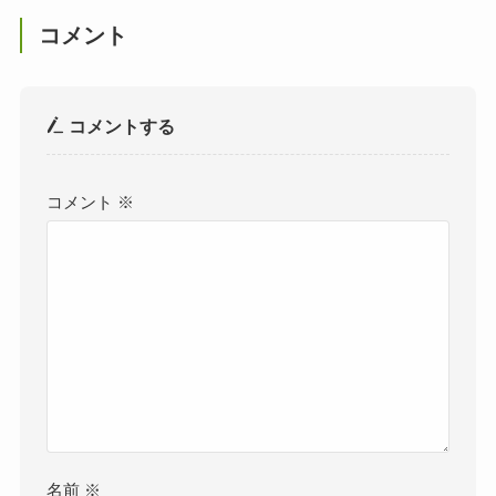
コメント
コメントする
コメント
※
名前
※