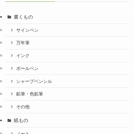
書くもの
サインペン
万年筆
インク
ボールペン
シャープペンシル
鉛筆・色鉛筆
その他
紙もの
ノート