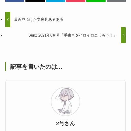
最近見つけた文房具あるある
Bun2 2021年6月号「手書きをイロイロ楽しもう！」
記事を書いたのは...
2号さん