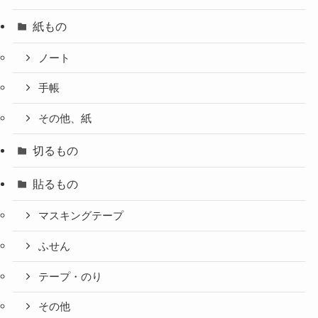
紙もの
ノート
手帳
その他、紙
切るもの
貼るもの
マスキングテープ
ふせん
テープ・のり
その他