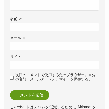
名前
※
メール
※
サイト
次回のコメントで使用するためブラウザーに自分
の名前、メールアドレス、サイトを保存する。
このサイトはスパムを低減するために Akismet を