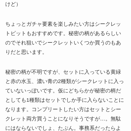
けど）
ちょっとガチャ要素を楽しみたい方はシークレッ
トピットもおすすめです。秘密の柄があるらしい
のでそれ狙いでシークレットいくつか買うのもあ
りだと思います。
秘密の柄が不明ですが、セットに入っている黄緑
と赤の水玉、濃い青の2種類がシークレットに入っ
ていないっぽいです。仮にどちらかが秘密の柄だ
としても1種類はセットでしか手に入らないことに
なります。コンプリートしたい方はセットとシー
クレット両方買うことになりそうですが…。無駄
にはならないでしょ、たぶん。事務系だったらよ