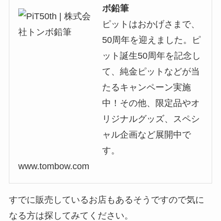
ボ鉛筆
ピットはおかげさまで、
50周年を迎えました。ピ
ット誕生50周年を記念し
て、純金ピットなどが当
たるキャンペーン実施
中！その他、限定品やオ
リジナルグッズ、スペシ
ャル企画など展開中で
す。
www.tombow.com
すでに販売しているお店もあるそうですので気に
なる方は探してみてください。