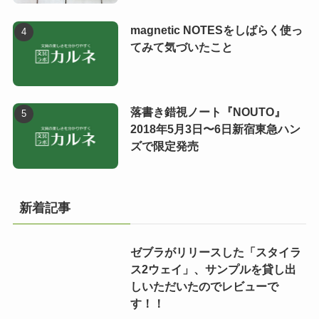
magnetic NOTESをしばらく使っ
てみて気づいたこと
落書き錯視ノート『NOUTO』
2018年5月3日〜6日新宿東急ハン
ズで限定発売
新着記事
ゼブラがリリースした「スタイラ
ス2ウェイ」、サンプルを貸し出
しいただいたのでレビューで
す！！