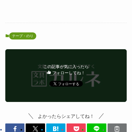
テープ・のり
この記事が気に入ったら
フォローしてね！
よかったらシェアしてね！