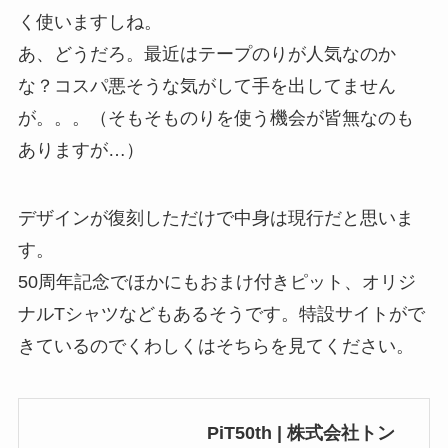
く使いますしね。
あ、どうだろ。最近はテープのりが人気なのか
な？コスパ悪そうな気がして手を出してません
が。。。（そもそものりを使う機会が皆無なのも
ありますが…）
デザインが復刻しただけで中身は現行だと思いま
す。
50周年記念でほかにもおまけ付きピット、オリジ
ナルTシャツなどもあるそうです。特設サイトがで
きているのでくわしくはそちらを見てください。
PiT50th | 株式会社トン