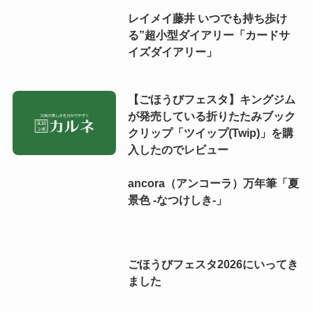
レイメイ藤井 いつでも持ち歩け
る”超小型ダイアリー「カードサ
イズダイアリー」
【ごほうびフェスタ】キングジム
が発売している折りたたみブック
クリップ「ツイップ(Twip)」を購
入したのでレビュー
ancora（アンコーラ）万年筆「夏
景色 -なつけしき-」
ごほうびフェスタ2026にいってき
ました