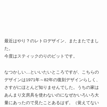
最近はやり？のレトロデザイン、またまたでまし
た。
今度はスティックのりのピットです。
なつかしい…といいたいところですが、こちらの
デザインは1971年～82年の復刻デザインらしく、
さすがにほとんど知りませんでした。うちの家は
あんまり文房具を使わないのになぜかいろいろ大
量にあったので見たことあるはず。（覚えてない