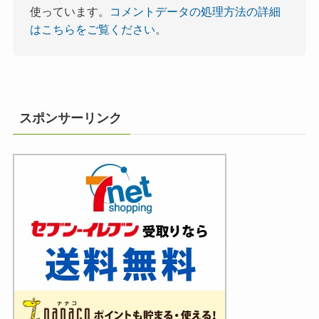
使っています。
コメントデータの処理方法の詳細
はこちらをご覧ください
。
スポンサーリンク