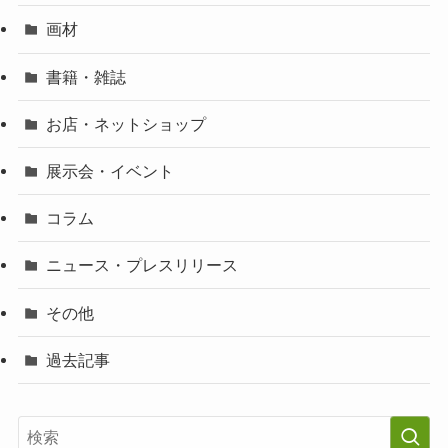
画材
書籍・雑誌
お店・ネットショップ
展示会・イベント
コラム
ニュース・プレスリリース
その他
過去記事