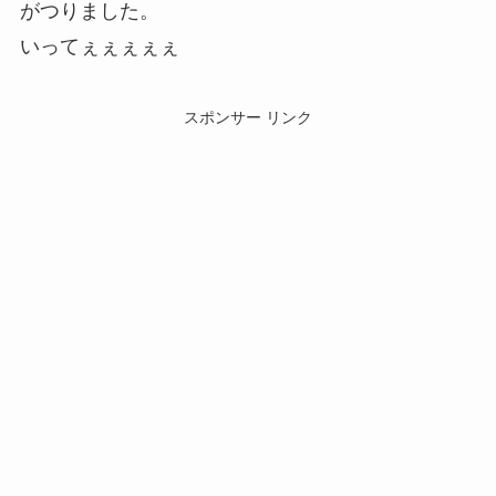
がつりました。
いってぇぇぇぇぇ
スポンサー リンク