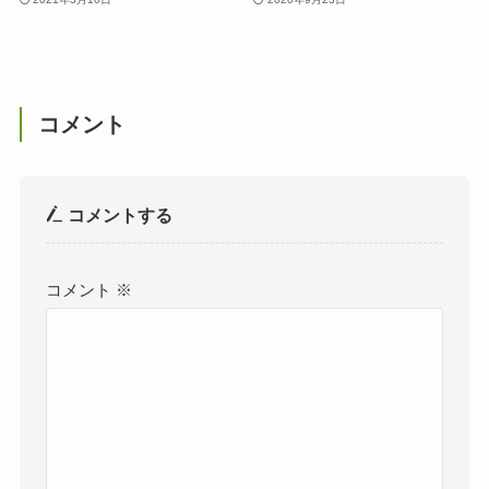
コメント
コメントする
コメント
※