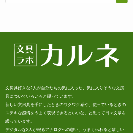
文房具好きな2人が自分たちの気に入った、気に入りそうな文房
具についていろいろと綴っています。
新しい文房具を手にしたときのワクワク感や、使っているときの
ステキな感情をうまく表現できるといいな、と思って日々文章を
綴っています。
デジタルな2人が綴るアナログへの想い、うまく伝わると嬉しい