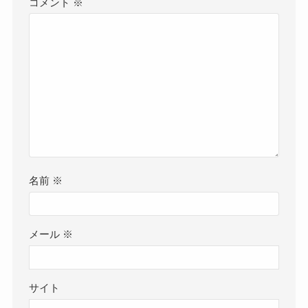
コメント
※
名前
※
メール
※
サイト