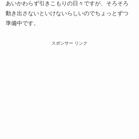
あいかわらず引きこもりの日々ですが、そろそろ
動き出さないといけないらしいのでちょっとずつ
準備中です。
スポンサー リンク