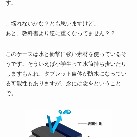
す。
…壊れないかな？とも思いますけど。
あと、教科書より逆に重くなってません？？
このケースは水と衝撃に強い素材を使っているそ
うです。そういえば小学生って水筒持ち歩いたり
しますもんね。タブレット自体が防水になってい
る可能性もありますが、念には念をということ
で。