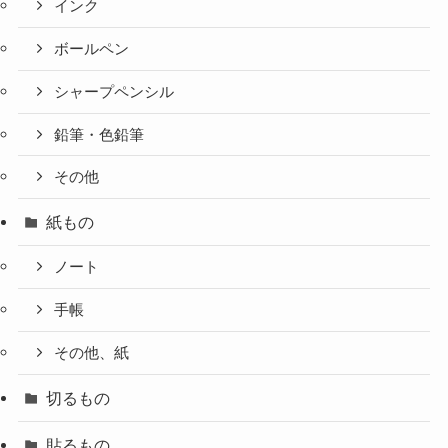
インク
ボールペン
シャープペンシル
鉛筆・色鉛筆
その他
紙もの
ノート
手帳
その他、紙
切るもの
貼るもの