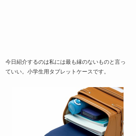
今日紹介するのは私には最も縁のないものと言っ
ていい。小学生用タブレットケースです。