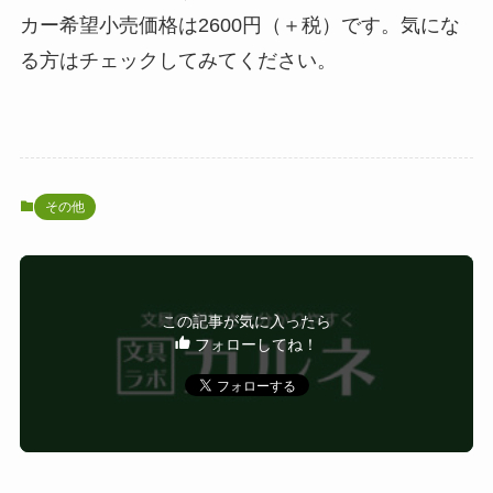
カー希望小売価格は2600円（＋税）です。気にな
る方はチェックしてみてください。
その他
この記事が気に入ったら
フォローしてね！