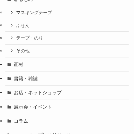
マスキングテープ
ふせん
テープ・のり
その他
画材
書籍・雑誌
お店・ネットショップ
展示会・イベント
コラム