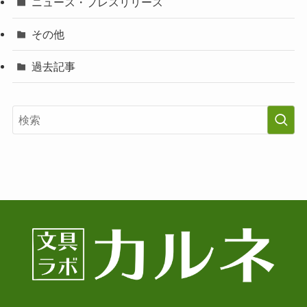
ニュース・プレスリリース
その他
過去記事