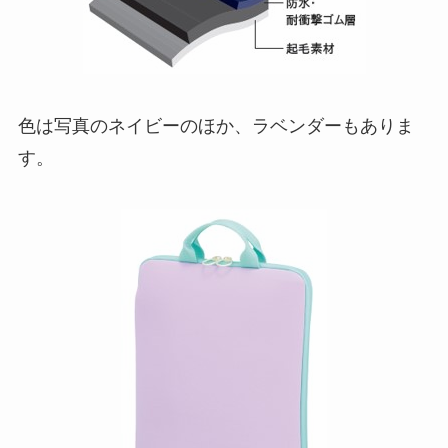
色は写真のネイビーのほか、ラベンダーもありま
す。