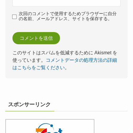
次回のコメントで使用するためブラウザーに自分
の名前、メールアドレス、サイトを保存する。
このサイトはスパムを低減するために Akismet を
使っています。
コメントデータの処理方法の詳細
はこちらをご覧ください
。
スポンサーリンク