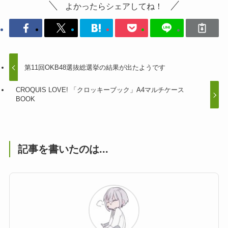
よかったらシェアしてね！
第11回OKB48選抜総選挙の結果が出たようです
CROQUIS LOVE! 「クロッキーブック」A4マルチケース
BOOK
記事を書いたのは...