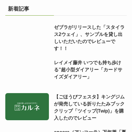
新着記事
ゼブラがリリースした「スタイラ
ス2ウェイ」、サンプルを貸し出
しいただいたのでレビューで
す！！
レイメイ藤井 いつでも持ち歩け
る”超小型ダイアリー「カードサ
イズダイアリー」
【ごほうびフェスタ】キングジム
が発売している折りたたみブック
クリップ「ツイップ(Twip)」を購
入したのでレビュー