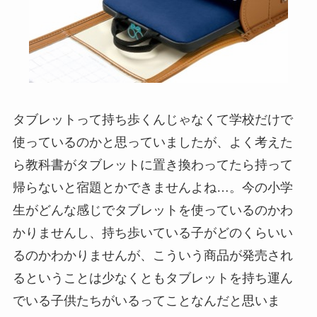
タブレットって持ち歩くんじゃなくて学校だけで
使っているのかと思っていましたが、よく考えた
ら教科書がタブレットに置き換わってたら持って
帰らないと宿題とかできませんよね…。今の小学
生がどんな感じでタブレットを使っているのかわ
かりませんし、持ち歩いている子がどのくらいい
るのかわかりませんが、こういう商品が発売され
るということは少なくともタブレットを持ち運ん
でいる子供たちがいるってことなんだと思いま