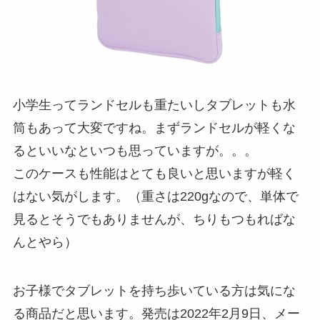
小学生ってランドセルも重たいしタブレットも水
筒もあって大変ですね。まずランドセルが軽くな
るといいなといつも思っていますが。。。
このケースも性能はとても良いと思いますが軽く
はない気がします。（重さは220gなので、単体で
見るとそうでもありませんが、ちりもつもればな
んとやら）
お子様でタブレットを持ち歩いている方は気にな
る商品だと思います。発売は2022年2月9日、メー