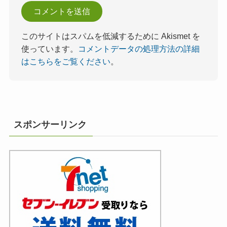
このサイトはスパムを低減するために Akismet を
使っています。
コメントデータの処理方法の詳細
はこちらをご覧ください
。
スポンサーリンク