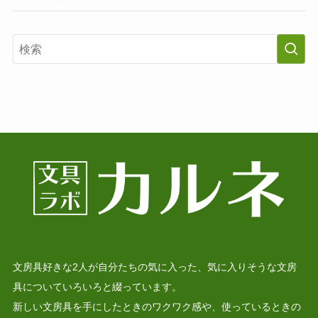
文房具好きな2人が自分たちの気に入った、気に入りそうな文房
具についていろいろと綴っています。
新しい文房具を手にしたときのワクワク感や、使っているときの