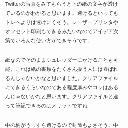
Twitterの写真をみてもらうと下の紙の文字が透け
ているのがわかると思います。透けるといっても
トレぺよりは透けにくそう。レーザープリンタや
オフセット印刷もできるみたいなのでアイデア次
第でいろんな使い方ができそうです。
紙なのでそのままシュレッダーにかけることも可
能。これは紙の書類をたくさん扱う人には喜ばれ
るんじゃないかなと思いました。クリアファイル
にできるくらいなのである程度厚みやコシはある
んじゃないかなと思います。クリアファイルと違
って筆記できるのはメリットですね。
中の柄がうっすら透けるので封筒もよさそう。中