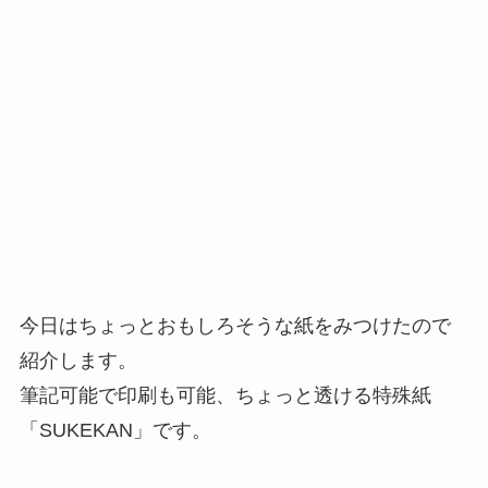
今日はちょっとおもしろそうな紙をみつけたので
紹介します。
筆記可能で印刷も可能、ちょっと透ける特殊紙
「SUKEKAN」です。