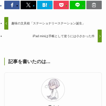
趣味の文具箱「ステーショナリーステーション誕生」
iPad miniは手帳として使うには小さかった件
記事を書いたのは...