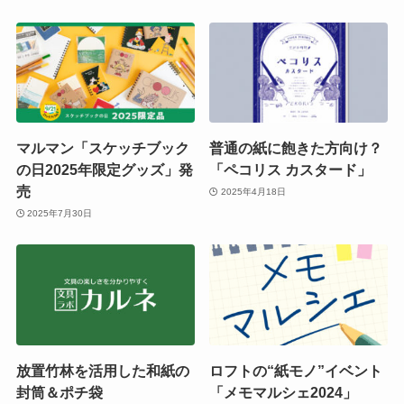
マルマン「スケッチブック
普通の紙に飽きた方向け？
の日2025年限定グッズ」発
「ペコリス カスタード」
売
2025年4月18日
2025年7月30日
放置竹林を活用した和紙の
ロフトの“紙モノ”イベント
封筒＆ポチ袋
「メモマルシェ2024」