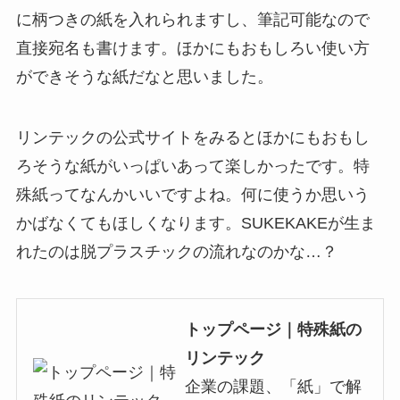
に柄つきの紙を入れられますし、筆記可能なので
直接宛名も書けます。ほかにもおもしろい使い方
ができそうな紙だなと思いました。
リンテックの公式サイトをみるとほかにもおもし
ろそうな紙がいっぱいあって楽しかったです。特
殊紙ってなんかいいですよね。何に使うか思いう
かばなくてもほしくなります。SUKEKAKEが生ま
れたのは脱プラスチックの流れなのかな…？
トップページ｜特殊紙の
リンテック
企業の課題、「紙」で解