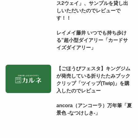
ス2ウェイ」、サンプルを貸し出
しいただいたのでレビューで
す！！
レイメイ藤井 いつでも持ち歩け
る”超小型ダイアリー「カードサ
イズダイアリー」
【ごほうびフェスタ】キングジム
が発売している折りたたみブック
クリップ「ツイップ(Twip)」を購
入したのでレビュー
ancora（アンコーラ）万年筆「夏
景色 -なつけしき-」