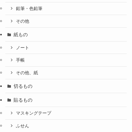
鉛筆・色鉛筆
その他
紙もの
ノート
手帳
その他、紙
切るもの
貼るもの
マスキングテープ
ふせん