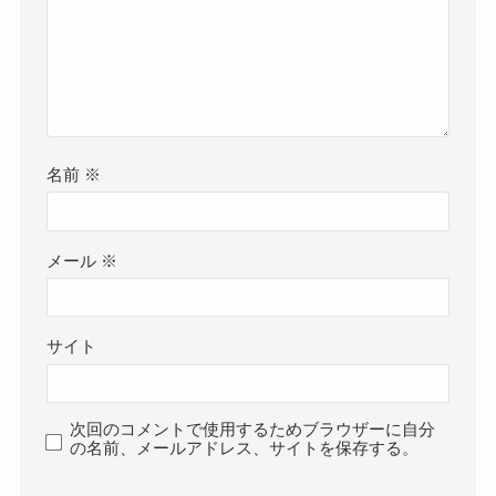
名前
※
メール
※
サイト
次回のコメントで使用するためブラウザーに自分
の名前、メールアドレス、サイトを保存する。