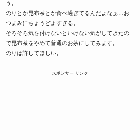
う。
のりとか昆布茶とか食べ過ぎてるんだよなぁ…お
つまみにちょうどよすぎる。
そろそろ気を付けないといけない気がしてきたの
で昆布茶をやめて普通のお茶にしてみます。
のりは許してほしい。
スポンサー リンク