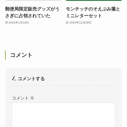
郵便局限定販売グッズがう
モンチッチのそえぶみ箋と
さぎに占領されていた
ミニレターセット
2024年1月16日
2023年12月28日
コメント
コメントする
コメント
※