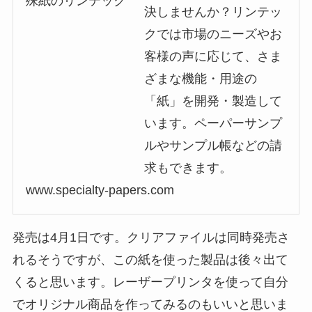
決しませんか？リンテッ
クでは市場のニーズやお
客様の声に応じて、さま
ざまな機能・用途の
「紙」を開発・製造して
います。ペーパーサンプ
ルやサンプル帳などの請
求もできます。
www.specialty-papers.com
発売は4月1日です。クリアファイルは同時発売さ
れるそうですが、この紙を使った製品は後々出て
くると思います。レーザープリンタを使って自分
でオリジナル商品を作ってみるのもいいと思いま