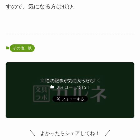
すので、気になる方はぜひ。
その他、紙
この記事が気に入ったら
フォローしてね！
よかったらシェアしてね！