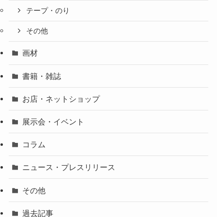
テープ・のり
その他
画材
書籍・雑誌
お店・ネットショップ
展示会・イベント
コラム
ニュース・プレスリリース
その他
過去記事