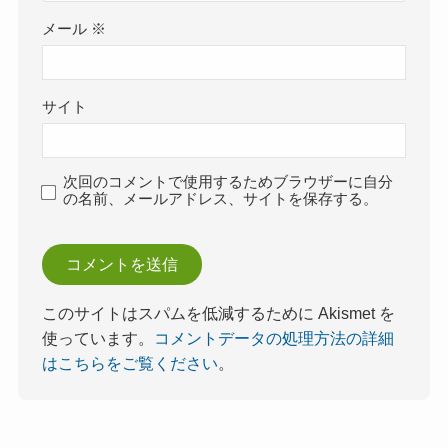
メール
※
サイト
次回のコメントで使用するためブラウザーに自分
の名前、メールアドレス、サイトを保存する。
このサイトはスパムを低減するために Akismet を
使っています。
コメントデータの処理方法の詳細
はこちらをご覧ください
。