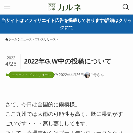
当サイトはアフィリエイト広告を掲載しております/詳細はクリッ
クにて
ホーム
ニュース・プレスリリース
2022
2022年G.W中の投稿について
4/26
2022年4月26日
1号さん
ニュース・プレスリリース
さて、今日は全国的に雨模様。
ここ九州では大雨の可能性も高く、既に湿気がす
ごいです・・・蒸し蒸ししてます。