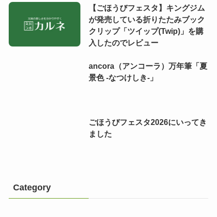
【ごほうびフェスタ】キングジム
が発売している折りたたみブック
クリップ「ツイップ(Twip)」を購
入したのでレビュー
ancora（アンコーラ）万年筆「夏
景色 -なつけしき-」
ごほうびフェスタ2026にいってき
ました
Category