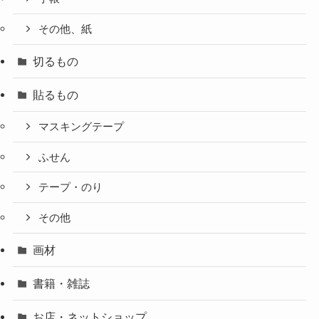
その他、紙
切るもの
貼るもの
マスキングテープ
ふせん
テープ・のり
その他
画材
書籍・雑誌
お店・ネットショップ