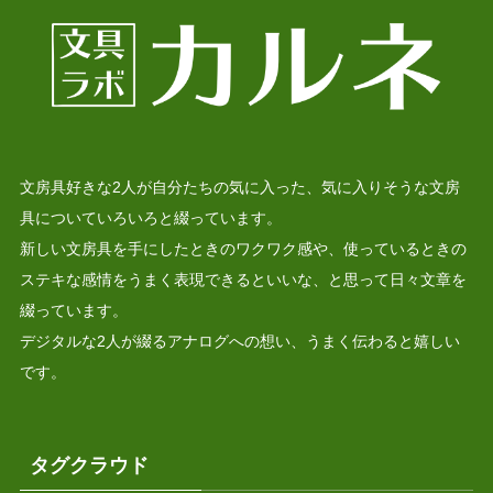
文房具好きな2人が自分たちの気に入った、気に入りそうな文房
具についていろいろと綴っています。
新しい文房具を手にしたときのワクワク感や、使っているときの
ステキな感情をうまく表現できるといいな、と思って日々文章を
綴っています。
デジタルな2人が綴るアナログへの想い、うまく伝わると嬉しい
です。
タグクラウド