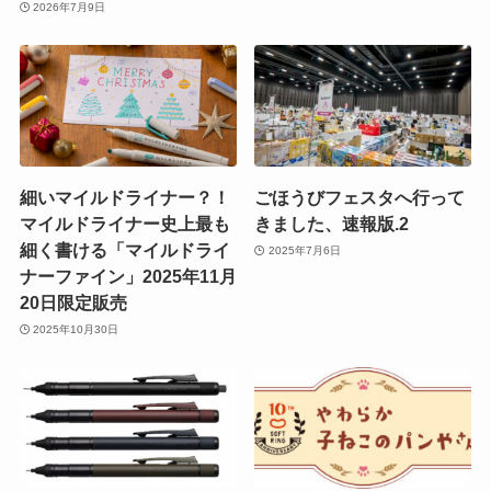
2026年7月9日
細いマイルドライナー？！
ごほうびフェスタへ行って
マイルドライナー史上最も
きました、速報版.2
細く書ける「マイルドライ
2025年7月6日
ナーファイン」2025年11月
20日限定販売
2025年10月30日