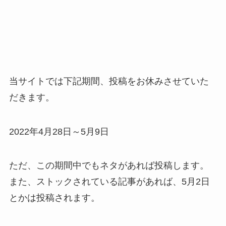
当サイトでは下記期間、投稿をお休みさせていた
だきます。
2022年4月28日～5月9日
ただ、この期間中でもネタがあれば投稿します。
また、ストックされている記事があれば、5月2日
とかは投稿されます。