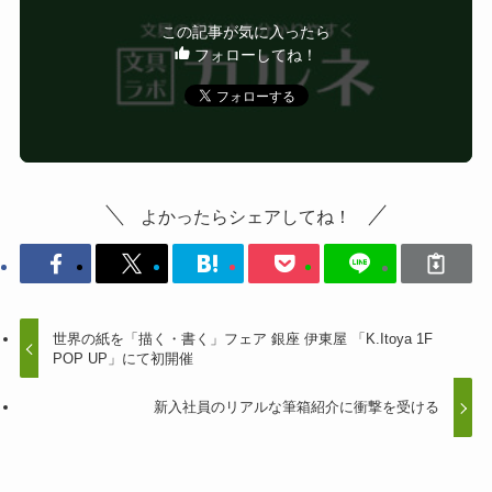
この記事が気に入ったら
フォローしてね！
よかったらシェアしてね！
世界の紙を「描く・書く」フェア 銀座 伊東屋 「K.Itoya 1F
POP UP」にて初開催
新入社員のリアルな筆箱紹介に衝撃を受ける