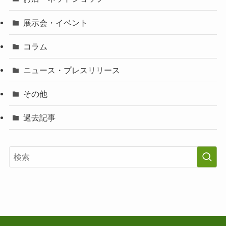
展示会・イベント
コラム
ニュース・プレスリリース
その他
過去記事