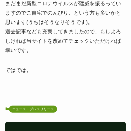
まだまだ新型コロナウイルスが猛威を振るってい
ますのでご自宅でのんびり、という方も多いかと
思います(うちはそうなりそうです)。
過去記事なども充実してきましたので、もしよろ
しければ当サイトを改めてチェックいただければ
幸いです。
ではでは。
ニュース・プレスリリース