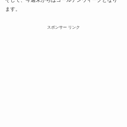
そして、今週末からはゴールデンウィークとなり
ます。
スポンサー リンク