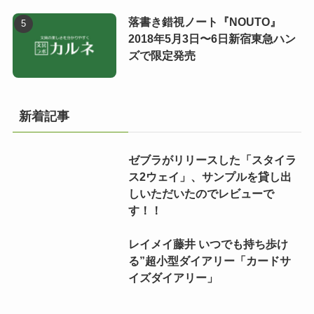
落書き錯視ノート『NOUTO』
2018年5月3日〜6日新宿東急ハン
ズで限定発売
新着記事
ゼブラがリリースした「スタイラ
ス2ウェイ」、サンプルを貸し出
しいただいたのでレビューで
す！！
レイメイ藤井 いつでも持ち歩け
る”超小型ダイアリー「カードサ
イズダイアリー」