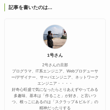
記事を書いたのは...
1号さん
2号さんの旦那
プログラマ、IT系エンジニア、Webプロデューサ
ー/デザイナー、サーバエンジニア、ネットワーク
エンジニア・・・・
好奇心旺盛で気になったらとりあえずやってみる
多趣味、基本は「作ること」が好き、と言いつ
つ、根っこにあるのは「スクラップ＆ビルド」の
精神だったりする