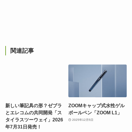
関連記事
新しい筆記具の形？ゼブラ
ZOOMキャップ式水性ゲル
とエレコムの共同開発「ス
ボールペン「ZOOM L1」
タイラスツーウェイ」2026
2025年12月5日
年7月31日発売！