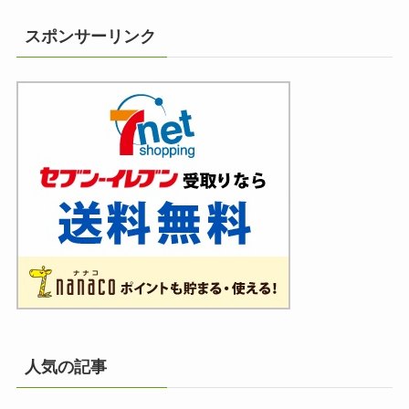
スポンサーリンク
人気の記事