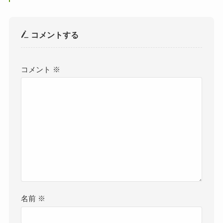
コメントする
コメント
※
名前
※