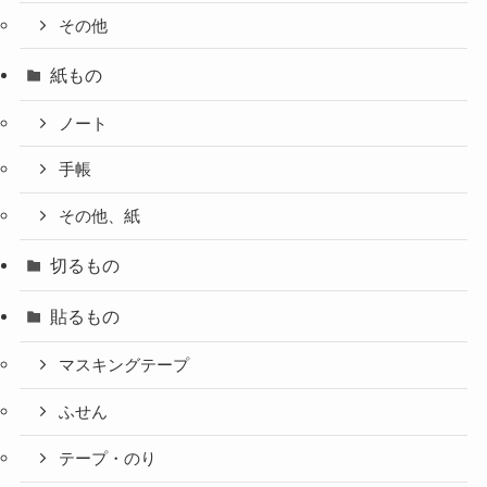
その他
紙もの
ノート
手帳
その他、紙
切るもの
貼るもの
マスキングテープ
ふせん
テープ・のり