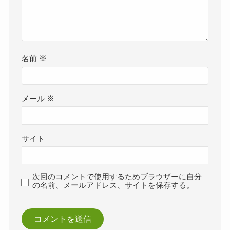
名前
※
メール
※
サイト
次回のコメントで使用するためブラウザーに自分
の名前、メールアドレス、サイトを保存する。