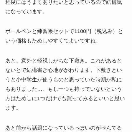
程度にはうまくありたいと思っているので結構気
になっています。
ボールペンと練習帳セットで1100円（税込み）と
いう価格もためしやすくてよいですね。
あと、意外と軽視しがちな下敷き。これがあると
ないとで結構書き心地がかわります。下敷きとい
うと小中学生が使うものと思っていた時期が私に
もありました…。もし一つも持っていないという
方はためしに1つだけでも買ってみるといいと思い
ます。
あと前から話題になっているっぽいのがぺんてる