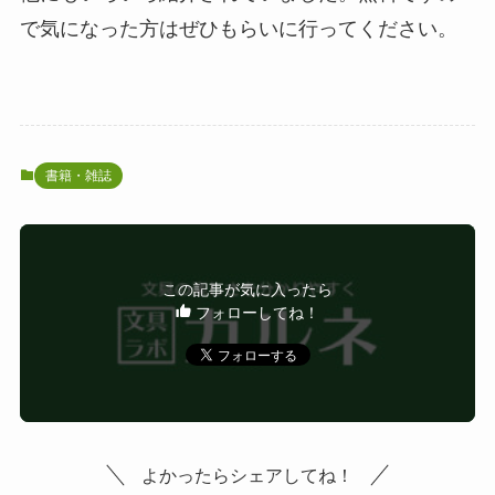
で気になった方はぜひもらいに行ってください。
書籍・雑誌
この記事が気に入ったら
フォローしてね！
よかったらシェアしてね！