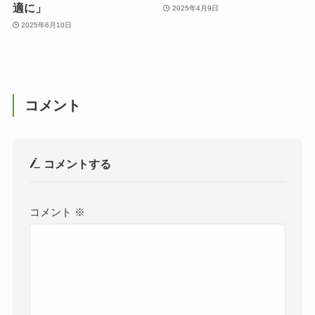
適に」
2025年4月9日
2025年6月10日
コメント
コメントする
コメント
※