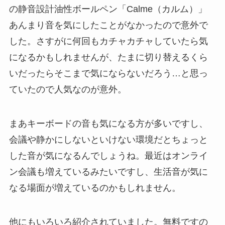
の静音設計油性ボールペン「Calme（カルム）」
あんまり音を気にしたことがなかったので意外で
した。さすがに何回もカチャカチャしていたら気
になるかもしれませんが、たまに切り替えるくら
いだったらそこまで気にならないだろう…と思っ
ていたので人気なのが意外。
まあキーボードの音も気になる方が多いですし、
会議や静かにしないといけない環境だとちょっと
した音が気になるんでしょうね。最近はオンライ
ン会議も増えているみたいですし、生活音が気に
なる場面が増えているのかもしれません。
他にもいろいろ紹介されていました。無料ですの