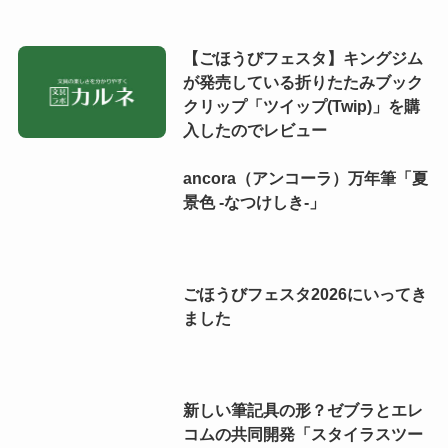
【ごほうびフェスタ】キングジム
が発売している折りたたみブック
クリップ「ツイップ(Twip)」を購
入したのでレビュー
ancora（アンコーラ）万年筆「夏
景色 -なつけしき-」
ごほうびフェスタ2026にいってき
ました
新しい筆記具の形？ゼブラとエレ
コムの共同開発「スタイラスツー