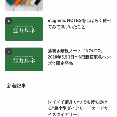
magnetic NOTESをしばらく使っ
てみて気づいたこと
落書き錯視ノート『NOUTO』
2018年5月3日〜6日新宿東急ハン
ズで限定発売
新着記事
レイメイ藤井 いつでも持ち歩け
る”超小型ダイアリー「カードサ
イズダイアリー」