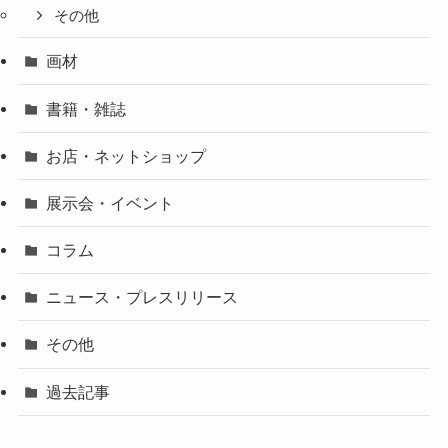
その他
画材
書籍・雑誌
お店・ネットショップ
展示会・イベント
コラム
ニュース・プレスリリース
その他
過去記事