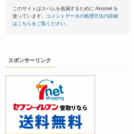
このサイトはスパムを低減するために Akismet を
使っています。
コメントデータの処理方法の詳細
はこちらをご覧ください
。
スポンサーリンク