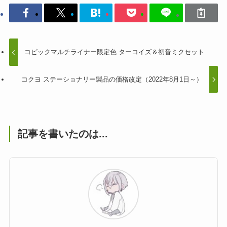
コピックマルチライナー限定色 ターコイズ＆初音ミクセット
コクヨ ステーショナリー製品の価格改定（2022年8月1日～）
記事を書いたのは...