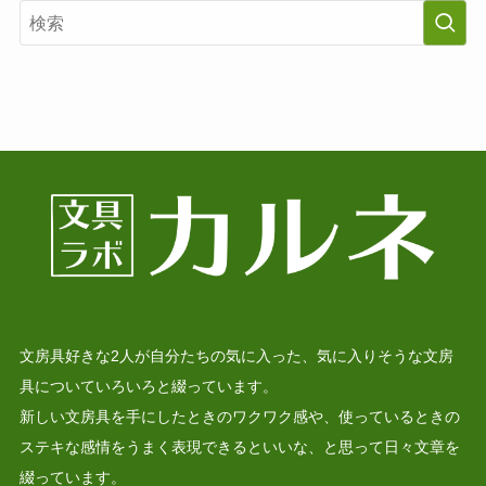
文房具好きな2人が自分たちの気に入った、気に入りそうな文房
具についていろいろと綴っています。
新しい文房具を手にしたときのワクワク感や、使っているときの
ステキな感情をうまく表現できるといいな、と思って日々文章を
綴っています。