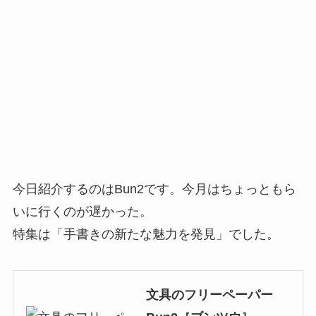
今日紹介するのはBun2です。今月はちょっともら
いに行くのが遅かった。
特集は「手書きの新たな魅力を発見」でした。
文具のフリーペーパー