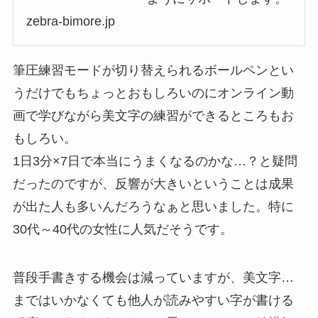
zebra-bimore.jp
筆圧練習モードが切り替えられるボールペンとい
うだけでもちょっとおもしろいのにオンライン動
画で学びながら美文字の練習ができるところもお
もしろい。
1日3分×7日で本当にうまくなるのかな…？と疑問
だったのですが、反響が大きいということは成果
が出た人も多いんだろうなぁと思いました。特に
30代～40代の女性に人気だそうです。
普段手書きする機会は減っていますが、美文字…
まではいかなくても他人が読みやすい字が書ける