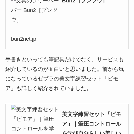
Bun2［ブンツウ］
bun2net.jp
手書きといっても筆記具だけでなく、サービスも
紹介しているのが面白いと思いました。前から気
になっているゼブラの美文字練習セット「ビモ
ア」も詳しく紹介されていました。
美文字練習セット「ビモ
ア」｜筆圧コントロール
を学び自分らしい美しい