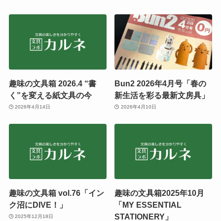
趣味の文具箱 2026.4 “書
Bun2 2026年4月号「春の
く”を変える紙文具の今
新生活を彩る最新文房具」
2026年4月14日
2026年4月10日
趣味の文具箱 vol.76「イン
趣味の文具箱2025年10月
ク沼にDIVE！」
「MY ESSENTIAL
STATIONERY」
2025年12月18日