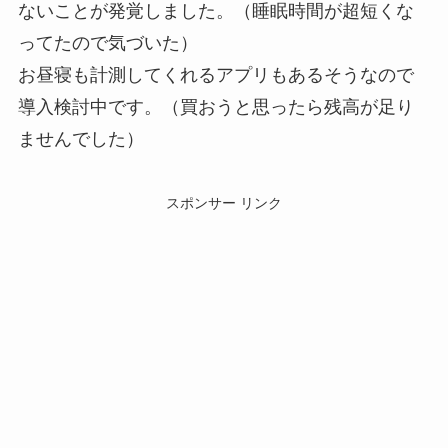
ないことが発覚しました。（睡眠時間が超短くな
ってたので気づいた）
お昼寝も計測してくれるアプリもあるそうなので
導入検討中です。（買おうと思ったら残高が足り
ませんでした）
スポンサー リンク