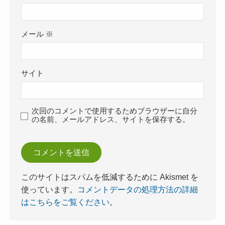
メール
※
サイト
次回のコメントで使用するためブラウザーに自分
の名前、メールアドレス、サイトを保存する。
このサイトはスパムを低減するために Akismet を
使っています。
コメントデータの処理方法の詳細
はこちらをご覧ください
。