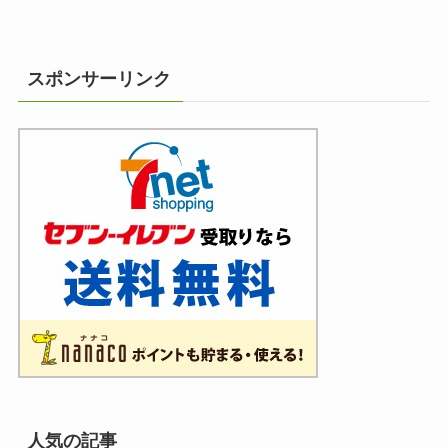
スポンサーリンク
人気の記事