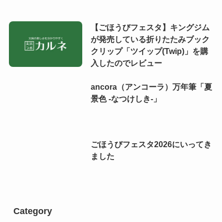
【ごほうびフェスタ】キングジム
が発売している折りたたみブック
クリップ「ツイップ(Twip)」を購
入したのでレビュー
ancora（アンコーラ）万年筆「夏
景色 -なつけしき-」
ごほうびフェスタ2026にいってき
ました
Category