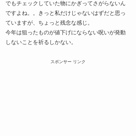
でもチェックしていた物にかぎってさがらないん
ですよね。。きっと私だけじゃないはずだと思っ
ていますが、ちょっと残念な感じ。
今年は狙ったものが値下げにならない呪いが発動
しないことを祈るしかない。
スポンサー リンク