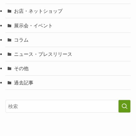
お店・ネットショップ
展示会・イベント
コラム
ニュース・プレスリリース
その他
過去記事