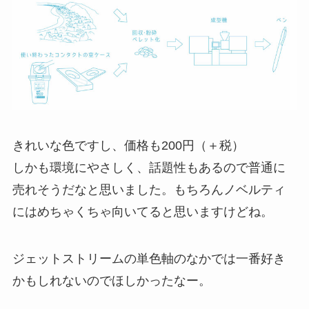
きれいな色ですし、価格も200円（＋税）
しかも環境にやさしく、話題性もあるので普通に
売れそうだなと思いました。もちろんノベルティ
にはめちゃくちゃ向いてると思いますけどね。
ジェットストリームの単色軸のなかでは一番好き
かもしれないのでほしかったなー。