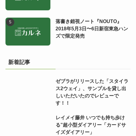
落書き錯視ノート『NOUTO』
2018年5月3日〜6日新宿東急ハン
ズで限定発売
新着記事
ゼブラがリリースした「スタイラ
ス2ウェイ」、サンプルを貸し出
しいただいたのでレビューで
す！！
レイメイ藤井 いつでも持ち歩け
る”超小型ダイアリー「カードサ
イズダイアリー」