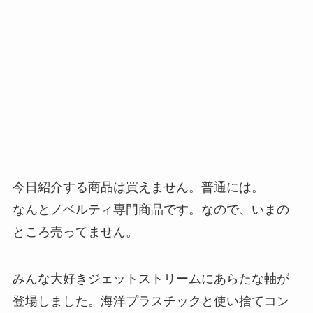
今日紹介する商品は買えません。普通には。
なんとノベルティ専門商品です。なので、いまの
ところ売ってません。
みんな大好きジェットストリームにあらたな軸が
登場しました。海洋プラスチックと使い捨てコン