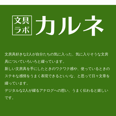
文房具好きな2人が自分たちの気に入った、気に入りそうな文房
具についていろいろと綴っています。
新しい文房具を手にしたときのワクワク感や、使っているときの
ステキな感情をうまく表現できるといいな、と思って日々文章を
綴っています。
デジタルな2人が綴るアナログへの想い、うまく伝わると嬉しい
です。