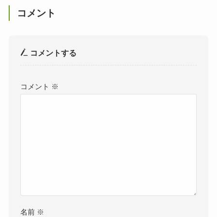
コメント
コメントする
コメント
※
名前
※