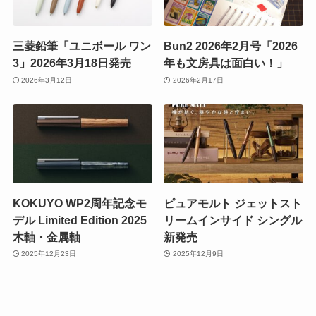
三菱鉛筆「ユニボール ワン
Bun2 2026年2月号「2026
3」2026年3月18日発売
年も文房具は面白い！」
2026年3月12日
2026年2月17日
KOKUYO WP2周年記念モ
ピュアモルト ジェットスト
デル Limited Edition 2025
リームインサイド シングル
木軸・金属軸
新発売
2025年12月23日
2025年12月9日