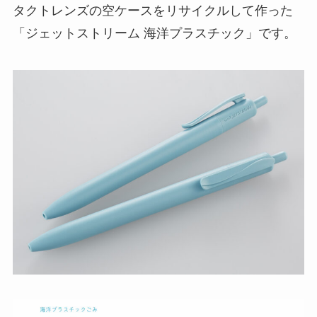
タクトレンズの空ケースをリサイクルして作った
「ジェットストリーム 海洋プラスチック」です。