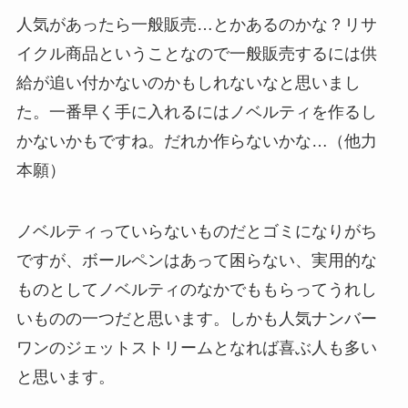
人気があったら一般販売…とかあるのかな？リサ
イクル商品ということなので一般販売するには供
給が追い付かないのかもしれないなと思いまし
た。一番早く手に入れるにはノベルティを作るし
かないかもですね。だれか作らないかな…（他力
本願）
ノベルティっていらないものだとゴミになりがち
ですが、ボールペンはあって困らない、実用的な
ものとしてノベルティのなかでももらってうれし
いものの一つだと思います。しかも人気ナンバー
ワンのジェットストリームとなれば喜ぶ人も多い
と思います。