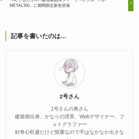
METAL350」に期間限定新色登場
記事を書いたのは...
2号さん
1号さんの奥さん
建築畑出身、かなりの理系、Webデザイナー、フ
ォトグラファー
好奇心旺盛だけど慎重なので手はなかなか出さな