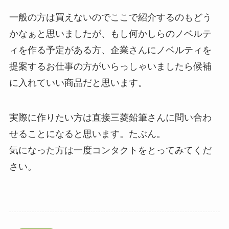
一般の方は買えないのでここで紹介するのもどう
かなぁと思いましたが、もし何かしらのノベルテ
ィを作る予定がある方、企業さんにノベルティを
提案するお仕事の方がいらっしゃいましたら候補
に入れていい商品だと思います。
実際に作りたい方は直接三菱鉛筆さんに問い合わ
せることになると思います。たぶん。
気になった方は一度コンタクトをとってみてくだ
さい。