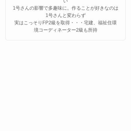
い
1号さんの影響で多趣味に。作ることが好きなのは
1号さんと変わらず
実はこっそりFP2級を取得・・・宅建、福祉住環
境コーディネーター2級も所持