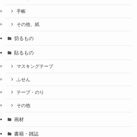
手帳
その他、紙
切るもの
貼るもの
マスキングテープ
ふせん
テープ・のり
その他
画材
書籍・雑誌