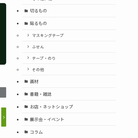
切るもの
貼るもの
マスキングテープ
ふせん
テープ・のり
その他
画材
書籍・雑誌
お店・ネットショップ
展示会・イベント
コラム