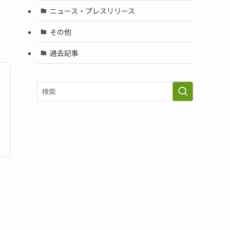
ニュース・プレスリリース
その他
過去記事