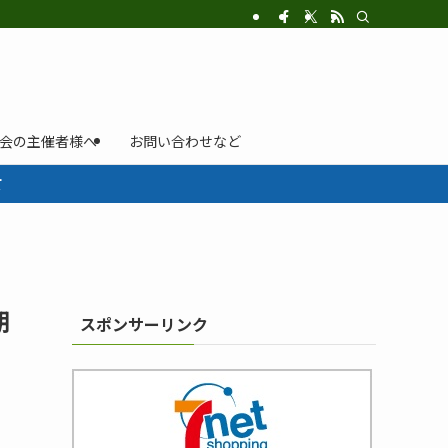
示会の主催者様へ
お問い合わせなど
て
期
スポンサーリンク