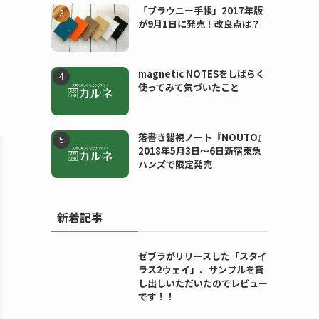
「ブラウニー手帳」2017年版
が9月1日に発売！改良点は？
magnetic NOTESをしばらく
使ってみて気づいたこと
落書き錯視ノート『NOUTO』
2018年5月3日〜6日新宿東急
ハンズで限定発売
新着記事
ゼブラがリリースした「スタイ
ラス2ウェイ」、サンプルを貸
し出しいただいたのでレビュー
です！！