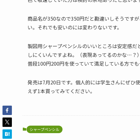
商品名が350なので350円だと勘違いしそうです
い。それでも安いのには変わりないです。
製図用シャープペンシルのいいところは安定感だ
しにくいんですよね。（表現あってるのかな…？
普段100円200円を使っていて満足している方
発売は7月20日です。個人的には学生さんにぜひ
えず1本買ってみてください。
シャープペンシル