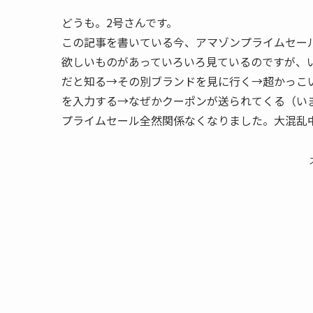
どうも。2号さんです。
この記事を書いている今、アマゾンプライムセー
欲しいものがあっていろいろ見ているのですが、
だと知る→その別ブランドを見に行く→超かっこ
を入力する→なぜかクーポンが送られてくる（い
プライムセール全然関係なくなりました。大混乱