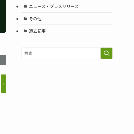
ニュース・プレスリリース
その他
過去記事