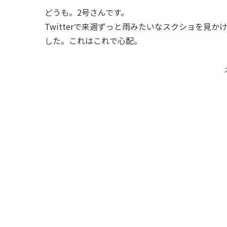
どうも。2号さんです。
Twitterで来週ずっと雨みたいなスクショを見
した。これはこれで心配。