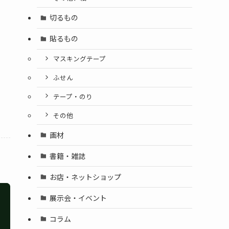
切るもの
貼るもの
マスキングテープ
ふせん
テープ・のり
その他
画材
書籍・雑誌
お店・ネットショップ
展示会・イベント
コラム