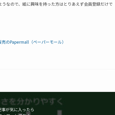
ようなので、紙に興味を持った方はとりあえず会員登録だけで
売のPapermall（ペーパーモール）
記事が気に入ったら