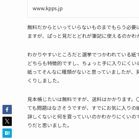
www.kpps.jp
無料だからといっていらないものまでもらう必要
ますが、ぱっと見だとどれが筆記に使えるのかわ
わかりやすいところだと選挙でつかわれている紙
どちらも特徴的ですし、ちょっと手に入りにくい
紙ってそんなに種類がないと思っていましたが、
くりしました。
見本帳じたいは無料ですが、送料はかかります。
ても問題はなさそうですが、すでにお気に入りの
詳しくないと何を買っていいのかわかりにくいの
りだと思いました。