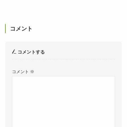
コメント
コメントする
コメント
※