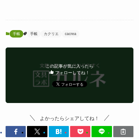
手帳
手帳
カクリエ
cacrea
この記事が気に入ったら
フォローしてね！
よかったらシェアしてね！