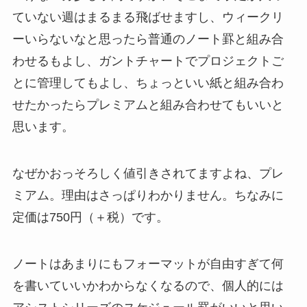
ていない週はまるまる飛ばせますし、ウィークリ
ーいらないなと思ったら普通のノート罫と組み合
わせるもよし、ガントチャートでプロジェクトご
とに管理してもよし、ちょっといい紙と組み合わ
せたかったらプレミアムと組み合わせてもいいと
思います。
なぜかおっそろしく値引きされてますよね、プレ
ミアム。理由はさっぱりわかりません。ちなみに
定価は750円（＋税）です。
ノートはあまりにもフォーマットが自由すぎて何
を書いていいかわからなくなるので、個人的には