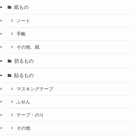
紙もの
ノート
手帳
その他、紙
切るもの
貼るもの
マスキングテープ
ふせん
テープ・のり
その他