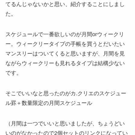
てるんじゃないかと思い、紹介することにしまし
た。
スケジュールで一番欲しいのが月間orウィークリ
ー。ウィークリータイプの手帳を買うとだいたい
マンスリーはついてくると思いますが、月間を見
ながらウィークリーも見れるタイプは結構少ない
です。
そこでいいなと思ったのがカ.クリエのスケジュー
ル罫＋数量限定の月間スケジュール
（月間は一つでいいと思いましたが、ちょうどい
いのがなかったので2個セットのリンクになってい