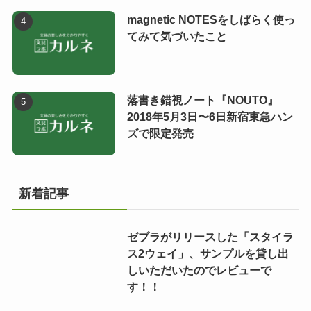
magnetic NOTESをしばらく使っ
てみて気づいたこと
落書き錯視ノート『NOUTO』
2018年5月3日〜6日新宿東急ハン
ズで限定発売
新着記事
ゼブラがリリースした「スタイラ
ス2ウェイ」、サンプルを貸し出
しいただいたのでレビューで
す！！