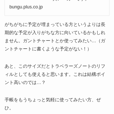
bungu.plus.co.jp
がちがちに予定が埋まっている方というよりは長
期的な予定が入りがちな方に向いているかもしれ
ません。ガントチャートとか使ってみたい…（ガ
ントチャートに書くような予定がない！）
あと、このサイズだとトラベラーズノートのリフ
ィルとしても使えると思います。これは結構ポイ
ント高いのでは…？
手帳をもうちょっと気軽に使ってみたい方、ぜ
ひ。