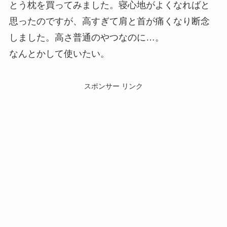
とう枕を買ってみました。寝心地がよくなればと
思ったのですが、高すぎて肩と首が痛くなり断念
しました。高さ普通のやつなのに…。
なんとかして使いたい。
スポンサー リンク