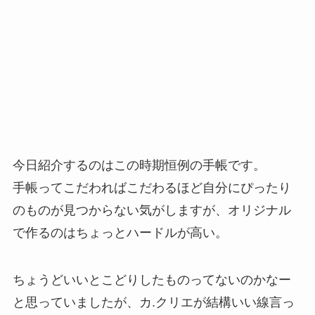
今日紹介するのはこの時期恒例の手帳です。
手帳ってこだわればこだわるほど自分にぴったり
のものが見つからない気がしますが、オリジナル
で作るのはちょっとハードルが高い。
ちょうどいいとこどりしたものってないのかなー
と思っていましたが、カ.クリエが結構いい線言っ