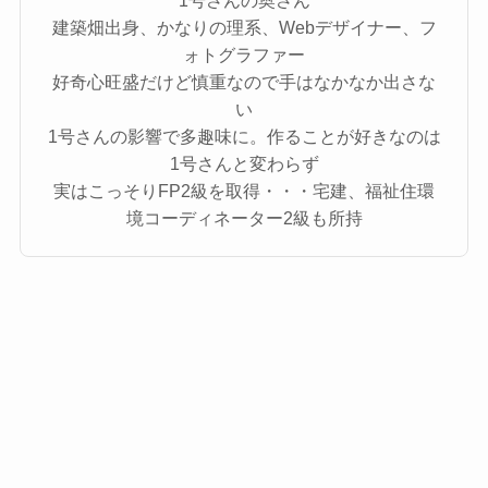
建築畑出身、かなりの理系、Webデザイナー、フ
ォトグラファー
好奇心旺盛だけど慎重なので手はなかなか出さな
い
1号さんの影響で多趣味に。作ることが好きなのは
1号さんと変わらず
実はこっそりFP2級を取得・・・宅建、福祉住環
境コーディネーター2級も所持