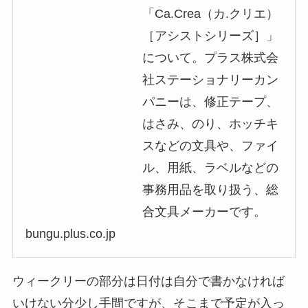
「Ca.Crea（カ.クリエ）
［アシストシリーズ］」
について。プラス株式会
社ステーショナリーカン
パニーは、修正テープ、
はさみ、のり、ホッチキ
スなどの文具や、ファイ
ル、用紙、ラベルなどの
事務用品を取り扱う、総
合文具メーカーです。
bungu.plus.co.jp
ウィークリーの部分は日付は自分で書かなければ
いけない分少し手間ですが、そこまで予定が入っ