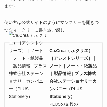
ます）
使い方は公式サイトのようにマンスリーを開きつ
つウィークリーに書き込む感じ。
Ca.Crea（カ.クリエ）
［アシストシリーズ］｜
ノート｜ノート・紙製品
｜製品情報 | プラス株式
会社ステーショナリーカ
ンパニー（PLUS
Stationery）
PLUSの文具の