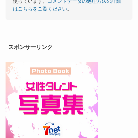
使っています。
コメントデータの処理方法の詳細
はこちらをご覧ください
。
スポンサーリンク