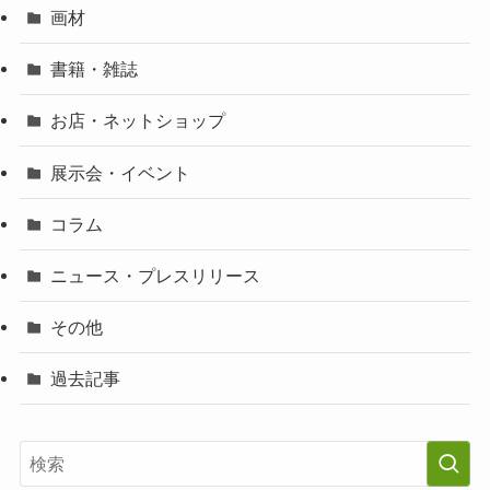
画材
書籍・雑誌
お店・ネットショップ
展示会・イベント
コラム
ニュース・プレスリリース
その他
過去記事