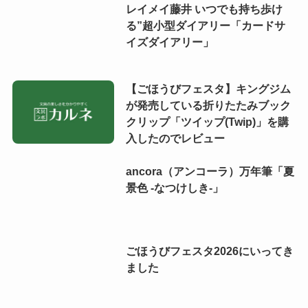
レイメイ藤井 いつでも持ち歩け
る”超小型ダイアリー「カードサ
イズダイアリー」
【ごほうびフェスタ】キングジム
が発売している折りたたみブック
クリップ「ツイップ(Twip)」を購
入したのでレビュー
ancora（アンコーラ）万年筆「夏
景色 -なつけしき-」
ごほうびフェスタ2026にいってき
ました