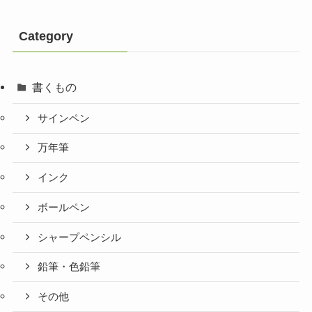
Category
書くもの
サインペン
万年筆
インク
ボールペン
シャープペンシル
鉛筆・色鉛筆
その他