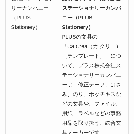
ステーショナリーカンパ
ニー（PLUS
Stationery）
PLUSの文具の
「Ca.Crea（カ.クリエ）
［テンプレート］」につ
いて。プラス株式会社ス
テーショナリーカンパニ
ーは、修正テープ、はさ
み、のり、ホッチキスな
どの文具や、ファイル、
用紙、ラベルなどの事務
用品を取り扱う、総合文
具メーカーです。