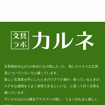
文房具好きな2人が自分たちの気に入った、気に入りそうな文房
具についていろいろと綴っています。
新しい文房具を手にしたときのワクワク感や、使っているときの
ステキな感情をうまく表現できるといいな、と思って日々文章を
綴っています。
デジタルな2人が綴るアナログへの想い、うまく伝わると嬉しい