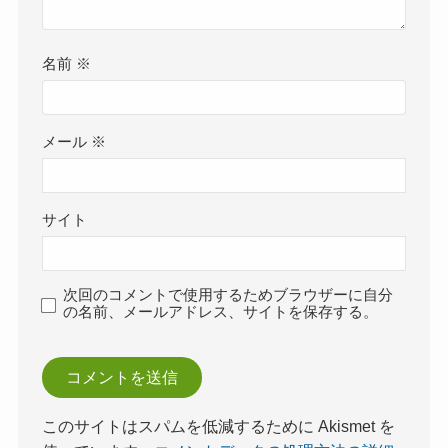
名前
※
メール
※
サイト
次回のコメントで使用するためブラウザーに自分
の名前、メールアドレス、サイトを保存する。
このサイトはスパムを低減するために Akismet を