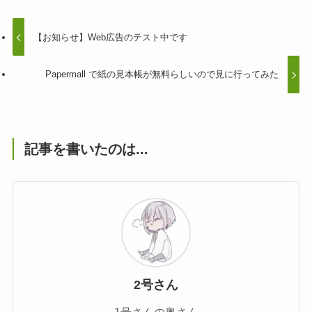
【お知らせ】Web広告のテスト中です
Papermall で紙の見本帳が無料らしいので見に行ってみた
記事を書いたのは...
2号さん
1号さんの奥さん