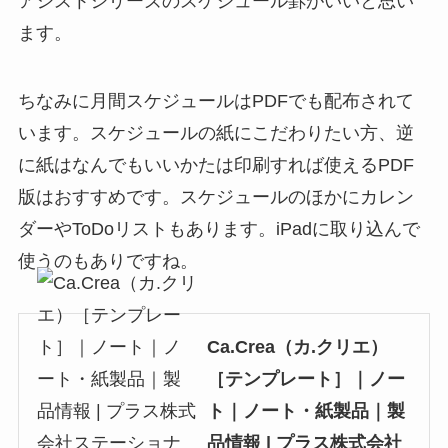
アシストシリーズのスケジュール罫がいいと思い
ます。
ちなみに月間スケジュールはPDFでも配布されて
います。スケジュールの紙にこだわりたい方、逆
に紙はなんでもいいかたは印刷すれば使えるPDF
版はおすすめです。スケジュールのほかにカレン
ダーやToDoリストもあります。iPadに取り込んで
使うのもありですね。
Ca.Crea（カ.クリエ）
［テンプレート］｜ノー
ト｜ノート・紙製品｜製
品情報 | プラス株式会社