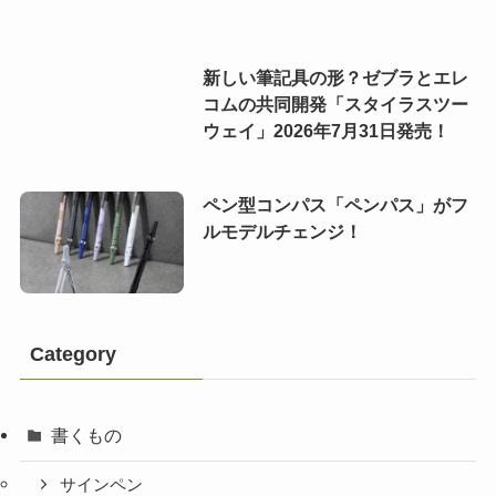
新しい筆記具の形？ゼブラとエレ
コムの共同開発「スタイラスツー
ウェイ」2026年7月31日発売！
ペン型コンパス「ペンパス」がフ
ルモデルチェンジ！
Category
書くもの
サインペン