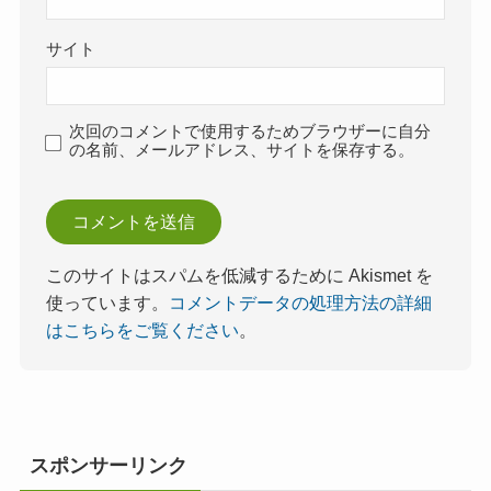
サイト
次回のコメントで使用するためブラウザーに自分
の名前、メールアドレス、サイトを保存する。
このサイトはスパムを低減するために Akismet を
使っています。
コメントデータの処理方法の詳細
はこちらをご覧ください
。
スポンサーリンク