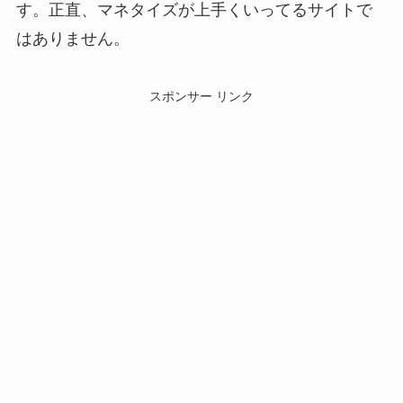
す。正直、マネタイズが上手くいってるサイトで
はありません。
スポンサー リンク