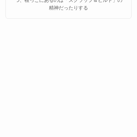
精神だったりする