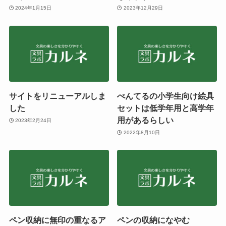
2024年1月15日
2023年12月29日
サイトをリニューアルしま
ぺんてるの小学生向け絵具
した
セットは低学年用と高学年
用があるらしい
2023年2月24日
2022年8月10日
ペン収納に無印の重なるア
ペンの収納になやむ