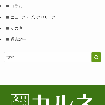
コラム
ニュース・プレスリリース
その他
過去記事