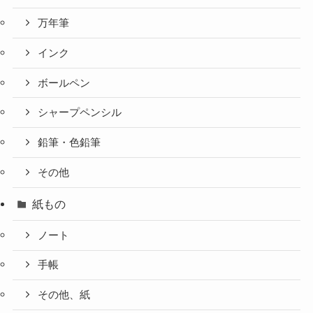
万年筆
インク
ボールペン
シャープペンシル
鉛筆・色鉛筆
その他
紙もの
ノート
手帳
その他、紙