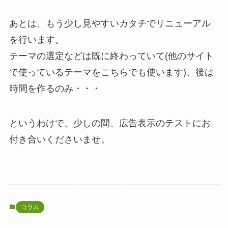
あとは、もう少し見やすいカタチでリニューアル
を行います。
テーマの選定などは既に終わっていて(他のサイト
で使っているテーマをこちらでも使います)、後は
時間を作るのみ・・・
というわけで、少しの間、広告表示のテストにお
付き合いくださいませ。
コラム