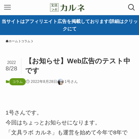
当サイトはアフィリエイト広告を掲載しております/詳細はクリッ
クにて
ホーム
コラム
【お知らせ】Web広告のテスト中
2022
8/28
です
2022年8月28日
1号さん
コラム
1号さんです。
今回はちょっとお知らせになります。
「文具ラボ カルネ」も運営を始めて今年で8年で