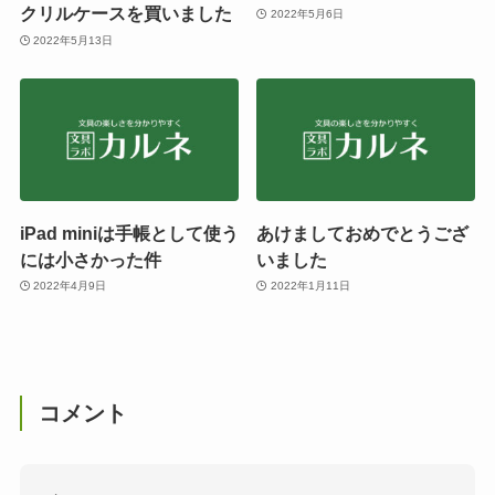
クリルケースを買いました
2022年5月6日
2022年5月13日
iPad miniは手帳として使う
あけましておめでとうござ
には小さかった件
いました
2022年4月9日
2022年1月11日
コメント