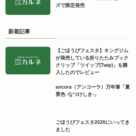
ズで限定発売
新着記事
【ごほうびフェスタ】キングジム
が発売している折りたたみブック
クリップ「ツイップ(Twip)」を購
入したのでレビュー
ancora（アンコーラ）万年筆「夏
景色 -なつけしき-」
ごほうびフェスタ2026にいってき
ました