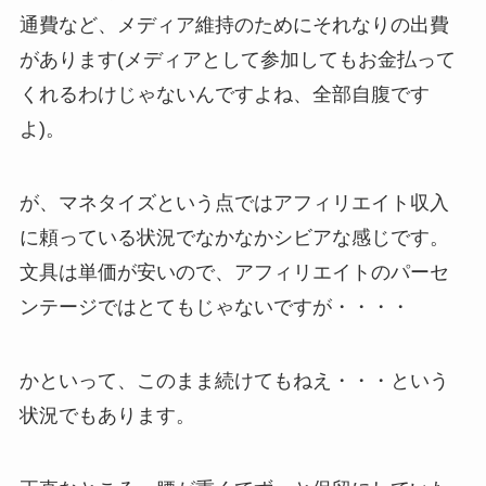
通費など、メディア維持のためにそれなりの出費
があります(メディアとして参加してもお金払って
くれるわけじゃないんですよね、全部自腹です
よ)。
が、マネタイズという点ではアフィリエイト収入
に頼っている状況でなかなかシビアな感じです。
文具は単価が安いので、アフィリエイトのパーセ
ンテージではとてもじゃないですが・・・・
かといって、このまま続けてもねえ・・・という
状況でもあります。