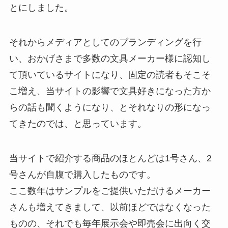
とにしました。
それからメディアとしてのブランディングを行
い、おかげさまで多数の文具メーカー様に認知し
て頂いているサイトになり、固定の読者もそこそ
こ増え、当サイトの影響で文具好きになった方か
らの話も聞くようになり、とそれなりの形になっ
てきたのでは、と思っています。
当サイトで紹介する商品のほとんどは1号さん、2
号さんが自腹で購入したものです。
ここ数年はサンプルをご提供いただけるメーカー
さんも増えてきまして、以前ほどではなくなった
ものの、それでも毎年展示会や即売会に出向く交