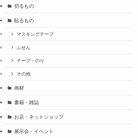
切るもの
貼るもの
マスキングテープ
ふせん
テープ・のり
その他
画材
書籍・雑誌
お店・ネットショップ
展示会・イベント