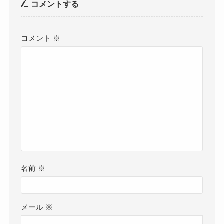
コメントする
コメント
※
名前
※
メール
※