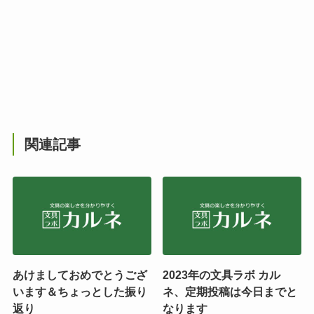
関連記事
あけましておめでとうござ
2023年の文具ラボ カル
います＆ちょっとした振り
ネ、定期投稿は今日までと
返り
なります