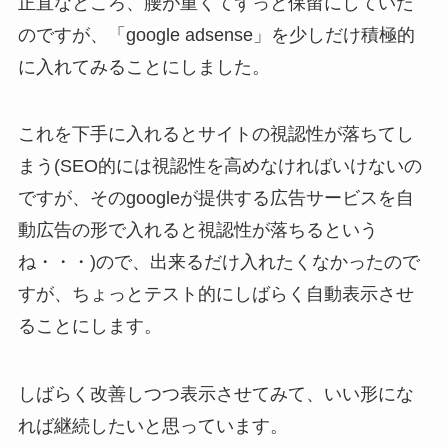
正直なところ、腰が重くてずっと保留にしていた
のですが、「google adsense」を少しだけ積極的
に入れてみることにしました。
これを下手に入れるとサイトの視認性が落ちてし
まう(SEO的には視認性を高めなければいけないの
ですが、そのgoogleが提供する広告サービスを自
動広告の形で入れると視認性が落ちるという
ね・・・)ので、出来るだけ入れたくなかったので
すが、ちょっとテスト的にしばらく自動表示させ
ることにします。
しばらく改善しつつ表示させてみて、いい形にな
れば継続したいと思っています。