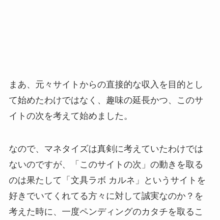
まあ、元々サイトからの直接的な収入を目的とし
て始めたわけではなく、趣味の延長かつ、このサ
イトの次を考えて始めました。
なので、マネタイズは真剣に考えていたわけでは
ないのですが、「このサイトの次」の動きを取る
のは果たして「文具ラボ カルネ」というサイトを
好きでいてくれてる方々に対して誠実なのか？を
考えた時に、一度ペンディングのカタチを取るこ