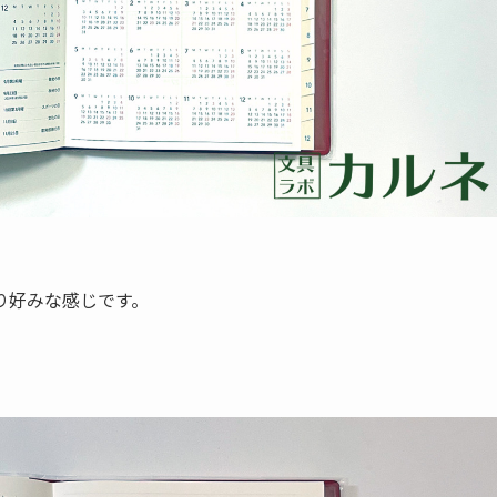
り好みな感じです。