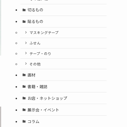
切るもの
貼るもの
マスキングテープ
ふせん
テープ・のり
その他
画材
書籍・雑誌
お店・ネットショップ
展示会・イベント
コラム