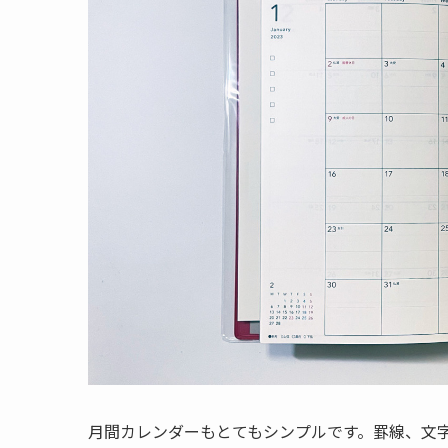
月間カレンダーもとてもシンプルです。罫線、文字