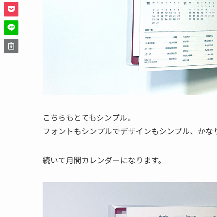
こちらもとてもシンプル。
フォントもシンプルでデザインもシンプル、かな
続いて月間カレンダーになります。