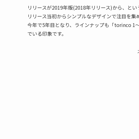
リリースが2019年版(2018年リリース)から、とい
リリース当初からシンプルなデザインで注目を集
今年で5年目となり、ラインナップも「torinco 
でいる印象です。