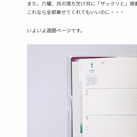
また、六曜、月の満ち欠け共に「ザックリと」掲載
これなら全部乗せてくれてもいいのに・・・
いよいよ週間ページです。