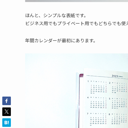
ほんと、シンプルな表紙です。
ビジネス用でもプライベート用でもどちらでも使
年間カレンダーが最初にあります。