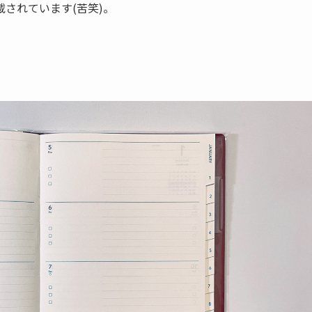
されています(苦笑)。