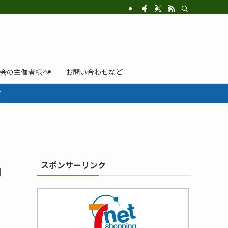
示会の主催者様へ
お問い合わせなど
て
スポンサーリンク
」