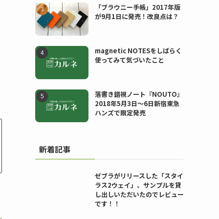
「ブラウニー手帳」2017年版
が9月1日に発売！改良点は？
magnetic NOTESをしばらく
使ってみて気づいたこと
落書き錯視ノート『NOUTO』
2018年5月3日〜6日新宿東急
ハンズで限定発売
新着記事
ゼブラがリリースした「スタイ
ラス2ウェイ」、サンプルを貸
し出しいただいたのでレビュー
です！！