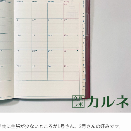
共に主張が少ないところが1号さん、2号さんの好みです。