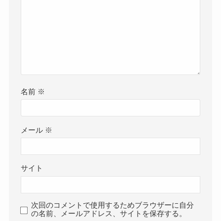
名前
※
メール
※
サイト
次回のコメントで使用するためブラウザーに自分
の名前、メールアドレス、サイトを保存する。