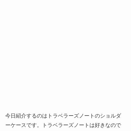
今日紹介するのはトラベラーズノートのショルダ
ーケースです。トラベラーズノートは好きなので