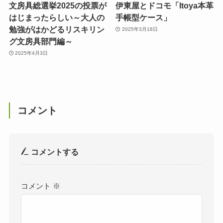
文房具総選挙2025の投票が
伊東屋とドコモ「Itoya本革
はじまったらしい～大人の
手帳型ケース」
勉強がはかどるリスキリン
2025年3月18日
グ文房具部門編～
2025年4月3日
コメント
コメントする
コメント
※