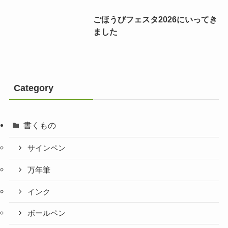
ごほうびフェスタ2026にいってき
ました
Category
書くもの
サインペン
万年筆
インク
ボールペン