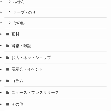
ふせん
テープ・のり
その他
画材
書籍・雑誌
お店・ネットショップ
展示会・イベント
コラム
ニュース・プレスリリース
その他