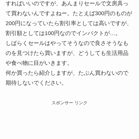
すればいいのですが、あんまりセールで文房具っ
て買わないんですよねー。たとえば300円のものが
200円になっていたら割引率としては高いですが、
割引額としては100円なのでインパクトが…。
しばらくセールはやってそうなので良さそうなも
のを見つけたら買いますが、どうしても生活用品
や食べ物に目がいきます。
何か買ったら紹介しますが、たぶん買わないので
期待しないでください。
スポンサー リンク