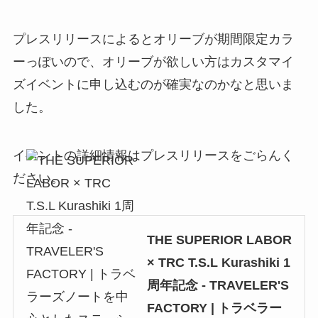
プレスリリースによるとオリーブが期間限定カラ
ーっぽいので、オリーブが欲しい方はカスタマイ
ズイベントに申し込むのが確実なのかなと思いま
した。
イベントの詳細情報はプレスリリースをごらんく
ださい。
THE SUPERIOR LABOR
× TRC T.S.L Kurashiki 1
周年記念 - TRAVELER'S
FACTORY | トラベラー