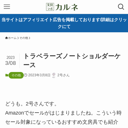
当サイトはアフィリエイト広告を掲載しております/詳細はクリッ
クにて
ホーム
その他
トラベラーズノートショルダーケ
2023
3/08
ース
2023年3月8日
2号さん
その他
どうも。2号さんです。
Amazonでセールがはじまりましたね。こういう時
セール対象になっているおすすめ文房具でも紹介