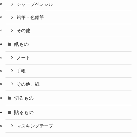
シャープペンシル
鉛筆・色鉛筆
その他
紙もの
ノート
手帳
その他、紙
切るもの
貼るもの
マスキングテープ