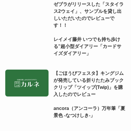
ゼブラがリリースした「スタイラ
ス2ウェイ」、サンプルを貸し出
しいただいたのでレビューで
す！！
レイメイ藤井 いつでも持ち歩け
る”超小型ダイアリー「カードサ
イズダイアリー」
【ごほうびフェスタ】キングジム
が発売している折りたたみブック
クリップ「ツイップ(Twip)」を購
入したのでレビュー
ancora（アンコーラ）万年筆「夏
景色 -なつけしき-」