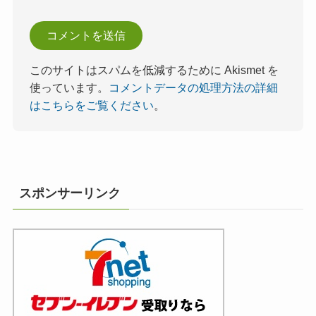
このサイトはスパムを低減するために Akismet を
使っています。
コメントデータの処理方法の詳細
はこちらをご覧ください
。
スポンサーリンク