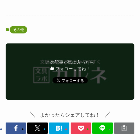
その他
この記事が気に入ったら
フォローしてね！
よかったらシェアしてね！