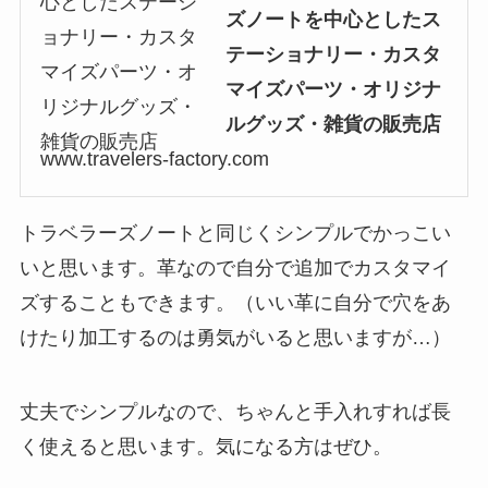
ズノートを中心としたス
テーショナリー・カスタ
マイズパーツ・オリジナ
ルグッズ・雑貨の販売店
www.travelers-factory.com
トラベラーズノートと同じくシンプルでかっこい
いと思います。革なので自分で追加でカスタマイ
ズすることもできます。（いい革に自分で穴をあ
けたり加工するのは勇気がいると思いますが…）
丈夫でシンプルなので、ちゃんと手入れすれば長
く使えると思います。気になる方はぜひ。