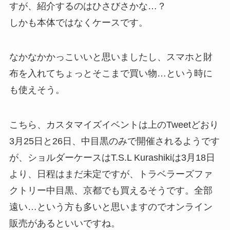
すが、紹介するのはひさびさかな…？
しかも本体ではなくケースです。
なかなかかっこいいと思いましたし、スマホと財
布を入れてちょっとそこまで買い物…という時に
も使えそう。
こちら、カスタマイズイベントは上のTweetどおり
3月25日と26日、中目黒のみで開催されるようです
が、ショルダーケースはT.S.L Kurashikiは3月18日
より、日程はまだ未定ですが、トラベラーズファ
クトリー中目黒、京都でも買えるそうです。全部
遠い…という方も多いと思いますのでオンライン
販売があるといいですね。