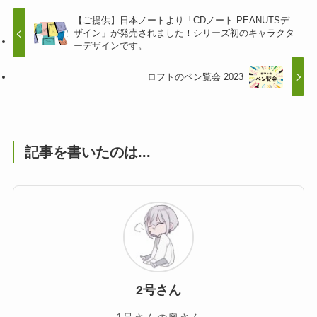
【ご提供】日本ノートより「CDノート PEANUTSデ
ザイン」が発売されました！シリーズ初のキャラクタ
ーデザインです。
ロフトのペン覧会 2023
記事を書いたのは...
2号さん