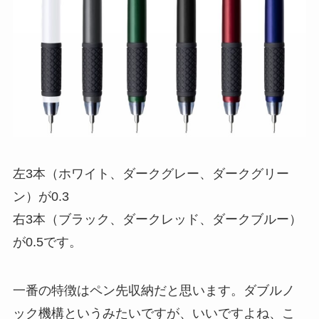
左3本（ホワイト、ダークグレー、ダークグリー
ン）が0.3
右3本（ブラック、ダークレッド、ダークブルー）
が0.5です。
一番の特徴はペン先収納だと思います。ダブルノ
ック機構というみたいですが、いいですよね、こ