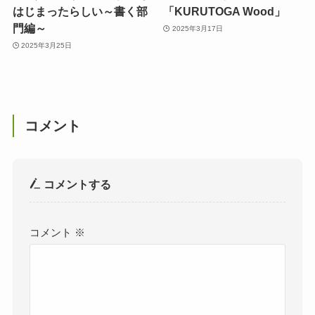
はじまったらしい～書く部
「KURUTOGA Wood」
門編～
2025年3月17日
2025年3月25日
コメント
コメントする
コメント
※