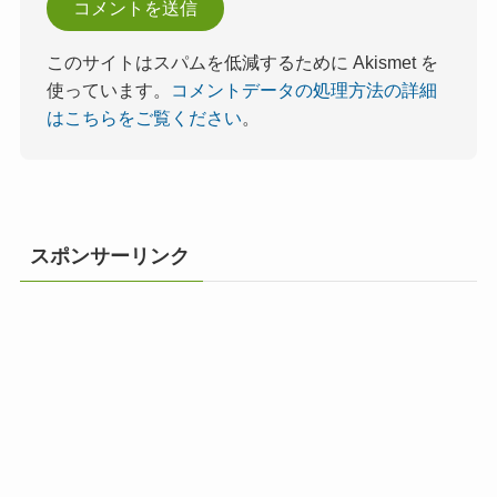
このサイトはスパムを低減するために Akismet を
使っています。
コメントデータの処理方法の詳細
はこちらをご覧ください
。
スポンサーリンク