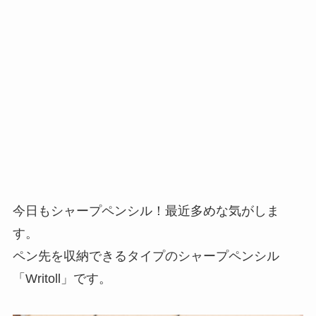
今日もシャープペンシル！最近多めな気がしま
す。
ペン先を収納できるタイプのシャープペンシル
「Writoll」です。