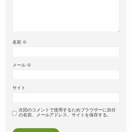
名前
※
メール
※
サイト
次回のコメントで使用するためブラウザーに自分
の名前、メールアドレス、サイトを保存する。