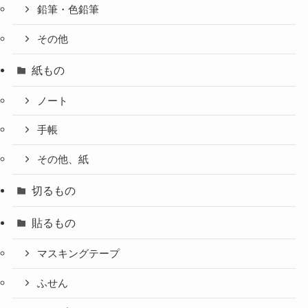
鉛筆・色鉛筆
その他
紙もの
ノート
手帳
その他、紙
切るもの
貼るもの
マスキングテープ
ふせん