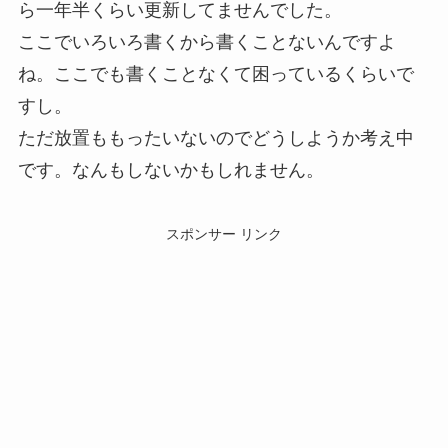
ら一年半くらい更新してませんでした。
ここでいろいろ書くから書くことないんですよ
ね。ここでも書くことなくて困っているくらいで
すし。
ただ放置ももったいないのでどうしようか考え中
です。なんもしないかもしれません。
スポンサー リンク