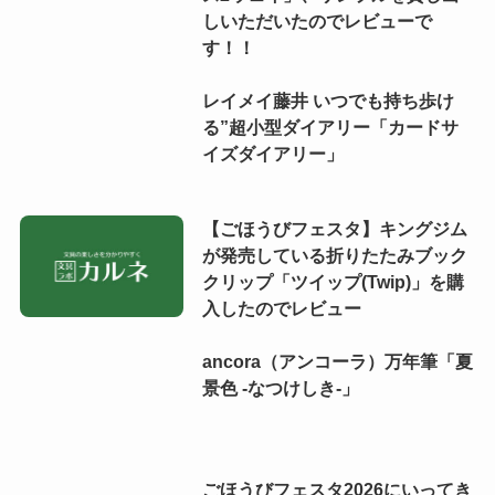
しいただいたのでレビューで
す！！
レイメイ藤井 いつでも持ち歩け
る”超小型ダイアリー「カードサ
イズダイアリー」
【ごほうびフェスタ】キングジム
が発売している折りたたみブック
クリップ「ツイップ(Twip)」を購
入したのでレビュー
ancora（アンコーラ）万年筆「夏
景色 -なつけしき-」
ごほうびフェスタ2026にいってき