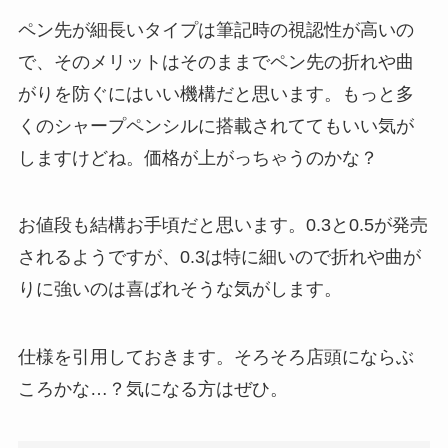
ペン先が細長いタイプは筆記時の視認性が高いの
で、そのメリットはそのままでペン先の折れや曲
がりを防ぐにはいい機構だと思います。もっと多
くのシャープペンシルに搭載されててもいい気が
しますけどね。価格が上がっちゃうのかな？
お値段も結構お手頃だと思います。0.3と0.5が発売
されるようですが、0.3は特に細いので折れや曲が
りに強いのは喜ばれそうな気がします。
仕様を引用しておきます。そろそろ店頭にならぶ
ころかな…？気になる方はぜひ。