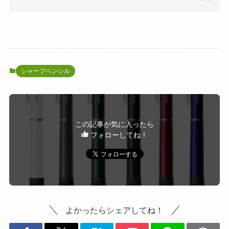
シャープペンシル
この記事が気に入ったら
フォローしてね！
よかったらシェアしてね！