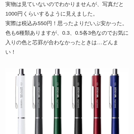
実物は見ていないのでわかりませんが、写真だと
1000円くらいするように見えました。
実際は税込み550円！思ったよりだいぶ安かった。
色も6種類ありますが、0.3、0.5各3色なのでお気に
入りの色と芯罫が合わなかったときは…どんま
い！