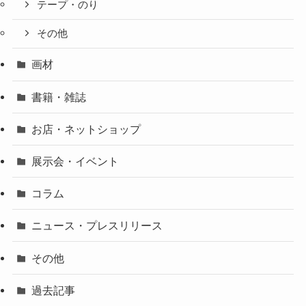
テープ・のり
その他
画材
書籍・雑誌
お店・ネットショップ
展示会・イベント
コラム
ニュース・プレスリリース
その他
過去記事