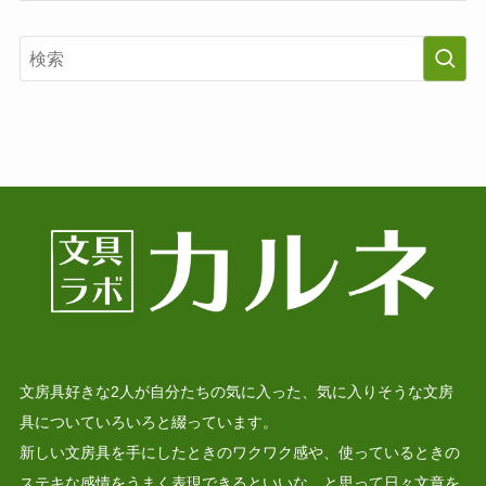
文房具好きな2人が自分たちの気に入った、気に入りそうな文房
具についていろいろと綴っています。
新しい文房具を手にしたときのワクワク感や、使っているときの
ステキな感情をうまく表現できるといいな、と思って日々文章を