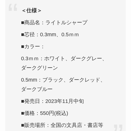
＜仕様＞
■商品名：ライトルシャープ
■芯径：0.3mm、0.5ｍｍ
■カラー：
0.3ｍｍ：ホワイト、ダークグレー、
ダークグリーン
0.5mm：ブラック、ダークレッド、
ダークブルー
■発売日：2023年11月中旬
■価格：550円(税込)
■販売場所：全国の文具店・書店等