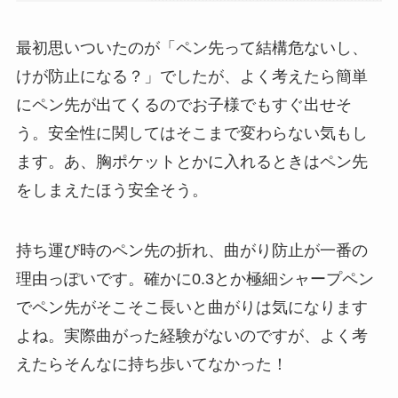
最初思いついたのが「ペン先って結構危ないし、
けが防止になる？」でしたが、よく考えたら簡単
にペン先が出てくるのでお子様でもすぐ出せそ
う。安全性に関してはそこまで変わらない気もし
ます。あ、胸ポケットとかに入れるときはペン先
をしまえたほう安全そう。
持ち運び時のペン先の折れ、曲がり防止が一番の
理由っぽいです。確かに0.3とか極細シャープペン
でペン先がそこそこ長いと曲がりは気になります
よね。実際曲がった経験がないのですが、よく考
えたらそんなに持ち歩いてなかった！