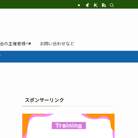
示会の主催者様へ
お問い合わせなど
て
スポンサーリンク
）