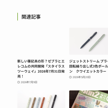
関連記事
新しい筆記具の形？ゼブラとエ
ジェットストリーム プラ
レコムの共同開発「スタイラス
回転繰り出し式3色ボー
ツーウェイ」2026年7月31日発
ン クワイエットカラー
売！
2026年5月20日
2026年7月9日