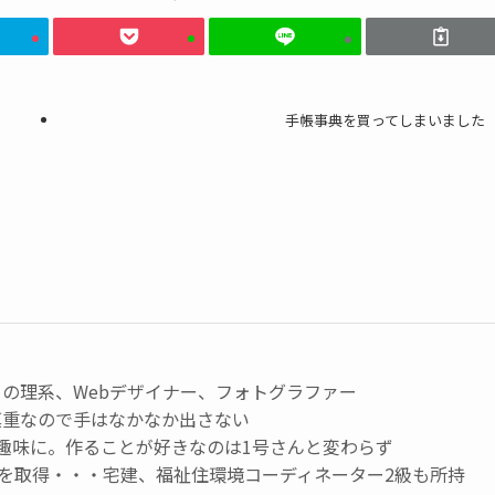
手帳事典を買ってしまいました
の理系、Webデザイナー、フォトグラファー
慎重なので手はなかなか出さない
趣味に。作ることが好きなのは1号さんと変わらず
級を取得・・・宅建、福祉住環境コーディネーター2級も所持