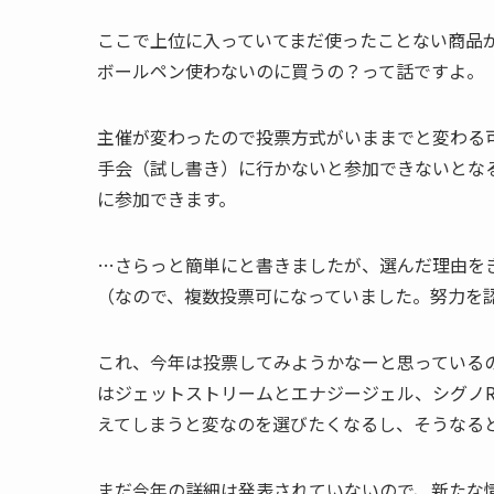
ここで上位に入っていてまだ使ったことない商品
ボールペン使わないのに買うの？って話ですよ。
主催が変わったので投票方式がいままでと変わる
手会（試し書き）に行かないと参加できないとな
に参加できます。
…さらっと簡単にと書きましたが、選んだ理由を
（なので、複数投票可になっていました。努力を
これ、今年は投票してみようかなーと思っている
はジェットストリームとエナジージェル、シグノR
えてしまうと変なのを選びたくなるし、そうなる
まだ今年の詳細は発表されていないので、新たな