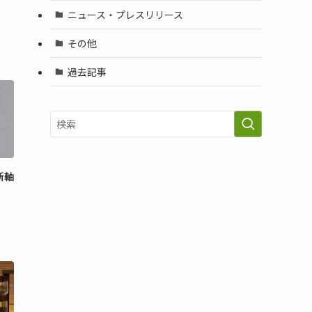
ニュース・プレスリリース
その他
過去記事
新軸