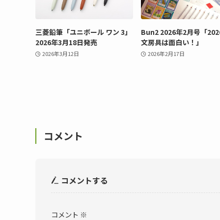
三菱鉛筆「ユニボール ワン 3」
Bun2 2026年2月号「20
2026年3月18日発売
文房具は面白い！」
2026年3月12日
2026年2月17日
コメント
コメントする
コメント
※