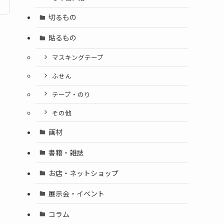
切るもの
貼るもの
マスキングテープ
ふせん
テープ・のり
その他
画材
書籍・雑誌
お店・ネットショップ
展示会・イベント
コラム