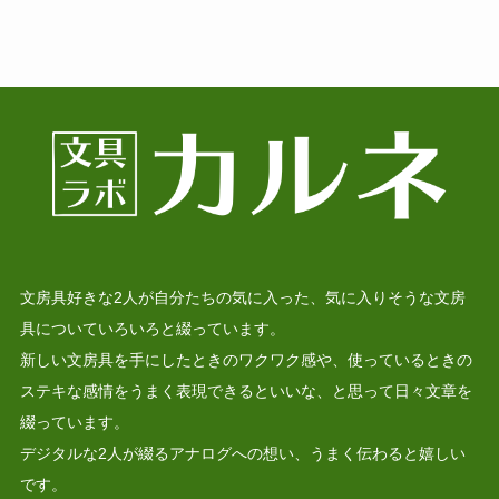
文房具好きな2人が自分たちの気に入った、気に入りそうな文房
具についていろいろと綴っています。
新しい文房具を手にしたときのワクワク感や、使っているときの
ステキな感情をうまく表現できるといいな、と思って日々文章を
綴っています。
デジタルな2人が綴るアナログへの想い、うまく伝わると嬉しい
です。