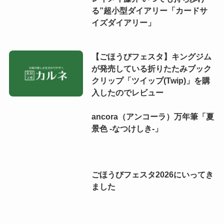
る”超小型ダイアリー「カードサ
イズダイアリー」
【ごほうびフェスタ】キングジム
が発売している折りたたみブック
クリップ「ツイップ(Twip)」を購
入したのでレビュー
ancora（アンコーラ）万年筆「夏
景色 -なつけしき-」
ごほうびフェスタ2026にいってき
ました