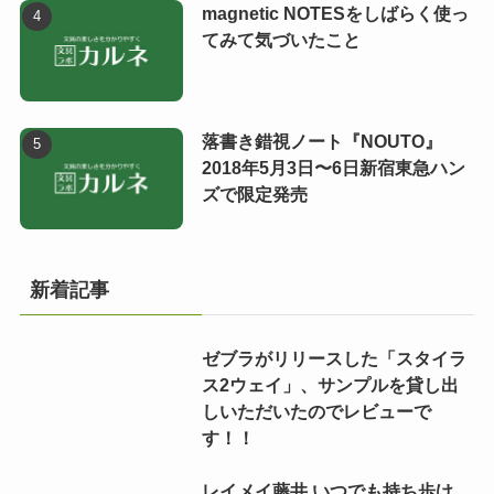
magnetic NOTESをしばらく使っ
てみて気づいたこと
落書き錯視ノート『NOUTO』
2018年5月3日〜6日新宿東急ハン
ズで限定発売
新着記事
ゼブラがリリースした「スタイラ
ス2ウェイ」、サンプルを貸し出
しいただいたのでレビューで
す！！
レイメイ藤井 いつでも持ち歩け