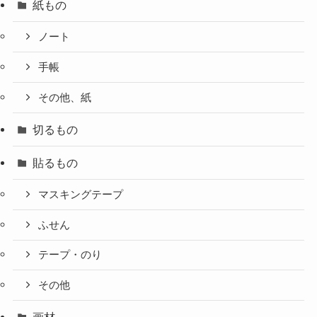
紙もの
ノート
手帳
その他、紙
切るもの
貼るもの
マスキングテープ
ふせん
テープ・のり
その他