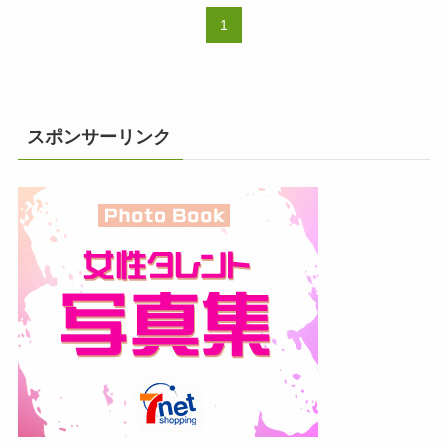
1
スポンサーリンク