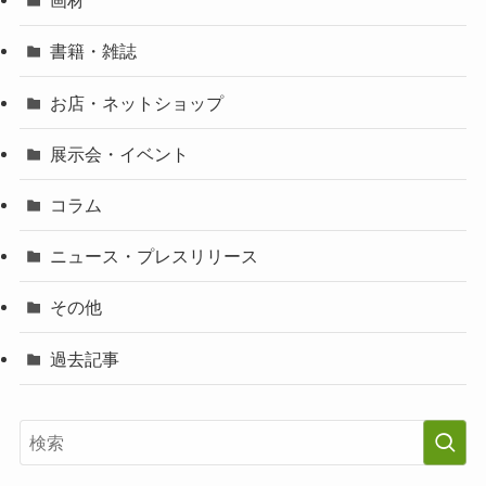
画材
書籍・雑誌
お店・ネットショップ
展示会・イベント
コラム
ニュース・プレスリリース
その他
過去記事