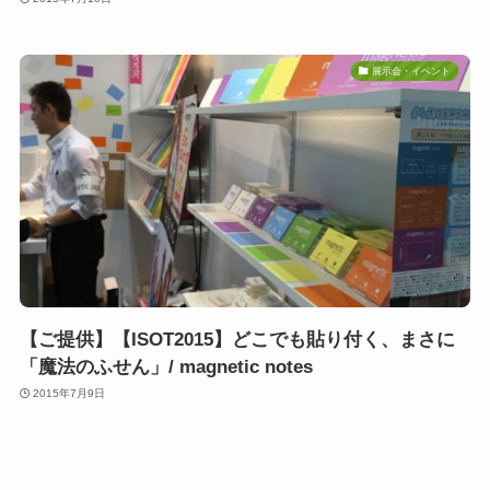
展示会・イベント
【ご提供】【ISOT2015】どこでも貼り付く、まさに
「魔法のふせん」/ magnetic notes
2015年7月9日