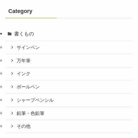
Category
書くもの
サインペン
万年筆
インク
ボールペン
シャープペンシル
鉛筆・色鉛筆
その他