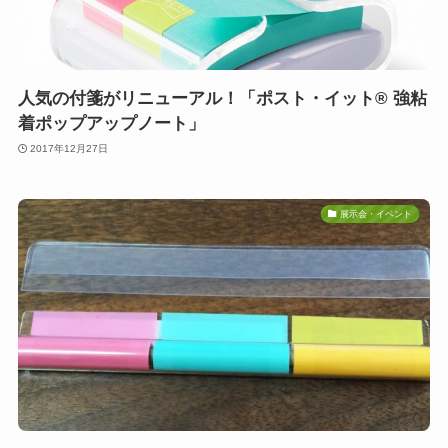
人気の付箋がリニューアル！「ポスト・イット® 強粘
着ポップアップノート」
2017年12月27日
展示会・イベント