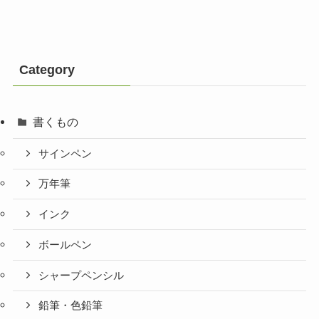
Category
書くもの
サインペン
万年筆
インク
ボールペン
シャープペンシル
鉛筆・色鉛筆