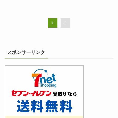
1
2
スポンサーリンク