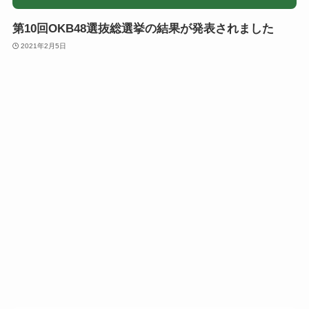
第10回OKB48選抜総選挙の結果が発表されました
2021年2月5日