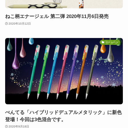
ねこ柄エナージェル 第二弾 2020年11月6日発売
2020年10月12日
ボールペン
ぺんてる「ハイブリッドデュアルメタリック」に新色
登場！今回は3色混合です。
2020年9月18日