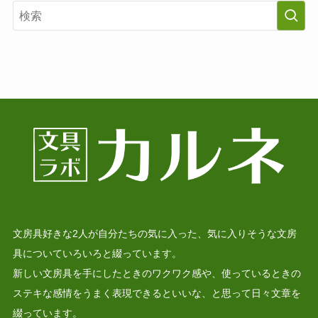
文房具好きな2人が自分たちの気に入った、気に入りそうな文房
具についていろいろと綴っています。
新しい文房具を手にしたときのワクワク感や、使っているときの
ステキな感情をうまく表現できるといいな、と思って日々文章を
綴っています。