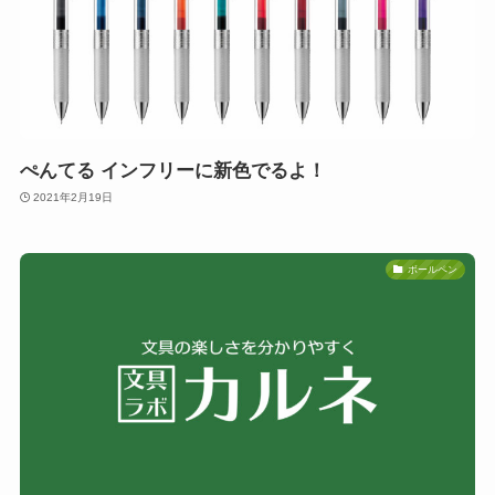
ぺんてる インフリーに新色でるよ！
2021年2月19日
ボールペン