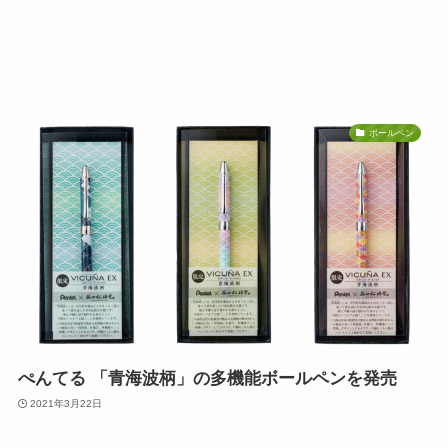
ボールペン
ぺんてる 「青海波柄」の多機能ボールペンを発売
2021年3月22日