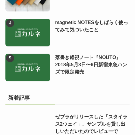
magnetic NOTESをしばらく使っ
てみて気づいたこと
落書き錯視ノート『NOUTO』
2018年5月3日〜6日新宿東急ハン
ズで限定発売
新着記事
ゼブラがリリースした「スタイラ
ス2ウェイ」、サンプルを貸し出
しいただいたのでレビューで