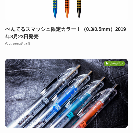
ぺんてるスマッシュ限定カラー！（0.3/0.5mm）2019
年3月23日発売
2019年3月25日
ボールペン