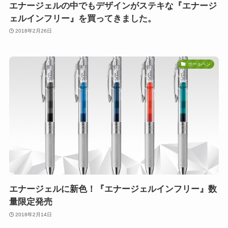
エナージェルの中でもデザインがステキな『エナージ
ェルインフリー』を買ってきました。
2018年2月26日
ボールペン
エナージェルに新色！『エナージェルインフリー』数
量限定発売
2018年2月14日