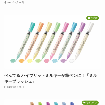
2023年4月26日
その他
ぺんてる ハイブリットミルキーが筆ペンに！「ミル
キーブラッシュ」
2022年9月23日
サインペン