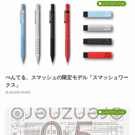
シャープペンシル
ぺんてる、スマッシュの限定モデル「スマッシュワー
クス」
2021年1月28日
シャープペンシル