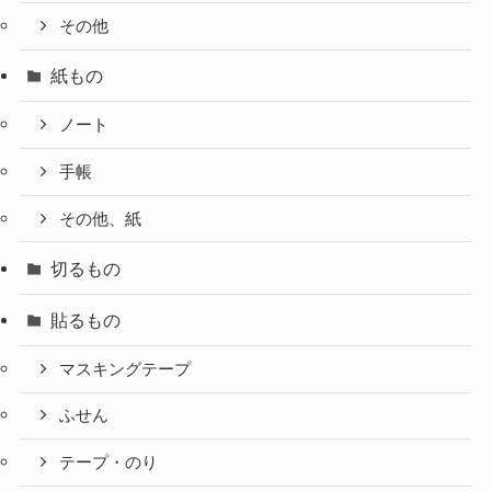
その他
紙もの
ノート
手帳
その他、紙
切るもの
貼るもの
マスキングテープ
ふせん
テープ・のり