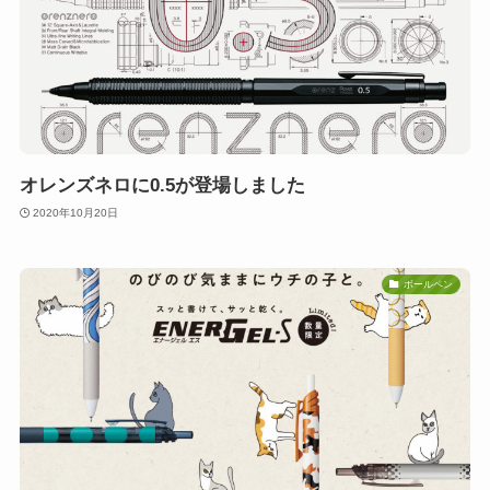
オレンズネロに0.5が登場しました
2020年10月20日
ボールペン