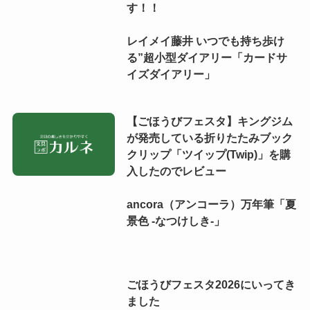
す！！
レイメイ藤井 いつでも持ち歩け
る”超小型ダイアリー「カードサ
イズダイアリー」
【ごほうびフェスタ】キングジム
が発売している折りたたみブック
クリップ「ツイップ(Twip)」を購
入したのでレビュー
ancora（アンコーラ）万年筆「夏
景色 -なつけしき-」
ごほうびフェスタ2026にいってき
ました