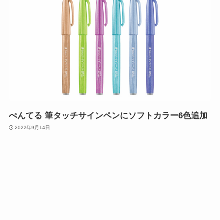
ぺんてる 筆タッチサインペンにソフトカラー6色追加
2022年9月14日