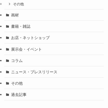
その他
画材
書籍・雑誌
お店・ネットショップ
展示会・イベント
コラム
ニュース・プレスリリース
その他
過去記事