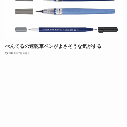
ぺんてるの速乾筆ペンがよさそうな気がする
2021年7月26日