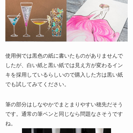
使用例では黒色の紙に書いたものがありませんで
したが、白い紙と黒い紙では見え方が変わるイン
キを採用しているらしいので購入した方は黒い紙
でも試してみてください。
筆の部分はしなやかでまとまりやすい穂先だそう
です。通常の筆ペンと同じなら問題なさそうです
ね。