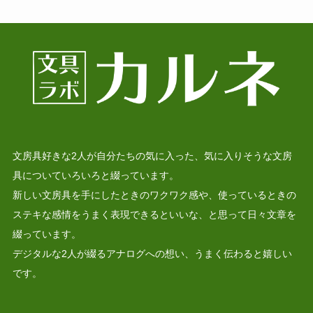
文房具好きな2人が自分たちの気に入った、気に入りそうな文房
具についていろいろと綴っています。
新しい文房具を手にしたときのワクワク感や、使っているときの
ステキな感情をうまく表現できるといいな、と思って日々文章を
綴っています。
デジタルな2人が綴るアナログへの想い、うまく伝わると嬉しい
です。