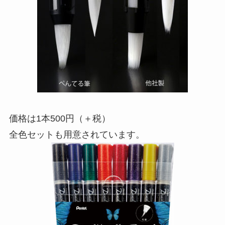
価格は1本500円（＋税）
全色セットも用意されています。