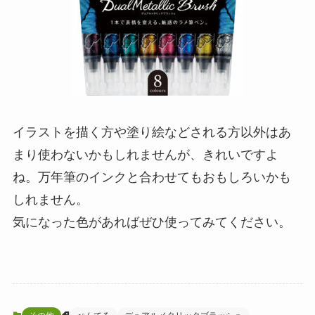
イラストを描く方や塗り絵などされる方以外はあ
まり使わないかもしれませんが、きれいですよ
ね。万年筆のインクと合わせてもおもしろいかも
しれません。
気になった色があればぜひ使ってみてください。