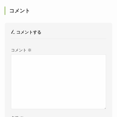
コメント
コメントする
コメント
※