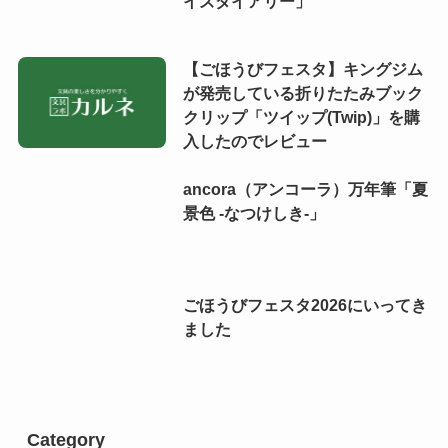
イズダイアリー」
【ごほうびフェスタ】キングジム
が発売している折りたたみブック
クリップ「ツイップ(Twip)」を購
入したのでレビュー
ancora（アンコーラ）万年筆「夏
景色 -なつけしき-」
ごほうびフェスタ2026にいってき
ました
Category