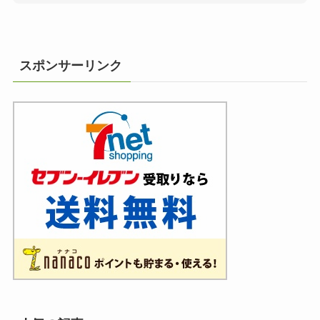
スポンサーリンク