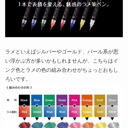
ラメといえばシルバーやゴールド、パール系が思
い浮かぶ方が多いかもしれませんが、こちらはイ
ンク色とラメの色の組み合わせがちょっとおもし
ろいです。