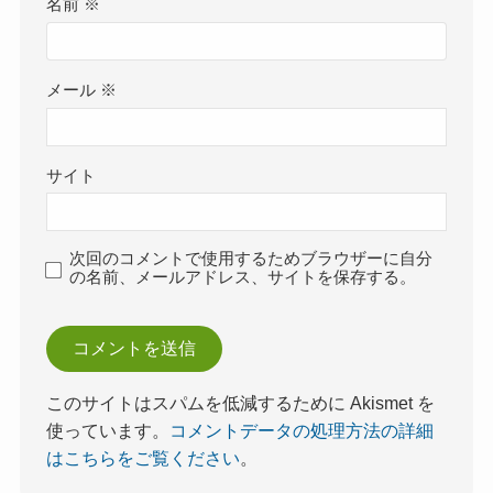
名前
※
メール
※
サイト
次回のコメントで使用するためブラウザーに自分
の名前、メールアドレス、サイトを保存する。
このサイトはスパムを低減するために Akismet を
使っています。
コメントデータの処理方法の詳細
はこちらをご覧ください
。