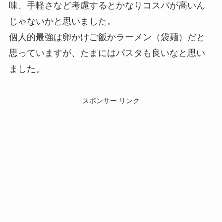
味、手軽さなど考慮するとかなりコスパが高いん
じゃないかと思いました。
個人的最強は卵かけご飯かラーメン（袋麺）だと
思っていますが、たまにはパスタも良いなと思い
ました。
スポンサー リンク