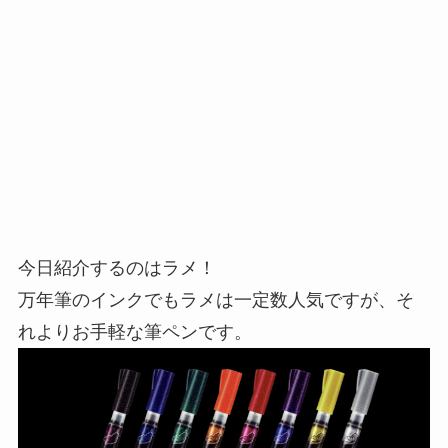
今日紹介するのはラメ！
万年筆のインクでもラメは一定数人気ですが、そ
れよりお手軽な筆ペンです。