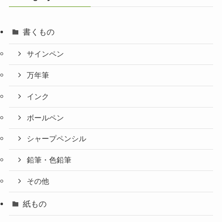
書くもの
サインペン
万年筆
インク
ボールペン
シャープペンシル
鉛筆・色鉛筆
その他
紙もの