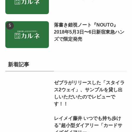
落書き錯視ノート『NOUTO』
2018年5月3日〜6日新宿東急ハン
ズで限定発売
新着記事
ゼブラがリリースした「スタイラ
ス2ウェイ」、サンプルを貸し出
しいただいたのでレビューで
す！！
レイメイ藤井 いつでも持ち歩け
る”超小型ダイアリー「カードサ