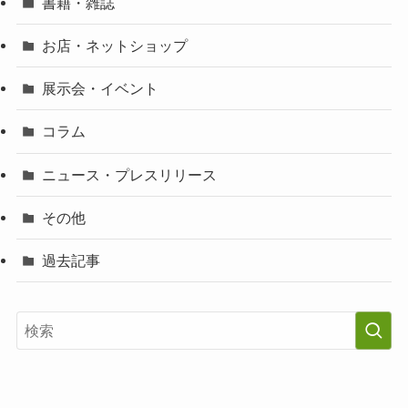
書籍・雑誌
お店・ネットショップ
展示会・イベント
コラム
ニュース・プレスリリース
その他
過去記事