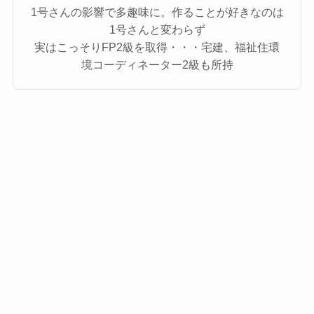
1号さんの影響で多趣味に。作ることが好きなのは
1号さんと変わらず
実はこっそりFP2級を取得・・・宅建、福祉住環
境コーディネーター2級も所持