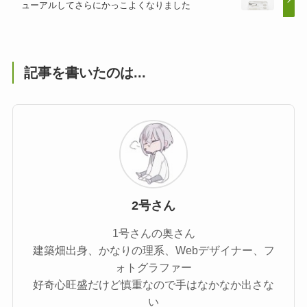
ューアルしてさらにかっこよくなりました
記事を書いたのは...
2号さん
1号さんの奥さん
建築畑出身、かなりの理系、Webデザイナー、フ
ォトグラファー
好奇心旺盛だけど慎重なので手はなかなか出さな
い