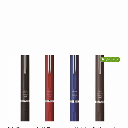
ボールペン