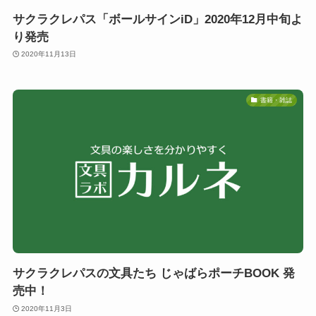
サクラクレパス「ボールサインiD」2020年12月中旬よ
り発売
2020年11月13日
書籍・雑誌
サクラクレパスの文具たち じゃばらポーチBOOK 発
売中！
2020年11月3日