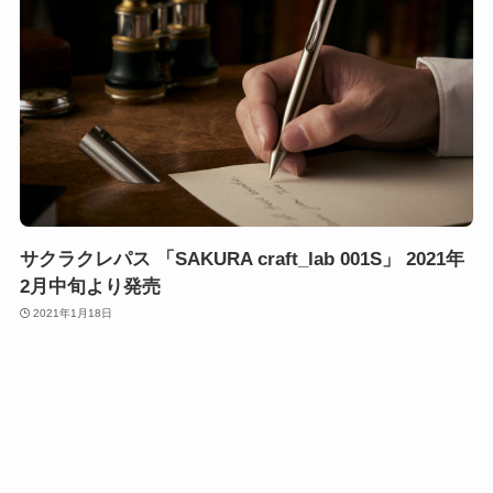
サクラクレパス 「SAKURA craft_lab 001S」 2021年
2月中旬より発売
2021年1月18日