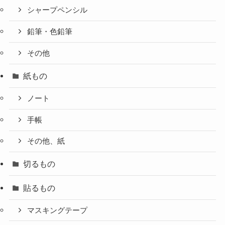
シャープペンシル
鉛筆・色鉛筆
その他
紙もの
ノート
手帳
その他、紙
切るもの
貼るもの
マスキングテープ