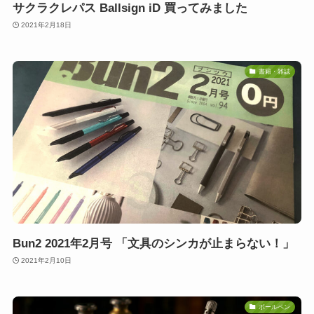
サクラクレパス Ballsign iD 買ってみました
2021年2月18日
書籍・雑誌
Bun2 2021年2月号 「文具のシンカが止まらない！」
2021年2月10日
ボールペン