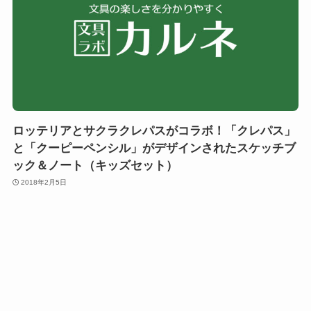
ロッテリアとサクラクレパスがコラボ！「クレパス」
と「クーピーペンシル」がデザインされたスケッチブ
ック＆ノート（キッズセット）
2018年2月5日