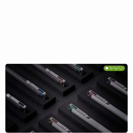
ボールペン