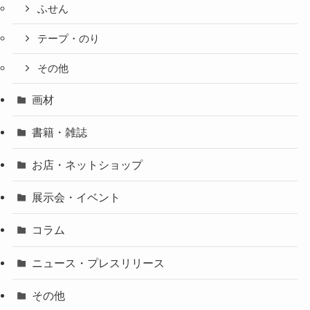
ふせん
テープ・のり
その他
画材
書籍・雑誌
お店・ネットショップ
展示会・イベント
コラム
ニュース・プレスリリース
その他