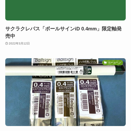
サクラクレパス「ボールサインiD 0.4mm」限定軸発
売中
2022年3月12日
ボールペン