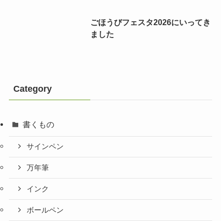
ごほうびフェスタ2026にいってき
ました
Category
書くもの
サインペン
万年筆
インク
ボールペン