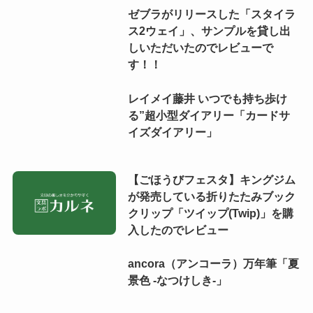
ゼブラがリリースした「スタイラ
ス2ウェイ」、サンプルを貸し出
しいただいたのでレビューで
す！！
レイメイ藤井 いつでも持ち歩け
る”超小型ダイアリー「カードサ
イズダイアリー」
【ごほうびフェスタ】キングジム
が発売している折りたたみブック
クリップ「ツイップ(Twip)」を購
入したのでレビュー
ancora（アンコーラ）万年筆「夏
景色 -なつけしき-」