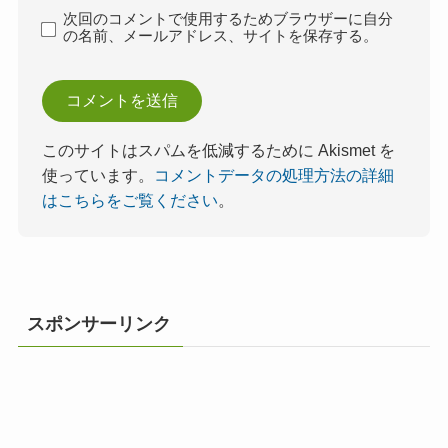
次回のコメントで使用するためブラウザーに自分
の名前、メールアドレス、サイトを保存する。
このサイトはスパムを低減するために Akismet を
使っています。
コメントデータの処理方法の詳細
はこちらをご覧ください
。
スポンサーリンク