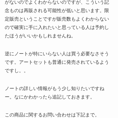
がないのでよくわからないのですが、こういう記
念ものは再販される可能性が低いと思います。限
定販売ということですが販売数もよくわからない
ので確実に手に入れたいと思っている人は予約し
たほうがいいかもしれませんね。
逆にノートが特にいらない人は買う必要なさそう
です。アートセットも普通に発売されているよう
ですし。。
ノートの詳しい情報がもう少し知りたいですね
ー。なにかわかったら追記しておきます。
この商品に関するお問い合わせは下記まで。