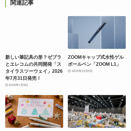
関連記事
新しい筆記具の形？ゼブラ
ZOOMキャップ式水性ゲル
とエレコムの共同開発「ス
ボールペン「ZOOM L1」
タイラスツーウェイ」2026
2025年12月5日
年7月31日発売！
2026年7月9日