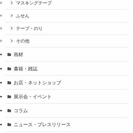
マスキングテープ
ふせん
テープ・のり
その他
画材
書籍・雑誌
お店・ネットショップ
展示会・イベント
コラム
ニュース・プレスリリース