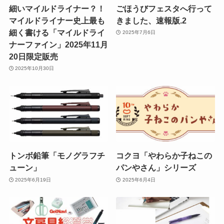
細いマイルドライナー？！
ごほうびフェスタへ行って
マイルドライナー史上最も
きました、速報版.2
細く書ける「マイルドライ
2025年7月6日
ナーファイン」2025年11月
20日限定販売
2025年10月30日
トンボ鉛筆「モノグラフチ
コクヨ「やわらか子ねこの
ューン」
パンやさん」シリーズ
2025年6月19日
2025年6月4日