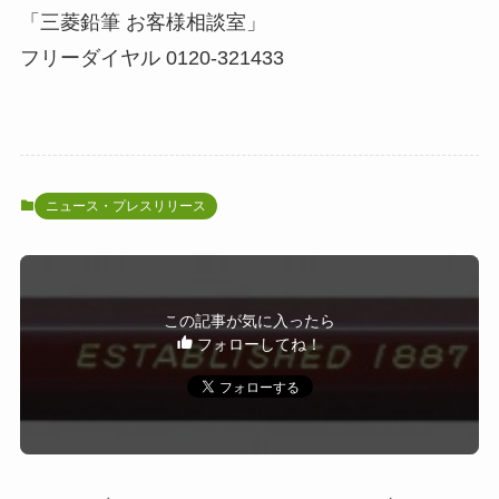
「三菱鉛筆 お客様相談室」
フリーダイヤル 0120-321433
ニュース・プレスリリース
この記事が気に入ったら
フォローしてね！