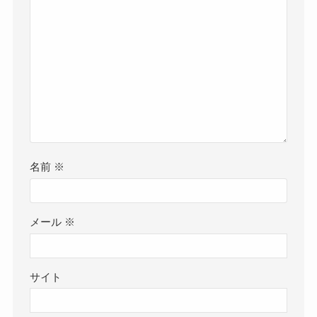
名前
※
メール
※
サイト