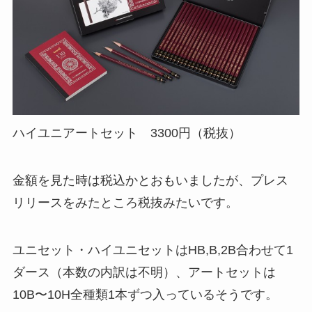
ハイユニアートセット 3300円（税抜）
金額を見た時は税込かとおもいましたが、プレス
リリースをみたところ税抜みたいです。
ユニセット・ハイユニセットはHB,B,2B合わせて1
ダース（本数の内訳は不明）、アートセットは
10B〜10H全種類1本ずつ入っているそうです。