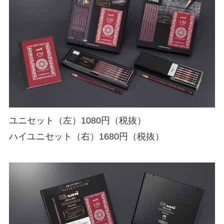
ユニセット（左）1080円（税抜）
ハイユニセット（右）1680円（税抜）