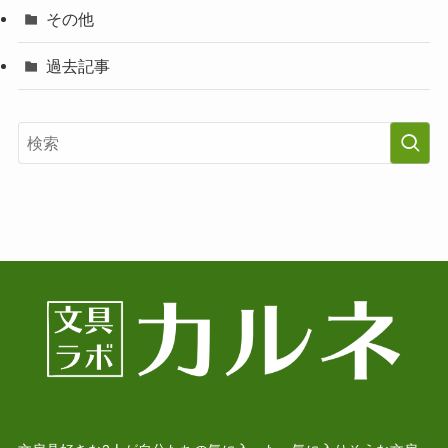
その他
過去記事