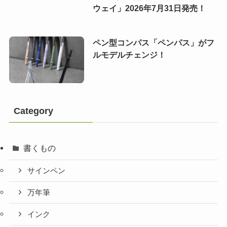
ウェイ」2026年7月31日発売！
ペン型コンパス「ペンパス」がフ
ルモデルチェンジ！
Category
書くもの
サインペン
万年筆
インク