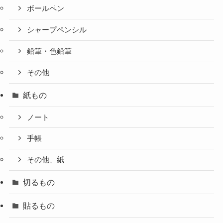
ボールペン
シャープペンシル
鉛筆・色鉛筆
その他
紙もの
ノート
手帳
その他、紙
切るもの
貼るもの