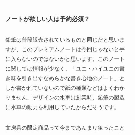
ノートが欲しい人は予約必須？
鉛筆は普段販売されているものと同じだと思いま
すが、このプレミアムノートは今回じゃないと手
に入らないのではないかと思います。このノート
に関しては情報が少なく、「ユニ・ハイユニの書
き味を引き出すなめらかな書き心地のノート」と
しか書かれていないので紙の種類などはよくわか
りません。デザインの水車は創業時、鉛筆の製造
に水車の動力を利用していたからだそうです。
文房具の限定商品って今まであんまり狙ったこと