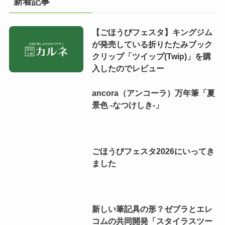
新着記事
【ごほうびフェスタ】キングジム
が発売している折りたたみブック
クリップ「ツイップ(Twip)」を購
入したのでレビュー
ancora（アンコーラ）万年筆「夏
景色 -なつけしき-」
ごほうびフェスタ2026にいってき
ました
新しい筆記具の形？ゼブラとエレ
コムの共同開発「スタイラスツー