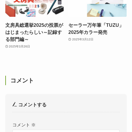
文房具総選挙2025の投票が
セーラー万年筆「TUZU」
はじまったらしい～記録す
2025年カラー発売
る部門編～
2025年3月12日
2025年3月26日
コメント
コメントする
コメント
※