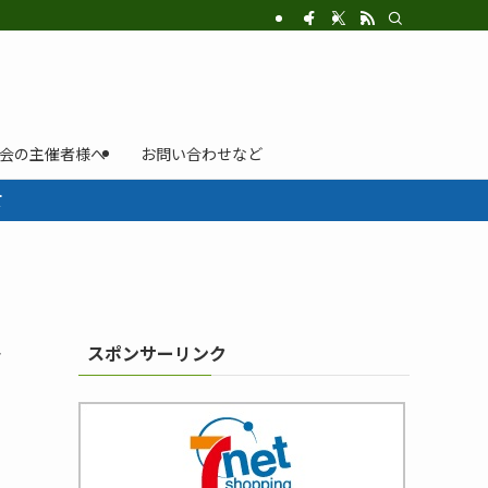
示会の主催者様へ
お問い合わせなど
て
ル
スポンサーリンク