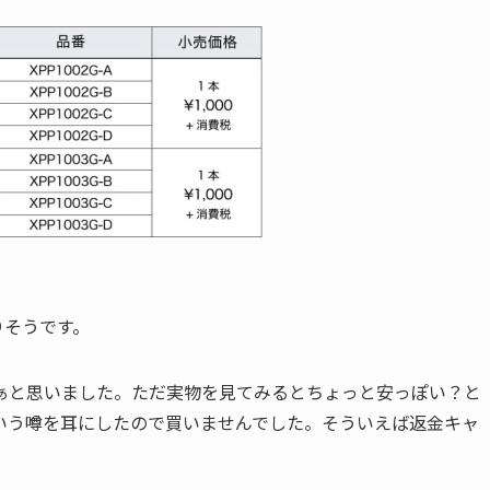
。
りそうです。
ぁと思いました。ただ実物を見てみるとちょっと安っぽい？と
いう噂を耳にしたので買いませんでした。そういえば返金キャ