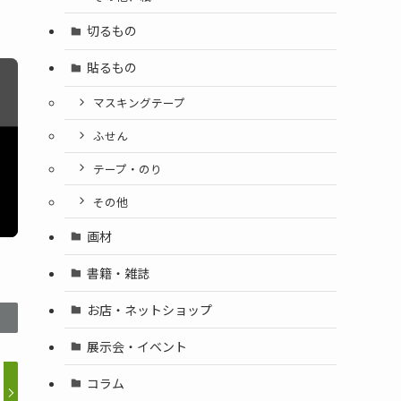
切るもの
貼るもの
マスキングテープ
ふせん
テープ・のり
その他
画材
書籍・雑誌
お店・ネットショップ
展示会・イベント
コラム