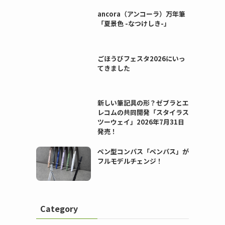
ancora（アンコーラ）万年筆
「夏景色 -なつけしき-」
ごほうびフェスタ2026にいっ
てきました
新しい筆記具の形？ゼブラとエ
レコムの共同開発「スタイラス
ツーウェイ」2026年7月31日
発売！
ペン型コンパス「ペンパス」が
フルモデルチェンジ！
Category