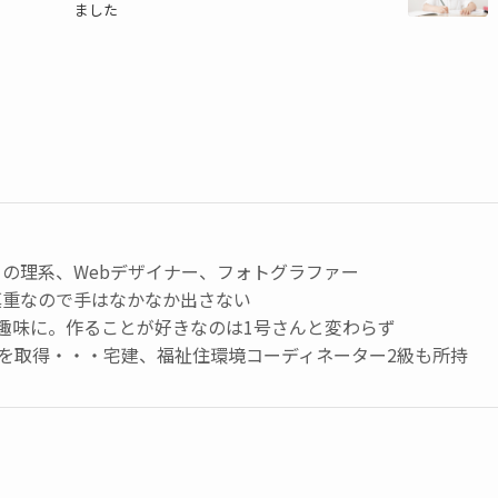
ました
の理系、Webデザイナー、フォトグラファー
慎重なので手はなかなか出さない
趣味に。作ることが好きなのは1号さんと変わらず
級を取得・・・宅建、福祉住環境コーディネーター2級も所持