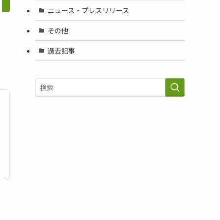
ニュース・プレスリリース
その他
過去記事