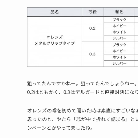
狙ってたんですかねー。狙ってたんでしょうねー
0.2はともかく、0.3はデルガードと直接対決にな
オレンズの噂を初めて聞いた時は素直にすごいな
思ったのと、やたら「芯が中で折れて詰まる」と
ンペーンとかやってましたね。