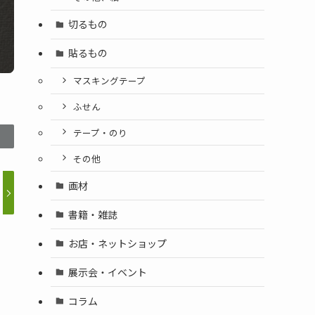
切るもの
貼るもの
マスキングテープ
ふせん
テープ・のり
その他
画材
書籍・雑誌
お店・ネットショップ
展示会・イベント
コラム