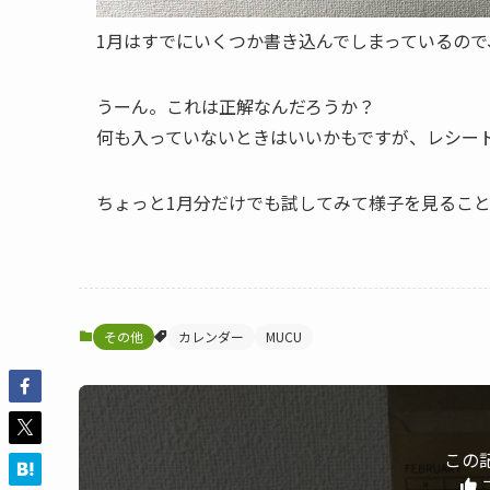
1月はすでにいくつか書き込んでしまっているので
うーん。これは正解なんだろうか？
何も入っていないときはいいかもですが、レシー
ちょっと1月分だけでも試してみて様子を見ること
その他
カレンダー
MUCU
この