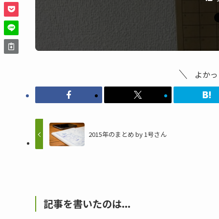
よかっ
2015年のまとめ by 1号さん
記事を書いたのは...