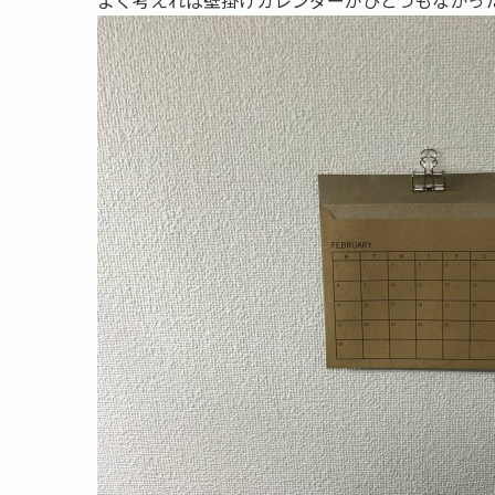
よく考えれば壁掛けカレンダーがひとつもなかっ