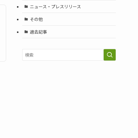
ニュース・プレスリリース
その他
過去記事