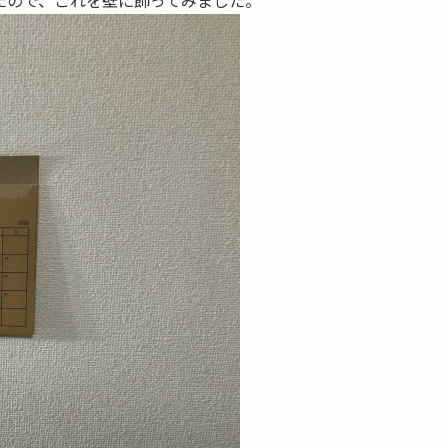
たので、これを壁に飾ってみました。