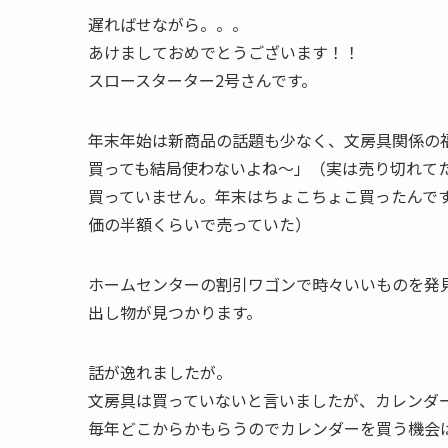
遅ればせながら。。。
あけましておめでとうございます！！
スロースターター2号さんです。
年末年始は新商品の話題も少なく、文房具関係の
買っても結局使わないよね〜」（実は売り切れて
買っていません。年末はちょこちょこ買ったんで
価の半額くらいで売っていた）
ホームセンターの割引ワゴンで時々いいものを発
出し物が見つかります。
話が逸れましたが。
文房具は買っていないと言いましたが、カレンダ
毎年どこからかもらうのでカレンダーを買う機会