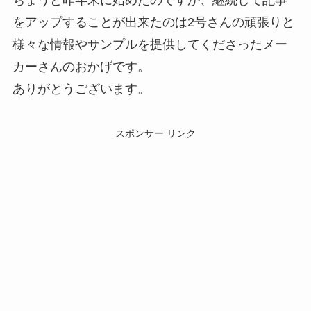
ちょうど昨年末に始めたのですが、継続して記事
をアップすることが出来たのは2号さんの頑張りと
様々な情報やサンプルを提供してくださったメー
カーさんのおかげです。
ありがとうございます。
スポンサー リンク