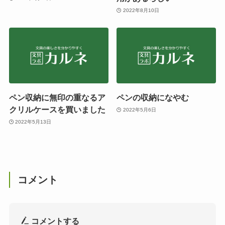
2022年8月10日
ペン収納に無印の重なるア
ペンの収納になやむ
クリルケースを買いました
2022年5月6日
2022年5月13日
コメント
コメントする