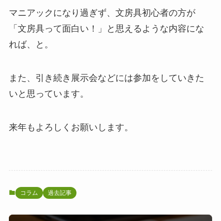
マニアックになり過ぎず、文房具初心者の方が
「文房具って面白い！」と思えるような内容にな
れば、と。
また、引き続き展示会などには参加をしていきた
いと思っています。
来年もよろしくお願いします。
コラム
過去記事