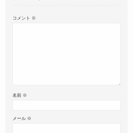
コメント
※
名前
※
メール
※