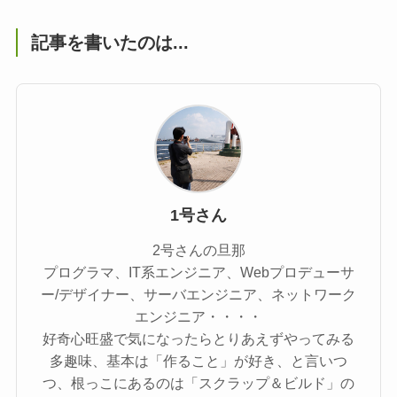
記事を書いたのは...
1号さん
2号さんの旦那
プログラマ、IT系エンジニア、Webプロデューサ
ー/デザイナー、サーバエンジニア、ネットワーク
エンジニア・・・・
好奇心旺盛で気になったらとりあえずやってみる
多趣味、基本は「作ること」が好き、と言いつ
つ、根っこにあるのは「スクラップ＆ビルド」の