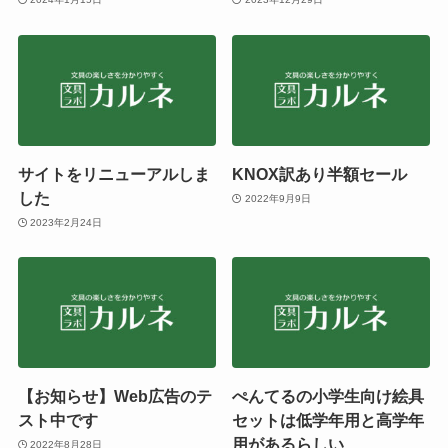
サイトをリニューアルしま
KNOX訳あり半額セール
した
2022年9月9日
2023年2月24日
【お知らせ】Web広告のテ
ぺんてるの小学生向け絵具
スト中です
セットは低学年用と高学年
用があるらしい
2022年8月28日