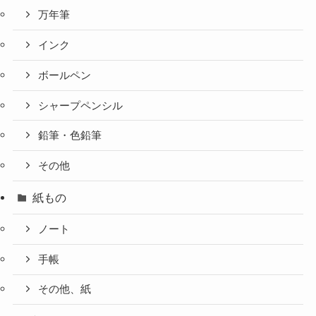
万年筆
インク
ボールペン
シャープペンシル
鉛筆・色鉛筆
その他
紙もの
ノート
手帳
その他、紙