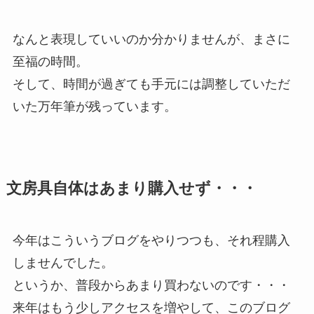
なんと表現していいのか分かりませんが、まさに
至福の時間。
そして、時間が過ぎても手元には調整していただ
いた万年筆が残っています。
文房具自体はあまり購入せず・・・
今年はこういうブログをやりつつも、それ程購入
しませんでした。
というか、普段からあまり買わないのです・・・
来年はもう少しアクセスを増やして、このブログ