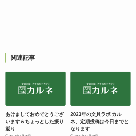
関連記事
あけましておめでとうござ
2023年の文具ラボ カル
います＆ちょっとした振り
ネ、定期投稿は今日までと
返り
なります
2024年1月15日
2023年12月29日