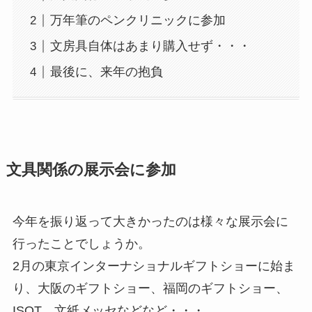
万年筆のペンクリニックに参加
文房具自体はあまり購入せず・・・
最後に、来年の抱負
文具関係の展示会に参加
今年を振り返って大きかったのは様々な展示会に
行ったことでしょうか。
2月の東京インターナショナルギフトショーに始ま
り、大阪のギフトショー、福岡のギフトショー、
ISOT、文紙メッセなどなど・・・