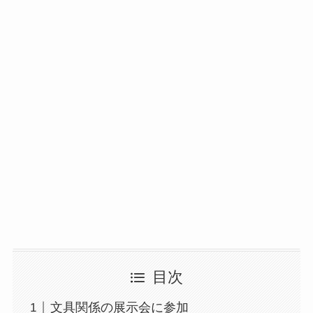
目次
文具関係の展示会に参加