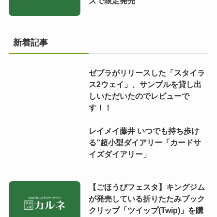
ズで限定発売
新着記事
ゼブラがリリースした「スタイラ
ス2ウェイ」、サンプルを貸し出
しいただいたのでレビューで
す！！
レイメイ藤井 いつでも持ち歩け
る”超小型ダイアリー「カードサ
イズダイアリー」
【ごほうびフェスタ】キングジム
が発売している折りたたみブック
クリップ「ツイップ(Twip)」を購