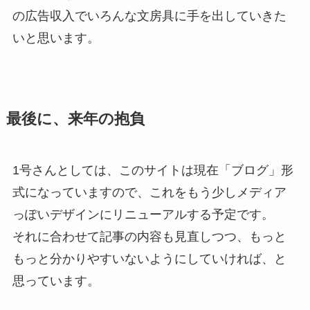
の広告収入でいろんな文房具に手を出していきた
いと思います。
最後に、来年の抱負
1号さんとしては、このサイトは現在「ブログ」形
式になっていますので、これをもう少しメディア
っぽいデザインにリニューアルする予定です。
それに合わせて記事の内容も見直しつつ、もっと
もっと分かりやすいないようにしていければ、と
思っています。