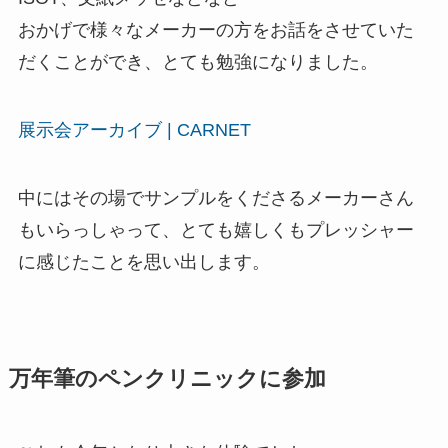
おかげで様々なメーカーの方をお話をさせていた
だくことができ、とても勉強になりました。
展示会アーカイブ | CARNET
中にはその場でサンプルをくださるメーカーさん
もいらっしゃって、とても嬉しくもプレッシャー
に感じたことを思い出します。
万年筆のペンクリニックに参加