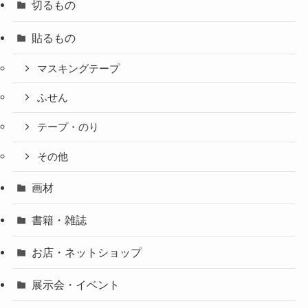
切るもの
貼るもの
マスキングテープ
ふせん
テープ・のり
その他
画材
書籍・雑誌
お店・ネットショップ
展示会・イベント