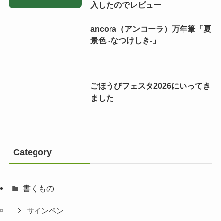
入したのでレビュー
ancora（アンコーラ）万年筆「夏
景色 -なつけしき-」
ごほうびフェスタ2026にいってき
ました
Category
書くもの
サインペン