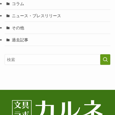
コラム
ニュース・プレスリリース
その他
過去記事