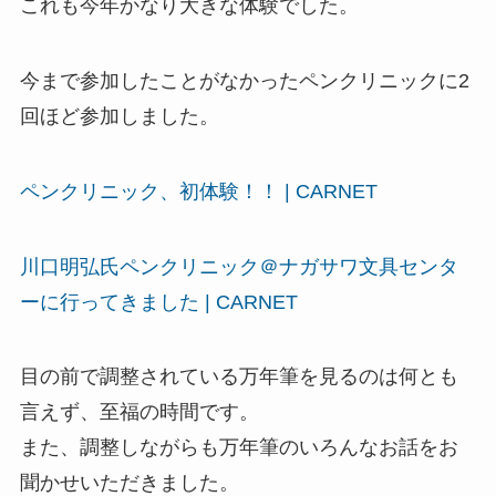
これも今年かなり大きな体験でした。
今まで参加したことがなかったペンクリニックに2
回ほど参加しました。
ペンクリニック、初体験！！ | CARNET
川口明弘氏ペンクリニック＠ナガサワ文具センタ
ーに行ってきました | CARNET
目の前で調整されている万年筆を見るのは何とも
言えず、至福の時間です。
また、調整しながらも万年筆のいろんなお話をお
聞かせいただきました。