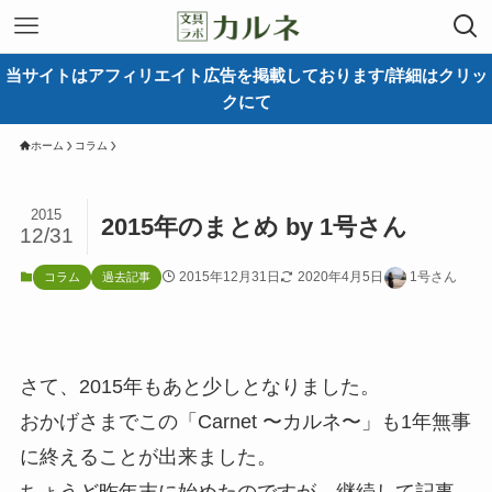
当サイトはアフィリエイト広告を掲載しております/詳細はクリッ
クにて
ホーム
コラム
2015
2015年のまとめ by 1号さん
12/31
2015年12月31日
2020年4月5日
1号さん
コラム
過去記事
さて、2015年もあと少しとなりました。
おかげさまでこの「Carnet 〜カルネ〜」も1年無事
に終えることが出来ました。