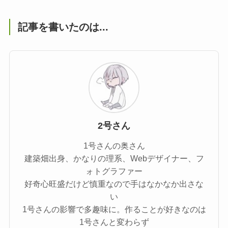
記事を書いたのは...
2号さん
1号さんの奥さん
建築畑出身、かなりの理系、Webデザイナー、フ
ォトグラファー
好奇心旺盛だけど慎重なので手はなかなか出さな
い
1号さんの影響で多趣味に。作ることが好きなのは
1号さんと変わらず