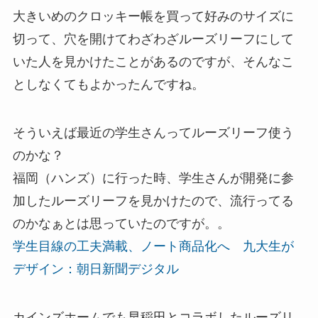
大きいめのクロッキー帳を買って好みのサイズに
切って、穴を開けてわざわざルーズリーフにして
いた人を見かけたことがあるのですが、そんなこ
としなくてもよかったんですね。
そういえば最近の学生さんってルーズリーフ使う
のかな？
福岡（ハンズ）に行った時、学生さんが開発に参
加したルーズリーフを見かけたので、流行ってる
のかなぁとは思っていたのですが。。
学生目線の工夫満載、ノート商品化へ 九大生が
デザイン：朝日新聞デジタル
カインズホームでも早稲田とコラボしたルーズリ