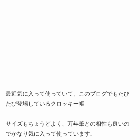
最近気に入って使っていて、このブログでもたび
たび登場しているクロッキー帳。
サイズもちょうどよく、万年筆との相性も良いの
でかなり気に入って使っています。