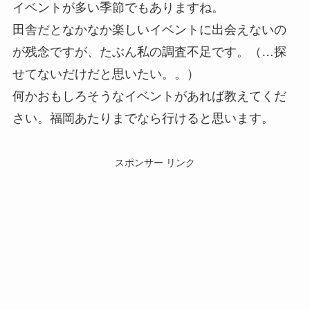
イベントが多い季節でもありますね。
田舎だとなかなか楽しいイベントに出会えないの
が残念ですが、たぶん私の調査不足です。（…探
せてないだけだと思いたい。。）
何かおもしろそうなイベントがあれば教えてくだ
さい。福岡あたりまでなら行けると思います。
スポンサー リンク