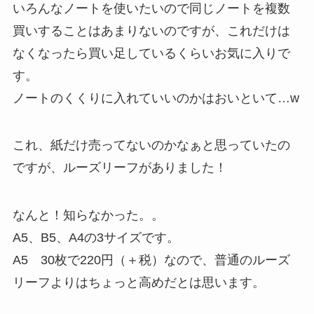
いろんなノートを使いたいので同じノートを複数
買いすることはあまりないのですが、これだけは
なくなったら買い足しているくらいお気に入りで
す。
ノートのくくりに入れていいのかはおいといて…w
これ、紙だけ売ってないのかなぁと思っていたの
ですが、ルーズリーフがありました！
なんと！知らなかった。。
A5、B5、A4の3サイズです。
A5 30枚で220円（＋税）なので、普通のルーズ
リーフよりはちょっと高めだとは思います。