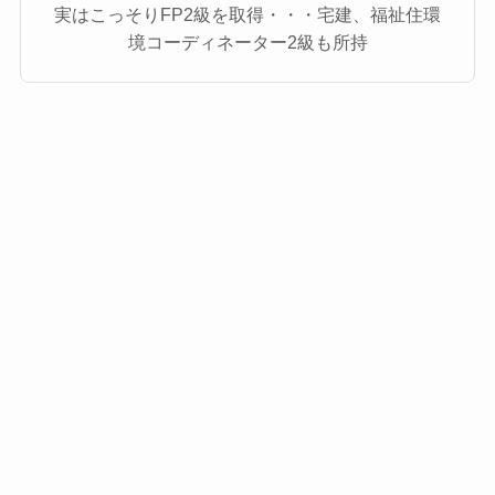
実はこっそりFP2級を取得・・・宅建、福祉住環
境コーディネーター2級も所持