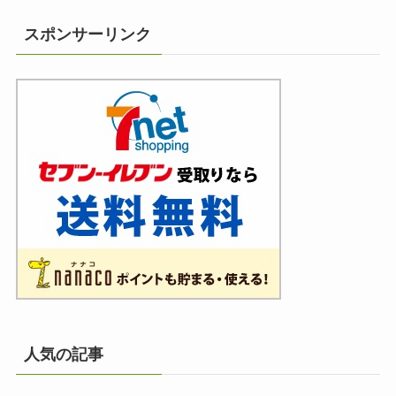
スポンサーリンク
人気の記事