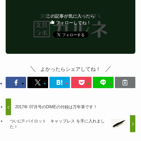
この記事が気に入ったら
フォローしてね！
よかったらシェアしてね！
2017年 07月号のDIMEの付録は万年筆です！
ついに!! パイロット キャップレス を手に入れまし
た！