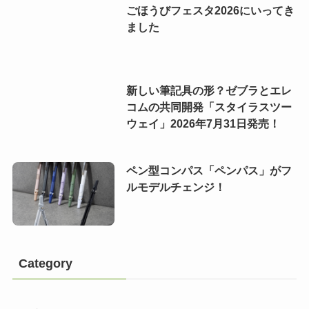
ごほうびフェスタ2026にいってき
ました
新しい筆記具の形？ゼブラとエレ
コムの共同開発「スタイラスツー
ウェイ」2026年7月31日発売！
ペン型コンパス「ペンパス」がフ
ルモデルチェンジ！
Category