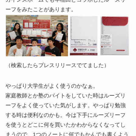
ーフをみたことがあります。
（検索したらプレスリリースでてました）
やっぱり大学生がよく使うのかなぁ。
家庭教師とか塾のバイトをしていた時はルーズリ
ーフをよく使っていた気がします。やっぱり勉強
する時は便利なのかも。今は下手にルーズリーフ
を使うとどこに何を買いたかわからなくなってし
まうので、1つのノートに何でもかんでも書くよう