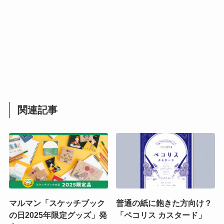
関連記事
マルマン「スケッチブック
普通の紙に飽きた方向け？
の日2025年限定グッズ」発
「ペコリス カスタード」