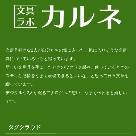
文房具好きな2人が自分たちの気に入った、気に入りそうな文房
具についていろいろと綴っています。
新しい文房具を手にしたときのワクワク感や、使っているときの
ステキな感情をうまく表現できるといいな、と思って日々文章を
綴っています。
デジタルな2人が綴るアナログへの想い、うまく伝わると嬉しい
です。
タグクラウド