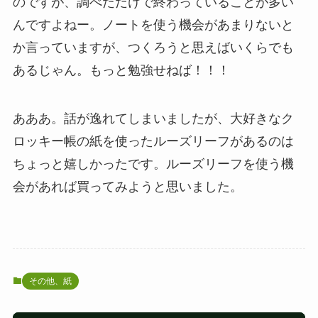
のですが、調べただけで終わっていることが多い
んですよねー。ノートを使う機会があまりないと
か言っていますが、つくろうと思えばいくらでも
あるじゃん。もっと勉強せねば！！！
あああ。話が逸れてしまいましたが、大好きなク
ロッキー帳の紙を使ったルーズリーフがあるのは
ちょっと嬉しかったです。ルーズリーフを使う機
会があれば買ってみようと思いました。
その他、紙