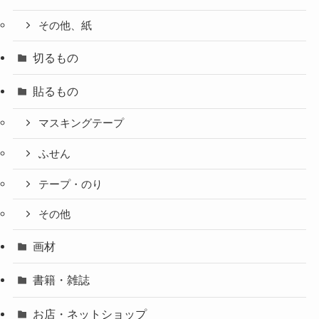
その他、紙
切るもの
貼るもの
マスキングテープ
ふせん
テープ・のり
その他
画材
書籍・雑誌
お店・ネットショップ