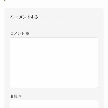
コメントする
コメント
※
名前
※