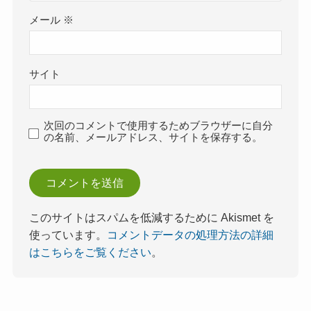
メール
※
サイト
次回のコメントで使用するためブラウザーに自分
の名前、メールアドレス、サイトを保存する。
このサイトはスパムを低減するために Akismet を
使っています。
コメントデータの処理方法の詳細
はこちらをご覧ください
。