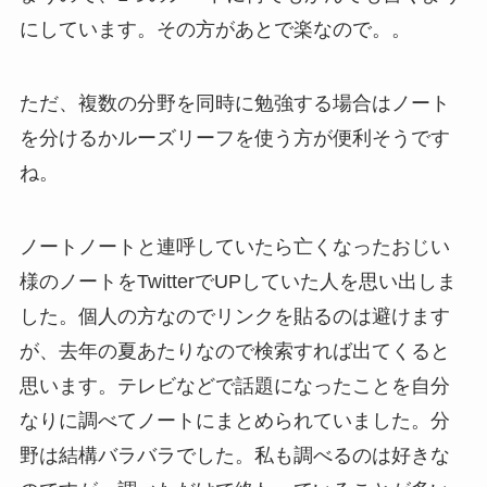
にしています。その方があとで楽なので。。
ただ、複数の分野を同時に勉強する場合はノート
を分けるかルーズリーフを使う方が便利そうです
ね。
ノートノートと連呼していたら亡くなったおじい
様のノートをTwitterでUPしていた人を思い出しま
した。個人の方なのでリンクを貼るのは避けます
が、去年の夏あたりなので検索すれば出てくると
思います。テレビなどで話題になったことを自分
なりに調べてノートにまとめられていました。分
野は結構バラバラでした。私も調べるのは好きな