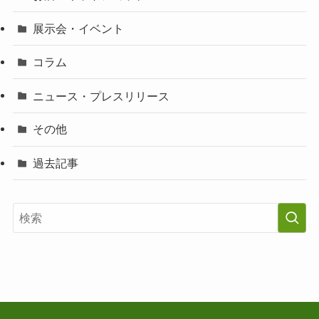
展示会・イベント
コラム
ニュース・プレスリリース
その他
過去記事