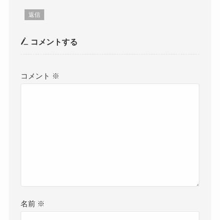
返信
コメントする
コメント
※
名前
※