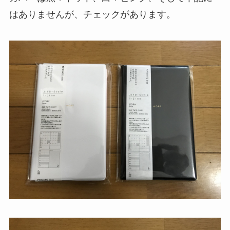
はありませんが、チェックがあります。