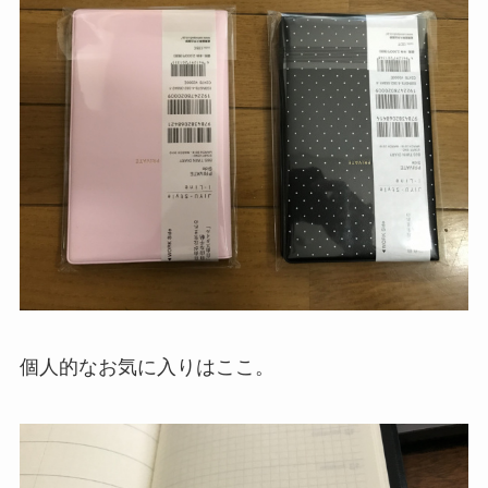
個人的なお気に入りはここ。