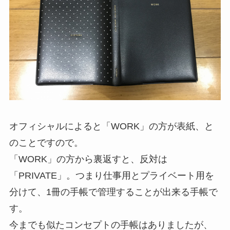
オフィシャルによると「WORK」の方が表紙、と
のことですので。
「WORK」の方から裏返すと、反対は
「PRIVATE」。つまり仕事用とプライベート用を
分けて、1冊の手帳で管理することが出来る手帳で
す。
今までも似たコンセプトの手帳はありましたが、