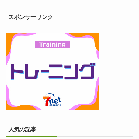
スポンサーリンク
人気の記事