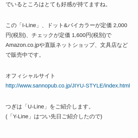
でいるところはとても好感が持てますね。
この「I-Line」、ドット&バイカラーが定価 2,000
円(税別)、チェックが定価 1,600円(税別)で
Amazon.co.jpや直販ネットショップ、文具店など
で販売中です。
オフィシャルサイト
http://www.sannopub.co.jp/JIYU-STYLE/index.html
つぎは「U-Line」をご紹介します。
(「Y-Line」はつい先日ご紹介したので)