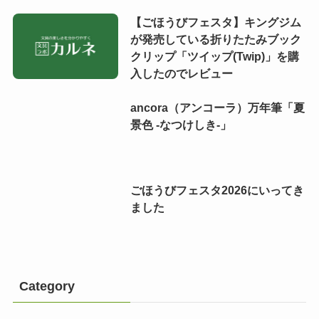
【ごほうびフェスタ】キングジム
が発売している折りたたみブック
クリップ「ツイップ(Twip)」を購
入したのでレビュー
ancora（アンコーラ）万年筆「夏
景色 -なつけしき-」
ごほうびフェスタ2026にいってき
ました
Category