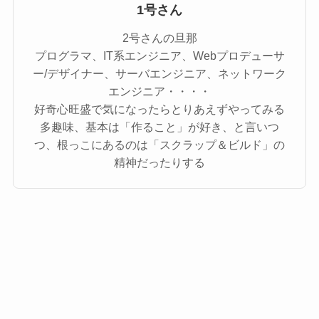
1号さん
2号さんの旦那
プログラマ、IT系エンジニア、Webプロデューサ
ー/デザイナー、サーバエンジニア、ネットワーク
エンジニア・・・・
好奇心旺盛で気になったらとりあえずやってみる
多趣味、基本は「作ること」が好き、と言いつ
つ、根っこにあるのは「スクラップ＆ビルド」の
精神だったりする