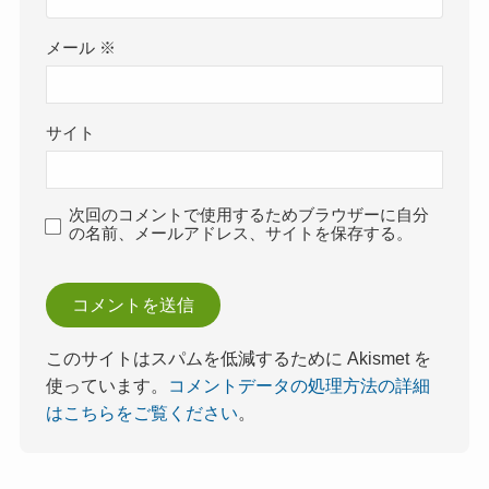
メール
※
サイト
次回のコメントで使用するためブラウザーに自分
の名前、メールアドレス、サイトを保存する。
このサイトはスパムを低減するために Akismet を
使っています。
コメントデータの処理方法の詳細
はこちらをご覧ください
。