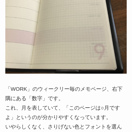
「WORK」のウィークリー毎のメモページ、右下
隅にある「数字」です。
これ、月を表していて、「このページは○月です
よ」というのが分かりやすくなっています。
いやらしくなく、さりげない色とフォントを選ん