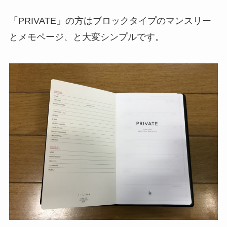
「PRIVATE」の方はブロックタイプのマンスリー
とメモページ、と大変シンプルです。