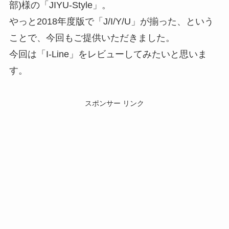
部)様の「JIYU-Style」。
やっと2018年度版で「J/I/Y/U」が揃った、という
ことで、今回もご提供いただきました。
今回は「I-Line」をレビューしてみたいと思いま
す。
スポンサー リンク