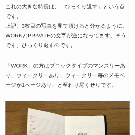
これの大きな特長は、「ひっくり返す」という点
です。
上記、3枚目の写真を見て頂けると分かるように、
WORKとPRIVATEの文字が逆になってます。そう
です、ひっくり返すのです。
「WORK」の方はブロックタイプのマンスリーあ
り、ウィークリーあり、ウィークリー毎のメモペ
ージが1ページあり、と至れり尽くせりです。