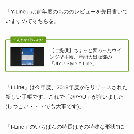
「Y-Line」は前年度のもののレビューを先日書いて
いますのでそちらを。
あわせて読みたい
【ご提供】ちょっと変わったウイ
ング型手帳、産能大出版部の
「JIYU-Style Y-Line」
「I-Line」は今年度、2018年度からリリースされた
新しい手帳です。これで「J/I/Y/U」が揃いました
(しつこい・・・でも大事です)。
「I-Line」のいちばんの特長はその特殊な形状?に