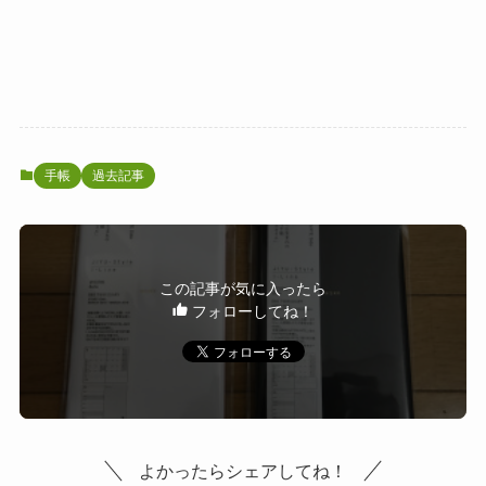
手帳
過去記事
この記事が気に入ったら
フォローしてね！
よかったらシェアしてね！