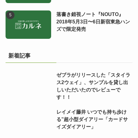
落書き錯視ノート『NOUTO』
2018年5月3日〜6日新宿東急ハン
ズで限定発売
新着記事
ゼブラがリリースした「スタイラ
ス2ウェイ」、サンプルを貸し出
しいただいたのでレビューで
す！！
レイメイ藤井 いつでも持ち歩け
る”超小型ダイアリー「カードサ
イズダイアリー」