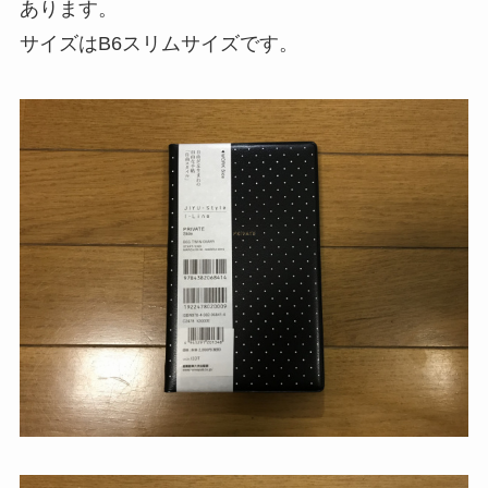
あります。
サイズはB6スリムサイズです。