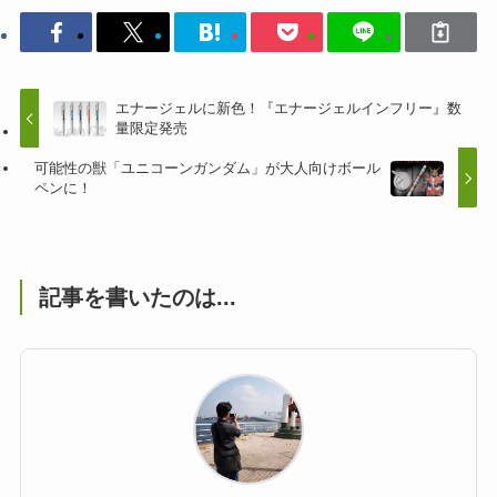
エナージェルに新色！『エナージェルインフリー』数
量限定発売
可能性の獣「ユニコーンガンダム」が大人向けボール
ペンに！
記事を書いたのは...