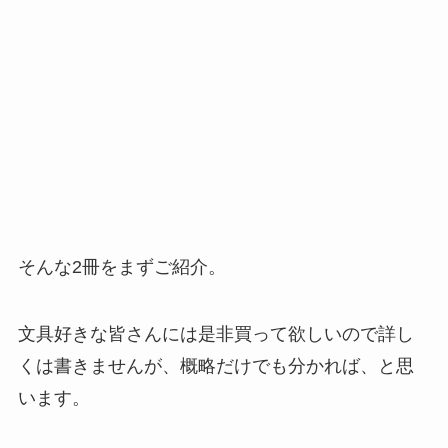
そんな2冊をまずご紹介。
文具好きな皆さんには是非買って欲しいので詳し
くは書きませんが、概略だけでも分かれば、と思
います。