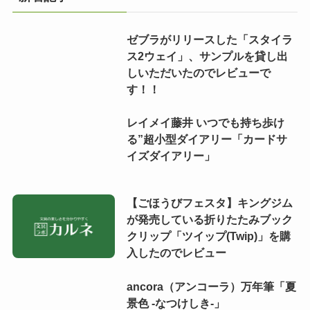
ゼブラがリリースした「スタイラ
ス2ウェイ」、サンプルを貸し出
しいただいたのでレビューで
す！！
レイメイ藤井 いつでも持ち歩け
る”超小型ダイアリー「カードサ
イズダイアリー」
【ごほうびフェスタ】キングジム
が発売している折りたたみブック
クリップ「ツイップ(Twip)」を購
入したのでレビュー
ancora（アンコーラ）万年筆「夏
景色 -なつけしき-」