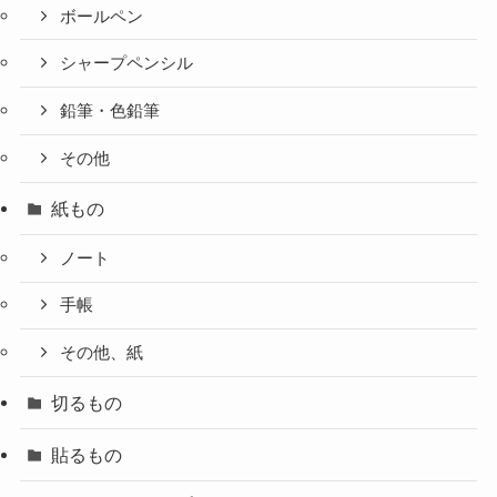
ボールペン
シャープペンシル
鉛筆・色鉛筆
その他
紙もの
ノート
手帳
その他、紙
切るもの
貼るもの