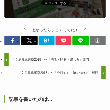
よかったらシェアしてね！
「文房具総選挙2018」〜「切る・貼る・綴じる」部門
「文房具総選挙2018」〜「分類する・印をつける」部門
記事を書いたのは...