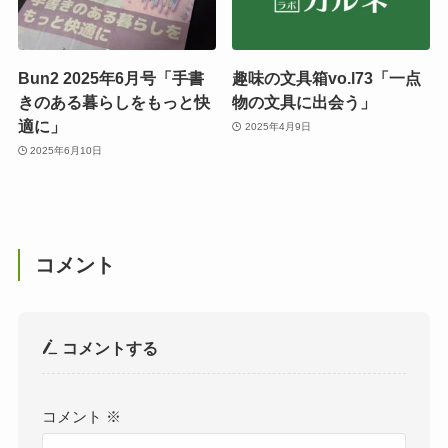
Bun2 2025年6月号「手書
趣味の文具箱vo.l73「一点
きのある暮らしをもっと快
物の文具に出会う」
適に」
2025年4月9日
2025年6月10日
コメント
コメントする
コメント
※