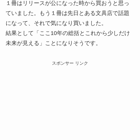
１冊はリリースが公になった時から買おうと思っ
ていました。もう１冊は先日とある文具店で話題
になって、それで気になり買いました。
結果として「ここ10年の総括とこれから少しだけ
未来が見える」ことになりそうです。
スポンサー リンク