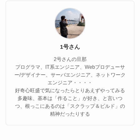
1号さん
2号さんの旦那
プログラマ、IT系エンジニア、Webプロデューサ
ー/デザイナー、サーバエンジニア、ネットワーク
エンジニア・・・・
好奇心旺盛で気になったらとりあえずやってみる
多趣味、基本は「作ること」が好き、と言いつ
つ、根っこにあるのは「スクラップ＆ビルド」の
精神だったりする