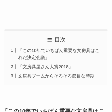
目次
「この10年でいちばん重要な文房具はこ
れだ決定会議」
「文房具屋さん大賞2018」
文房具ブームからそろそろ節目な時期
「この10年でいちばん重要な文房具はこ