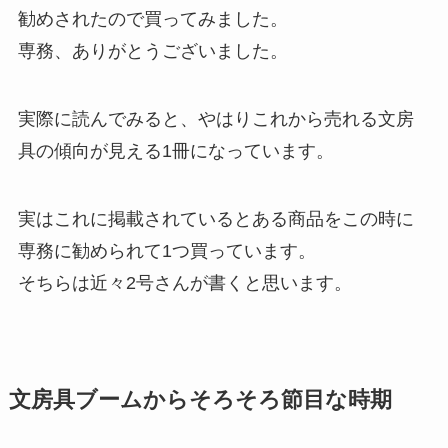
勧めされたので買ってみました。
専務、ありがとうございました。
実際に読んでみると、やはりこれから売れる文房
具の傾向が見える1冊になっています。
実はこれに掲載されているとある商品をこの時に
専務に勧められて1つ買っています。
そちらは近々2号さんが書くと思います。
文房具ブームからそろそろ節目な時期