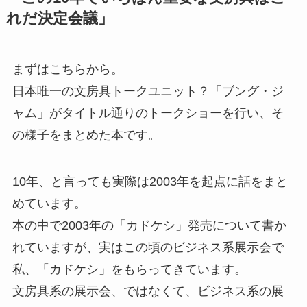
れだ決定会議」
まずはこちらから。
日本唯一の文房具トークユニット？「ブング・ジ
ャム」がタイトル通りのトークショーを行い、そ
の様子をまとめた本です。
10年、と言っても実際は2003年を起点に話をまと
めています。
本の中で2003年の「カドケシ」発売について書か
れていますが、実はこの頃のビジネス系展示会で
私、「カドケシ」をもらってきています。
文房具系の展示会、ではなくて、ビジネス系の展