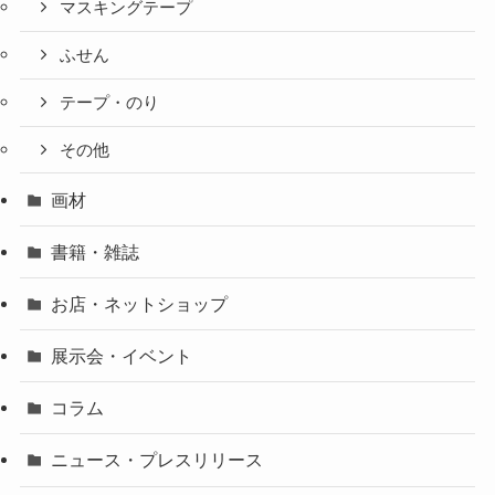
マスキングテープ
ふせん
テープ・のり
その他
画材
書籍・雑誌
お店・ネットショップ
展示会・イベント
コラム
ニュース・プレスリリース