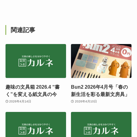
関連記事
趣味の文具箱 2026.4 “書
Bun2 2026年4月号「春の
く”を変える紙文具の今
新生活を彩る最新文房具」
2026年4月14日
2026年4月10日