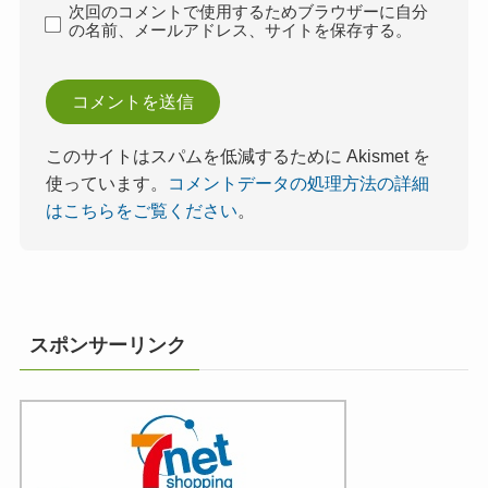
次回のコメントで使用するためブラウザーに自分
の名前、メールアドレス、サイトを保存する。
このサイトはスパムを低減するために Akismet を
使っています。
コメントデータの処理方法の詳細
はこちらをご覧ください
。
スポンサーリンク