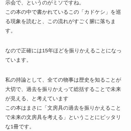
示会で、というのがミソですね。
この本の中で書かれているこの「カドケシ」を巡
る現象を読むと、この流れがすごく腑に落ちま
す。
なので正確には15年ほどを振りかえることになっ
ています。
私の持論として、全ての物事は歴史を知ることが
大切で、過去を振りかえって総括することで未来
が見える、と考えています
この本はまさに「文房具の過去を振りかえること
で未来の文房具を考える」ということにピッタリ
な1冊です。