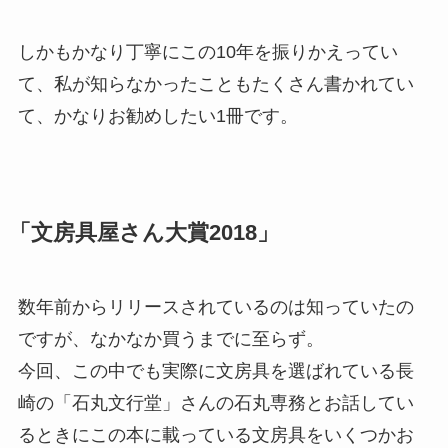
しかもかなり丁寧にこの10年を振りかえってい
て、私が知らなかったこともたくさん書かれてい
て、かなりお勧めしたい1冊です。
「文房具屋さん大賞2018」
数年前からリリースされているのは知っていたの
ですが、なかなか買うまでに至らず。
今回、この中でも実際に文房具を選ばれている長
崎の「石丸文行堂」さんの石丸専務とお話してい
るときにこの本に載っている文房具をいくつかお