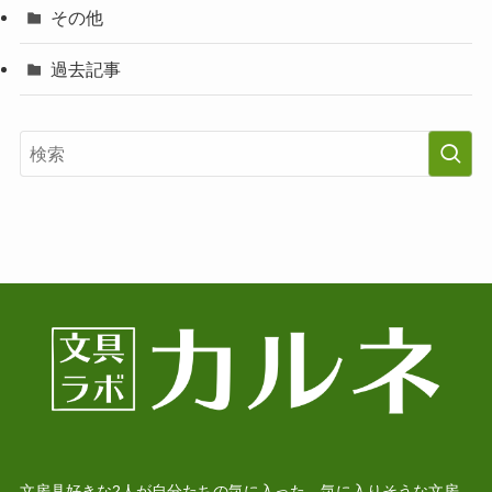
その他
過去記事
文房具好きな2人が自分たちの気に入った、気に入りそうな文房