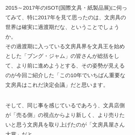
2015～2017年のISOT(国際文具・紙製品展)に伺っ
てみて、特に2017年を見て思ったのは、文房具の
世界は確実に過渡期だな、ということでしょう
か。
その過渡期に入っている文房具界を文具王を始め
とした「ブング・ジャム」の皆さんが総括をし
て、より前に進めようとする、その姿勢が見える
のが今回ご紹介した「この10年でいちばん重要な
文房具はこれだ決定会議」だと思います。
そして、同じ事を感じているであろう、文具店側
が「売る側」の視点からより新しく、より売りた
いと思う文房具を取り上げたのが「文房具屋さん
大賞」だと。