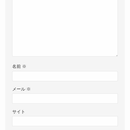
名前
※
メール
※
サイト