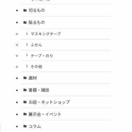
切るもの
貼るもの
マスキングテープ
ふせん
テープ・のり
その他
画材
書籍・雑誌
お店・ネットショップ
展示会・イベント
コラム