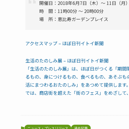
開催日：2018年6月7日（木）〜 11日（月
時 間：11時00分 ～ 20時00分
場 所：恵比寿ガーデンプレイス
アクセスマップ – ほぼ日刊イトイ新聞
生活のたのしみ展 – ほぼ日刊イトイ新聞
「生活のたのしみ展」は、ほぼ日がつくる「期間
るもの、身につけるもの、食べるもの、あそぶも
活にまつわるおたのしみ」をあつめて提供します。
では、商店街を超えた「街のフェス」をめざして
ニュース・プレスリリース
過去記事