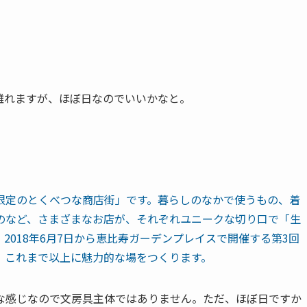
離れますが、ほぼ日なのでいいかなと。
限定のとくべつな商店街」です。暮らしのなかで使うもの、着
のなど、さまざまなお店が、それぞれユニークな切り口で「生
2018年6月7日から恵比寿ガーデンプレイスで開催する第3回
、これまで以上に魅力的な場をつくります。
な感じなので文房具主体ではありません。ただ、ほぼ日ですか