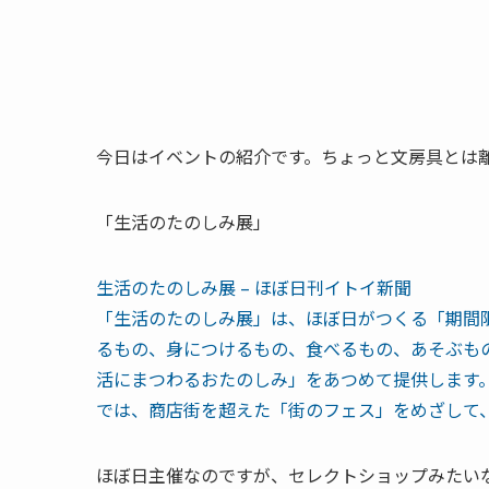
今日はイベントの紹介です。ちょっと文房具とは
「生活のたのしみ展」
生活のたのしみ展 – ほぼ日刊イトイ新聞
「生活のたのしみ展」は、ほぼ日がつくる「期間
るもの、身につけるもの、食べるもの、あそぶも
活にまつわるおたのしみ」をあつめて提供します。
では、商店街を超えた「街のフェス」をめざして
ほぼ日主催なのですが、セレクトショップみたい