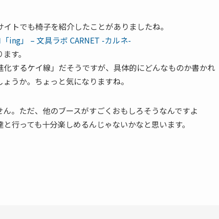
サイトでも椅子を紹介したことがありましたね。
」 – 文具ラボ CARNET -カルネ-
ります。
進化するケイ線」だそうですが、具体的にどんなものか書かれ
しょうか。ちょっと気になりますね。
せん。ただ、他のブースがすごくおもしろそうなんですよ
達と行っても十分楽しめるんじゃないかなと思います。