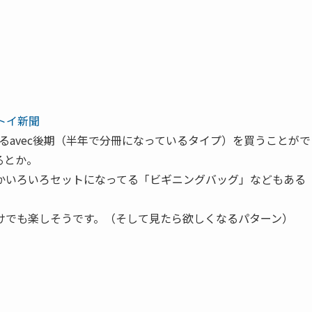
トイ新聞
るavec後期（半年で分冊になっているタイプ）を買うことがで
るとか。
かいろいろセットになってる「ビギニングバッグ」などもある
けでも楽しそうです。（そして見たら欲しくなるパターン）