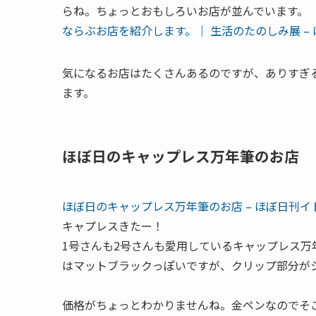
らね。ちょっとおもしろいお店が並んでいます。
ならぶお店を紹介します。｜ 生活のたのしみ展 –
気になるお店はたくさんあるのですが、ありすぎ
ます。
ほぼ日のキャップレス万年筆のお店
ほぼ日のキャップレス万年筆のお店 – ほぼ日刊イ
キャプレスきたー！
1号さんも2号さんも愛用しているキャップレス万年
はマットブラックっぽいですが、クリップ部分が
価格がちょっとわかりませんね。金ペンなのでそ