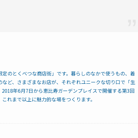
）
限定のとくべつな商店街」です。暮らしのなかで使うもの、着
のなど、さまざまなお店が、それぞれユニークな切り口で「生
2018年6月7日から恵比寿ガーデンプレイスで開催する第3回
、これまで以上に魅力的な場をつくります。