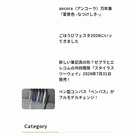
ancora（アンコーラ）万年筆
「夏景色 -なつけしき-」
ごほうびフェスタ2026にいっ
てきました
新しい筆記具の形？ゼブラとエ
レコムの共同開発「スタイラス
ツーウェイ」2026年7月31日
発売！
ペン型コンパス「ペンパス」が
フルモデルチェンジ！
ス
Category