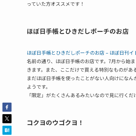
っていた方オススメです！
ほぼ日手帳とひきだしポーチのお店
ほぼ日手帳とひきだしポーチのお店 – ほぼ日刊イ
名前の通り、ほぼ日手帳のお店です。7月から始ま
きます。また、ここだけで買える特別なものがあ
まだほぼ日手帳を使ったことがない人向けになん
ようです。
「限定」がたくさんあるみたいなので見に行くだ
コクヨのウゴクヨ！