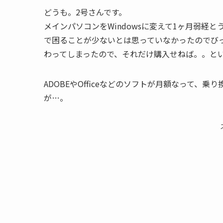
どうも。2号さんです。
メインパソコンをWindowsに変えて1ヶ月弱経
で困ることが少ないとは思っていなかったのでび
わってしまったので、それだけ購入せねば。。と
ADOBEやOfficeなどのソフトが月額なって
が…。