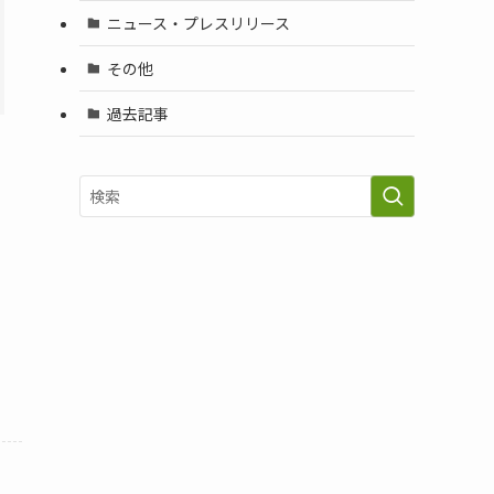
ニュース・プレスリリース
その他
過去記事