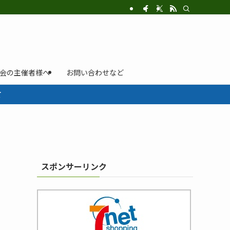
示会の主催者様へ
お問い合わせなど
て
スポンサーリンク