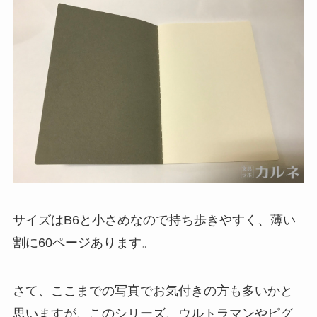
サイズはB6と小さめなので持ち歩きやすく、薄い
割に60ページあります。
さて、ここまでの写真でお気付きの方も多いかと
思いますが、このシリーズ、ウルトラマンやピグ