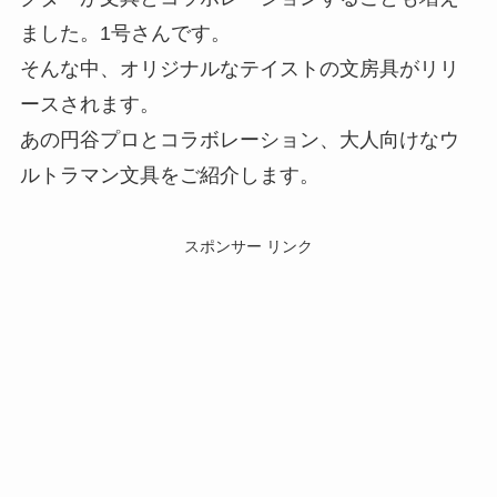
ました。1号さんです。
そんな中、オリジナルなテイストの文房具がリリ
ースされます。
あの円谷プロとコラボレーション、大人向けなウ
ルトラマン文具をご紹介します。
スポンサー リンク