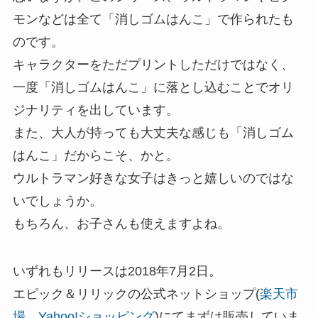
モンなどは全て「消しゴムはんこ」で作られたも
のです。
キャラクターをただプリントしただけではなく、
一度「消しゴムはんこ」に落とし込むことでオリ
ジナリティを出しています。
また、大人が持っても大丈夫な感じも「消しゴム
はんこ」だからこそ、かと。
ウルトラマン好きな女子はきっと嬉しいのではな
いでしょうか。
もちろん、お子さんも使えますよね。
いずれもリリースは2018年7月2日。
エピック＆リリックの公式ネットショップ(
楽天市
場
、
Yahoo!ショッピング
)にてまずは販売していま