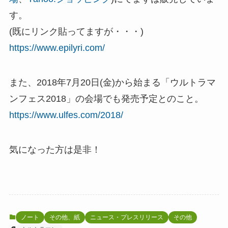
す。
(既にリンク貼ってますが・・・)
https://www.epilyri.com/
また、2018年7月20日(金)から始まる「ウルトラマ
ンフェス2018」の会場でも発売予定とのこと。
https://www.ulfes.com/2018/
気になった方は是非！
ノート
その他、紙
ニュース・プレスリリース
その他