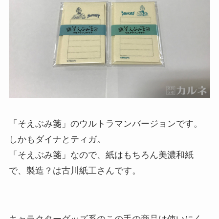
「そえぶみ箋」のウルトラマンバージョンです。
しかもダイナとティガ。
「そえぶみ箋」なので、紙はもちろん美濃和紙
で、製造？は古川紙工さんです。