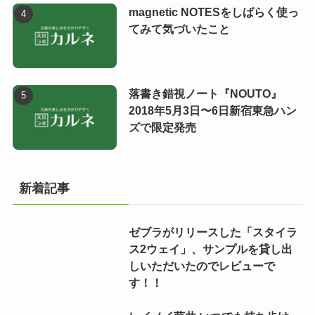
magnetic NOTESをしばらく使っ
てみて気づいたこと
落書き錯視ノート『NOUTO』
2018年5月3日〜6日新宿東急ハン
ズで限定発売
新着記事
ゼブラがリリースした「スタイラ
ス2ウェイ」、サンプルを貸し出
しいただいたのでレビューで
す！！