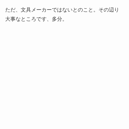
ただ、文具メーカーではないとのこと。その辺り
大事なところです、多分。