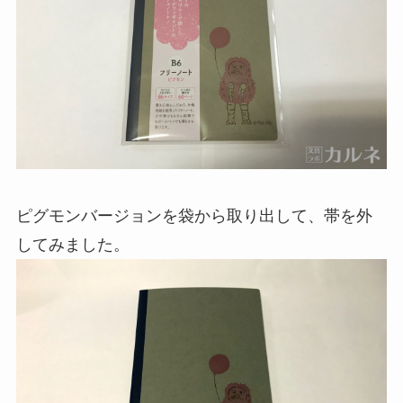
ピグモンバージョンを袋から取り出して、帯を外
してみました。