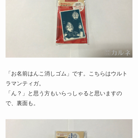
「お名前はんこ消しゴム」です。こちらはウルト
ラマンティガ。
「ん？」と思う方もいらっしゃると思いますの
で、裏面も。