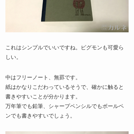
これはシンプルでいいですね。ピグモンも可愛ら
しい。
中はフリーノート、無罫です。
紙はかなりこだわっているそうで、確かに触ると
書きやすいことが分かります。
万年筆でも鉛筆、シャープペンシルでもボールペ
ンでも書きやすいでしょう。