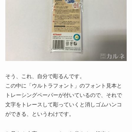
そう、これ、自分で彫るんです。
この中に「ウルトラフォント」のフォント見本と
トレーシングペーパーが付いているので、それで
文字をトレースして彫っていくと消しゴムハンコ
ができる、というわけです。