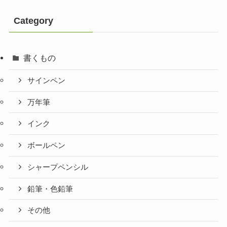
Category
書くもの
サインペン
万年筆
インク
ボールペン
シャープペンシル
鉛筆・色鉛筆
その他