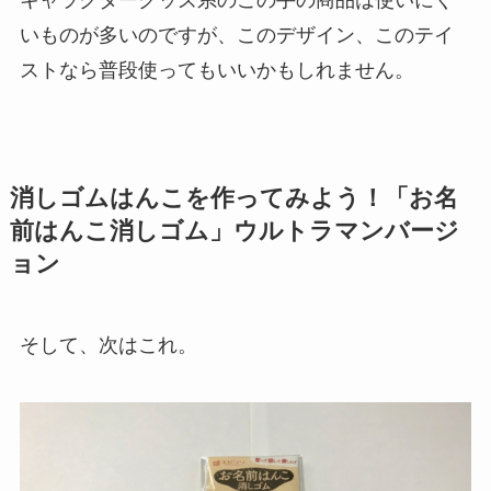
キャラクターグッズ系のこの手の商品は使いにく
いものが多いのですが、このデザイン、このテイ
ストなら普段使ってもいいかもしれません。
消しゴムはんこを作ってみよう！「お名
前はんこ消しゴム」ウルトラマンバージ
ョン
そして、次はこれ。