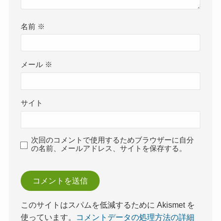
名前
※
メール
※
サイト
次回のコメントで使用するためブラウザーに自分
の名前、メールアドレス、サイトを保存する。
このサイトはスパムを低減するために Akismet を
使っています。
コメントデータの処理方法の詳細