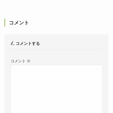
コメント
コメントする
コメント
※