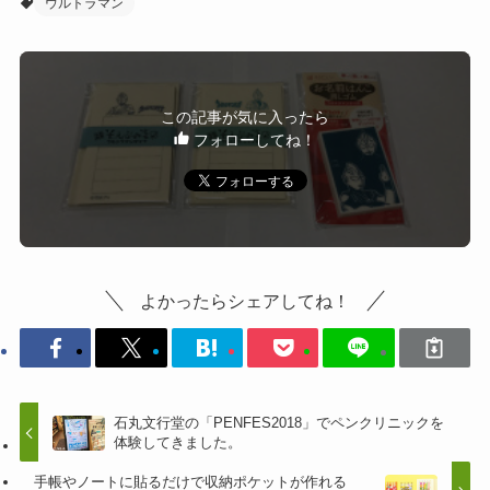
ウルトラマン
この記事が気に入ったら
フォローしてね！
よかったらシェアしてね！
石丸文行堂の「PENFES2018」でペンクリニックを
体験してきました。
手帳やノートに貼るだけで収納ポケットが作れる