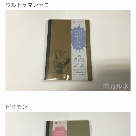
ウルトラマンゼロ
ピグモン