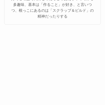
多趣味、基本は「作ること」が好き、と言いつ
つ、根っこにあるのは「スクラップ＆ビルド」の
精神だったりする