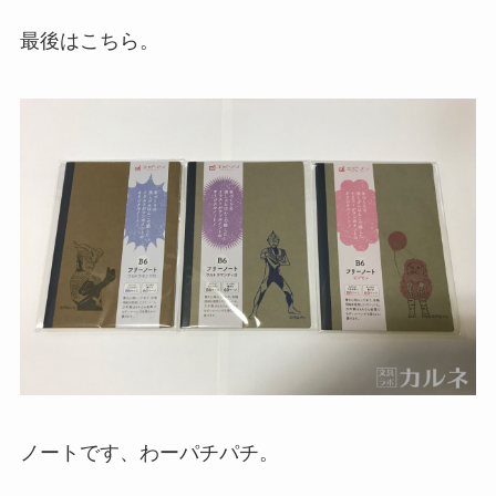
最後はこちら。
ノートです、わーパチパチ。