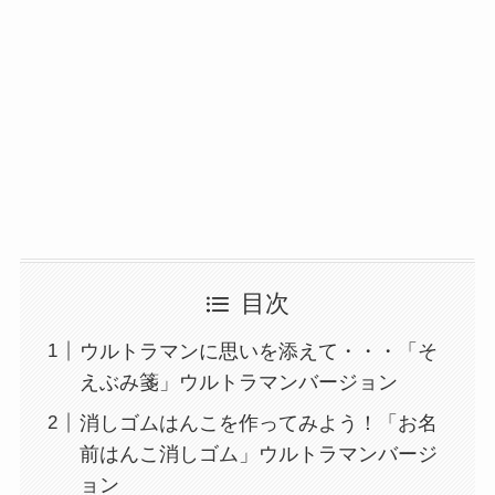
目次
ウルトラマンに思いを添えて・・・「そ
えぶみ箋」ウルトラマンバージョン
消しゴムはんこを作ってみよう！「お名
前はんこ消しゴム」ウルトラマンバージ
ョン