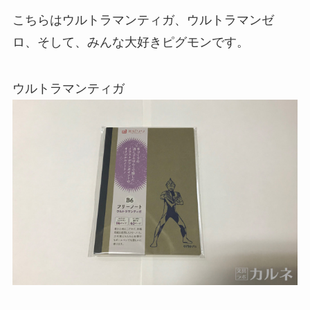
こちらはウルトラマンティガ、ウルトラマンゼ
ロ、そして、みんな大好きピグモンです。
ウルトラマンティガ