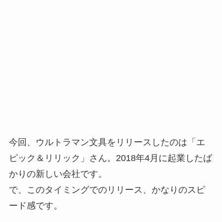
今回、ウルトラマン文具をリリースしたのは「エ
ピック＆リリック」さん。2018年4月に起業したば
かりの新しい会社です。
で、このタイミングでのリリース、かなりのスピ
ード感です。