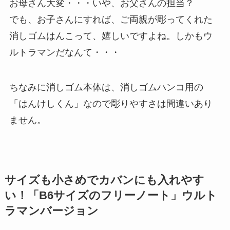
お母さん大変・・・いや、お父さんの担当？
でも、お子さんにすれば、ご両親が彫ってくれた
消しゴムはんこって、嬉しいですよね。しかもウ
ルトラマンだなんて・・・
ちなみに消しゴム本体は、消しゴムハンコ用の
「はんけしくん」なので彫りやすさは間違いあり
ません。
サイズも小さめでカバンにも入れやす
い！「B6サイズのフリーノート」ウルト
ラマンバージョン