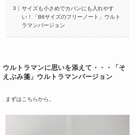
サイズも小さめでカバンにも入れやす
い！「B6サイズのフリーノート」ウルト
ラマンバージョン
ウルトラマンに思いを添えて・・・「そ
えぶみ箋」ウルトラマンバージョン
まずはこちらから。