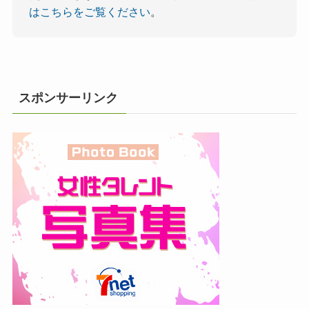
はこちらをご覧ください
。
スポンサーリンク