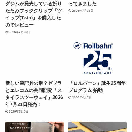
グジムが発売している折り
ってきました
たたみブッククリップ「ツ
2026年7月16日
イップ(Twip)」を購入した
のでレビュー
2026年7月30日
新しい筆記具の形？ゼブラ
「ロルバーン」誕生25周年
とエレコムの共同開発「ス
プログラム 始動
タイラスツーウェイ」2026
2026年4月7日
年7月31日発売！
2026年7月9日