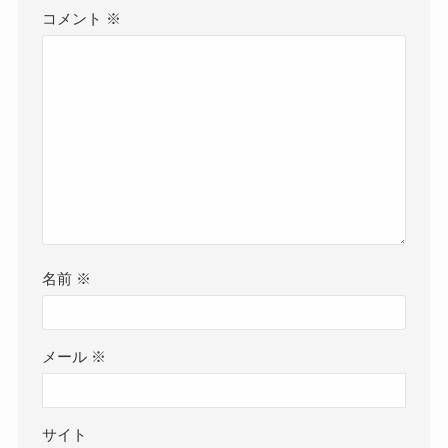
コメント
※
名前
※
メール
※
サイト