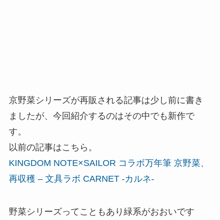
京野菜シリーズが再販される記事は少し前に書き
ましたが、今回紹介するのはその中でも新作で
す。
以前の記事はこちら。
KINGDOM NOTE×SAILOR コラボ万年筆 京野菜、
再収穫 – 文具ラボ CARNET -カルネ-
野菜シリーズってこともあり緑系がおおいです