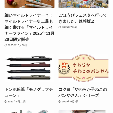
細いマイルドライナー？！
ごほうびフェスタへ行って
マイルドライナー史上最も
きました、速報版.2
細く書ける「マイルドライ
2025年7月6日
ナーファイン」2025年11月
20日限定販売
2025年10月30日
トンボ鉛筆「モノグラフチ
コクヨ「やわらか子ねこの
ューン」
パンやさん」シリーズ
2025年6月19日
2025年6月4日