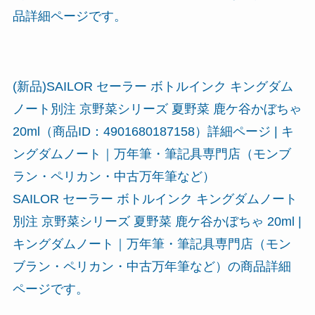
品詳細ページです。
(新品)SAILOR セーラー ボトルインク キングダム
ノート別注 京野菜シリーズ 夏野菜 鹿ケ谷かぼちゃ
20ml（商品ID：4901680187158）詳細ページ | キ
ングダムノート｜万年筆・筆記具専門店（モンブ
ラン・ペリカン・中古万年筆など）
SAILOR セーラー ボトルインク キングダムノート
別注 京野菜シリーズ 夏野菜 鹿ケ谷かぼちゃ 20ml |
キングダムノート｜万年筆・筆記具専門店（モン
ブラン・ペリカン・中古万年筆など）の商品詳細
ページです。