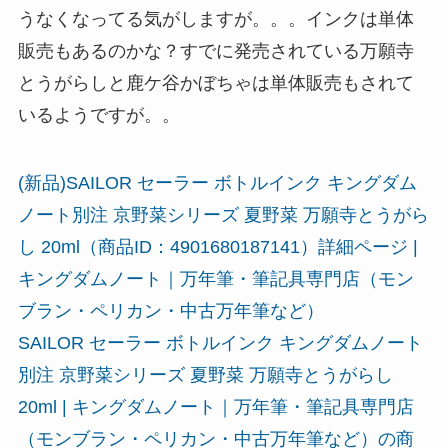
うなくなってる気がしますが。。。インクは単体
販売もあるのかな？すでに発売されている万願寺
とうがらしと鹿ケ谷かぼちゃは単体販売もされて
いるようですが。。
(新品)SAILOR セーラー ボトルインク キングダム
ノート別注 京野菜シリーズ 夏野菜 万願寺とうがら
し 20ml（商品ID：4901680187141）詳細ページ |
キングダムノート｜万年筆・筆記具専門店（モン
ブラン・ペリカン・中古万年筆など）
SAILOR セーラー ボトルインク キングダムノート
別注 京野菜シリーズ 夏野菜 万願寺とうがらし
20ml | キングダムノート｜万年筆・筆記具専門店
（モンブラン・ペリカン・中古万年筆など）の商