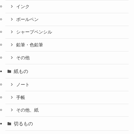
インク
ボールペン
シャープペンシル
鉛筆・色鉛筆
その他
紙もの
ノート
手帳
その他、紙
切るもの