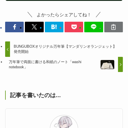
よかったらシェアしてね！
BUNGUBOXオリジナル万年筆【マンダリンオランジェット】
発売開始
万年筆で両面に書ける和紙のノート「washi
notebook」
記事を書いたのは...