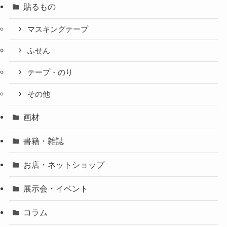
貼るもの
マスキングテープ
ふせん
テープ・のり
その他
画材
書籍・雑誌
お店・ネットショップ
展示会・イベント
コラム