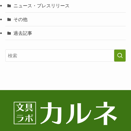
ニュース・プレスリリース
その他
過去記事