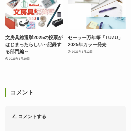
文房具総選挙2025の投票が
セーラー万年筆「TUZU」
はじまったらしい～記録す
2025年カラー発売
る部門編～
2025年3月12日
2025年3月26日
コメント
コメントする