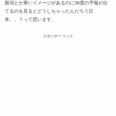
新潟とか寒いイメージがあるのに36度の予報が出
てるのを見るとどうしちゃったんだろう日
本。。？って思います。
スポンサー リンク