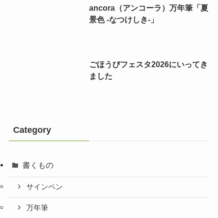
ancora（アンコーラ）万年筆「夏
景色 -なつけしき-」
ごほうびフェスタ2026にいってき
ました
Category
書くもの
サインペン
万年筆