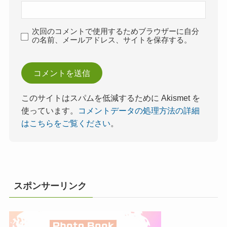
次回のコメントで使用するためブラウザーに自分
の名前、メールアドレス、サイトを保存する。
このサイトはスパムを低減するために Akismet を
使っています。
コメントデータの処理方法の詳細
はこちらをご覧ください
。
スポンサーリンク