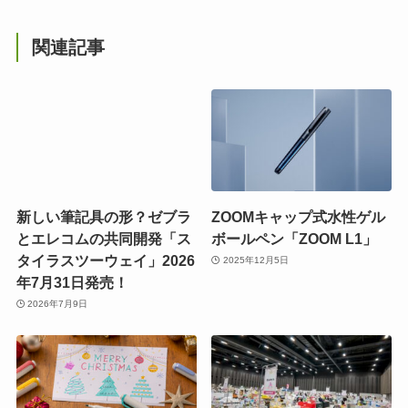
関連記事
新しい筆記具の形？ゼブラ
ZOOMキャップ式水性ゲル
とエレコムの共同開発「ス
ボールペン「ZOOM L1」
タイラスツーウェイ」2026
2025年12月5日
年7月31日発売！
2026年7月9日