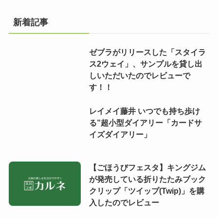
新着記事
ゼブラがリリースした「スタイラ
ス2ウェイ」、サンプルを貸し出
しいただいたのでレビューで
す！！
レイメイ藤井 いつでも持ち歩け
る”超小型ダイアリー「カードサ
イズダイアリー」
【ごほうびフェスタ】キングジム
が発売している折りたたみブック
クリップ「ツイップ(Twip)」を購
入したのでレビュー