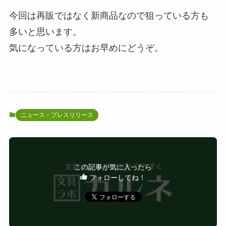
今回は再販ではなく新商品なので狙っている方も
多いと思います。
気になっている方はお早めにどうぞ。
ニュース・プレスリリース
この記事が気に入ったら
フォローしてね！