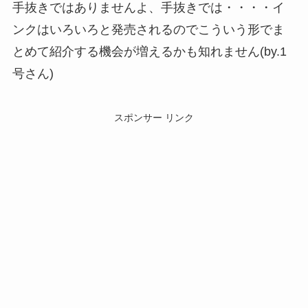
手抜きではありませんよ、手抜きでは・・・・イ
ンクはいろいろと発売されるのでこういう形でま
とめて紹介する機会が増えるかも知れません(by.1
号さん)
スポンサー リンク