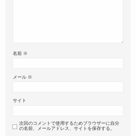
名前
※
メール
※
サイト
次回のコメントで使用するためブラウザーに自分
の名前、メールアドレス、サイトを保存する。