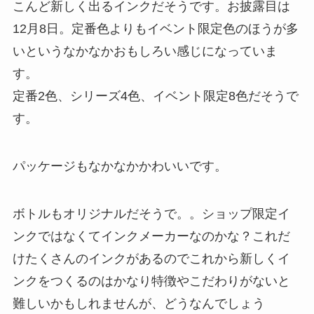
こんど新しく出るインクだそうです。お披露目は
12月8日。定番色よりもイベント限定色のほうが多
いというなかなかおもしろい感じになっていま
す。
定番2色、シリーズ4色、イベント限定8色だそうで
す。
パッケージもなかなかかわいいです。
ボトルもオリジナルだそうで。。ショップ限定イ
ンクではなくてインクメーカーなのかな？これだ
けたくさんのインクがあるのでこれから新しくイ
ンクをつくるのはかなり特徴やこだわりがないと
難しいかもしれませんが、どうなんでしょう