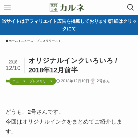
当サイトはアフィリエイト広告を掲載しております/詳細はクリッ
クにて
ホーム
ニュース・プレスリリース
オリジナルインクいろいろ /
2018
12/10
2018年12月前半
2018年12月10日
2号さん
ニュース・プレスリリース
どうも。2号さんです。
今回はオリジナルインクをまとめてご紹介しま
す。