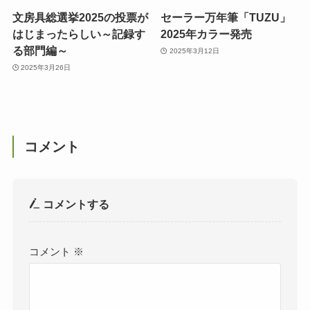
文房具総選挙2025の投票が
セーラー万年筆「TUZU」
はじまったらしい～記録す
2025年カラー発売
る部門編～
2025年3月12日
2025年3月26日
コメント
コメントする
コメント
※