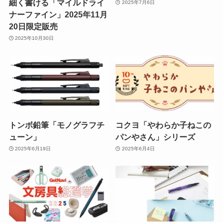
細く書ける「マイルドライ
2025年7月6日
ナーファイン」2025年11月
20日限定販売
2025年10月30日
トンボ鉛筆「モノグラフチ
コクヨ「やわらか子ねこの
ューン」
パンやさん」シリーズ
2025年6月19日
2025年6月4日