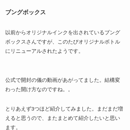
ブングボックス
以前からオリジナルインクを出されているブング
ボックスさんですが、このたびオリジナルボトル
にリニューアルされたようです。
公式で開封の儀の動画があがってました。結構変
わった開け方なのですね。。
とりあえず3つほど紹介してみました。まだまだ増
えると思うので、またまとめて紹介したいと思い
ます。