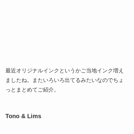
最近オリジナルインクというかご当地インク増え
ましたね。またいろいろ出てるみたいなのでちょ
っとまとめてご紹介。
Tono & Lims