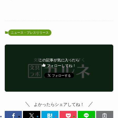
ニュース・プレスリリース
この記事が気に入ったら
フォローしてね！
よかったらシェアしてね！