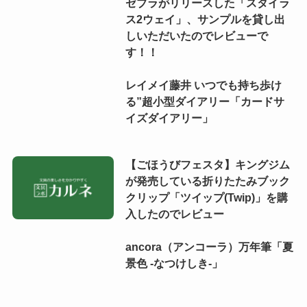
ゼブラがリリースした「スタイラ
ス2ウェイ」、サンプルを貸し出
しいただいたのでレビューで
す！！
レイメイ藤井 いつでも持ち歩け
る”超小型ダイアリー「カードサ
イズダイアリー」
【ごほうびフェスタ】キングジム
が発売している折りたたみブック
クリップ「ツイップ(Twip)」を購
入したのでレビュー
ancora（アンコーラ）万年筆「夏
景色 -なつけしき-」