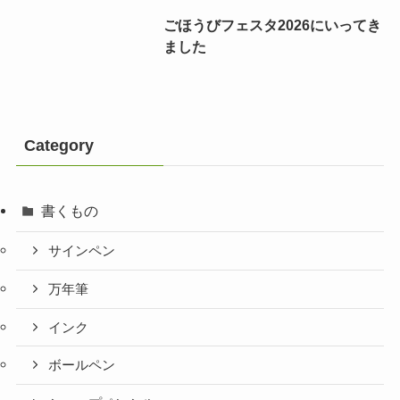
ごほうびフェスタ2026にいってき
ました
Category
書くもの
サインペン
万年筆
インク
ボールペン