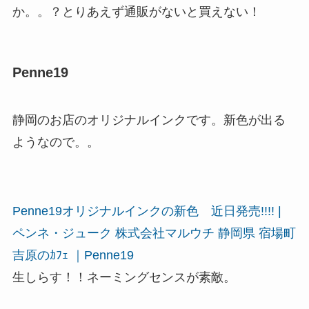
か。。？とりあえず通販がないと買えない！
Penne19
静岡のお店のオリジナルインクです。新色が出る
ようなので。。
Penne19オリジナルインクの新色 近日発売!!!! |
ペンネ・ジューク 株式会社マルウチ 静岡県 宿場町
吉原のｶﾌｪ ｜Penne19
生しらす！！ネーミングセンスが素敵。