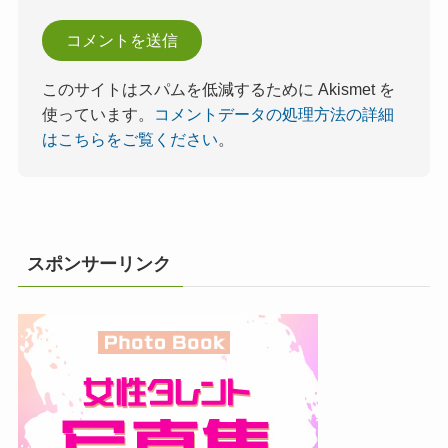
このサイトはスパムを低減するために Akismet を
使っています。
コメントデータの処理方法の詳細
はこちらをご覧ください
。
スポンサーリンク