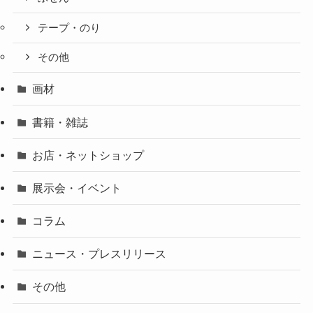
テープ・のり
その他
画材
書籍・雑誌
お店・ネットショップ
展示会・イベント
コラム
ニュース・プレスリリース
その他