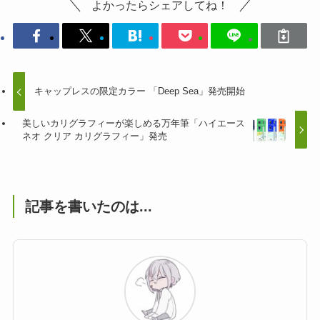
よかったらシェアしてね！
キャップレスの限定カラー 「Deep Sea」発売開始
美しいカリグラフィーが楽しめる万年筆「ハイエース
ネオ クリア カリグラフィー」発売
記事を書いたのは...