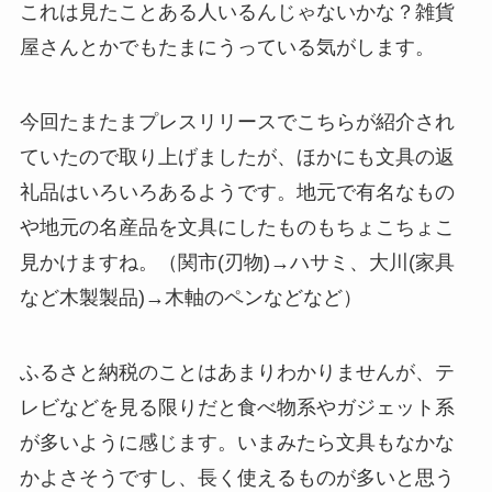
これは見たことある人いるんじゃないかな？雑貨
屋さんとかでもたまにうっている気がします。
今回たまたまプレスリリースでこちらが紹介され
ていたので取り上げましたが、ほかにも文具の返
礼品はいろいろあるようです。地元で有名なもの
や地元の名産品を文具にしたものもちょこちょこ
見かけますね。（関市(刃物)→ハサミ、大川(家具
など木製製品)→木軸のペンなどなど）
ふるさと納税のことはあまりわかりませんが、テ
レビなどを見る限りだと食べ物系やガジェット系
が多いように感じます。いまみたら文具もなかな
かよさそうですし、長く使えるものが多いと思う