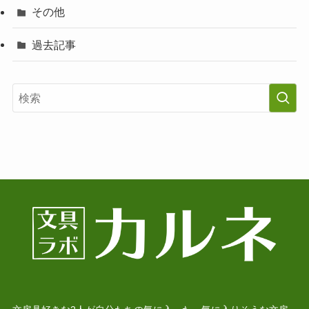
その他
過去記事