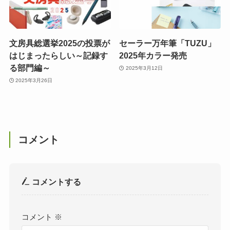
文房具総選挙2025の投票が
セーラー万年筆「TUZU」
はじまったらしい～記録す
2025年カラー発売
る部門編～
2025年3月12日
2025年3月26日
コメント
コメントする
コメント
※