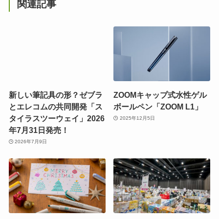
関連記事
新しい筆記具の形？ゼブラ
ZOOMキャップ式水性ゲル
とエレコムの共同開発「ス
ボールペン「ZOOM L1」
タイラスツーウェイ」2026
2025年12月5日
年7月31日発売！
2026年7月9日