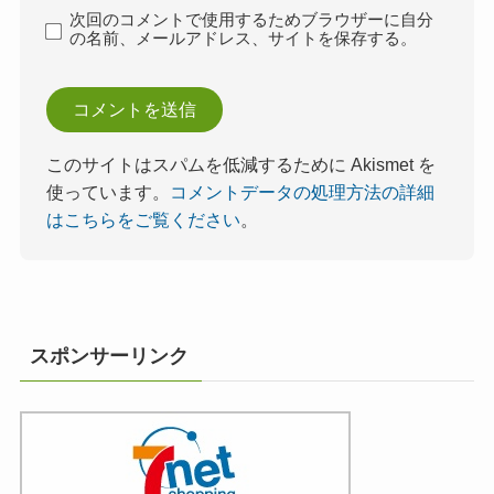
次回のコメントで使用するためブラウザーに自分
の名前、メールアドレス、サイトを保存する。
このサイトはスパムを低減するために Akismet を
使っています。
コメントデータの処理方法の詳細
はこちらをご覧ください
。
スポンサーリンク