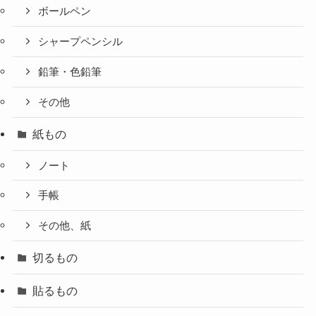
ボールペン
シャープペンシル
鉛筆・色鉛筆
その他
紙もの
ノート
手帳
その他、紙
切るもの
貼るもの