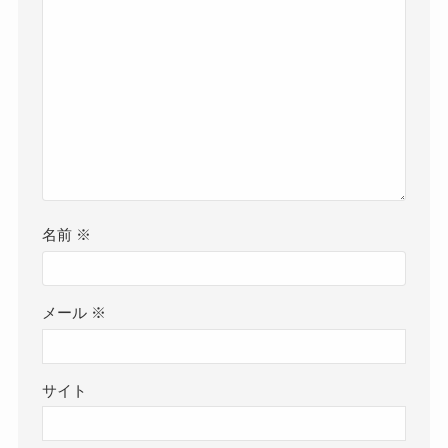
名前
※
メール
※
サイト