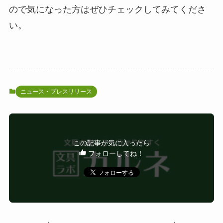
ので気になった方はぜひチェックしてみてくださ
い。
ニュース・プレスリリース
この記事が気に入ったら
フォローしてね！