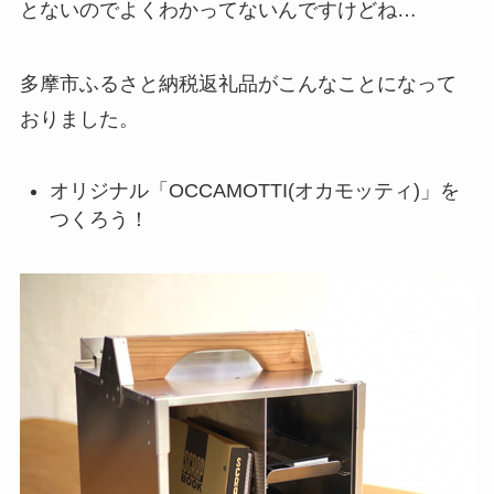
とないのでよくわかってないんですけどね…
多摩市ふるさと納税返礼品がこんなことになって
おりました。
オリジナル「OCCAMOTTI(オカモッティ)」を
つくろう！