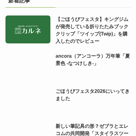
新着記事
【ごほうびフェスタ】キングジム
が発売している折りたたみブック
クリップ「ツイップ(Twip)」を購
入したのでレビュー
ancora（アンコーラ）万年筆「夏
景色 -なつけしき-」
ごほうびフェスタ2026にいってき
ました
新しい筆記具の形？ゼブラとエレ
コムの共同開発「スタイラスツー