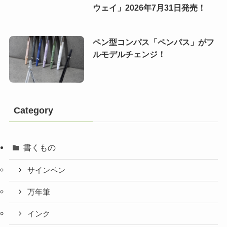
ウェイ」2026年7月31日発売！
ペン型コンパス「ペンパス」がフ
ルモデルチェンジ！
Category
書くもの
サインペン
万年筆
インク