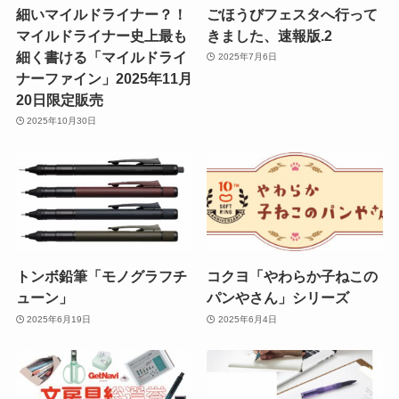
細いマイルドライナー？！
ごほうびフェスタへ行って
マイルドライナー史上最も
きました、速報版.2
細く書ける「マイルドライ
2025年7月6日
ナーファイン」2025年11月
20日限定販売
2025年10月30日
トンボ鉛筆「モノグラフチ
コクヨ「やわらか子ねこの
ューン」
パンやさん」シリーズ
2025年6月19日
2025年6月4日