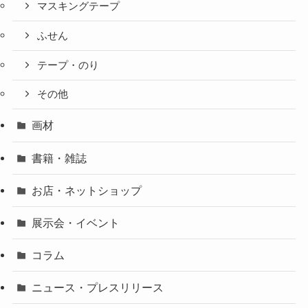
マスキングテープ
ふせん
テープ・のり
その他
画材
書籍・雑誌
お店・ネットショップ
展示会・イベント
コラム
ニュース・プレスリリース