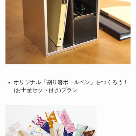
オリジナル「割り箸ボールペン」をつくろう！
(お土産セット付き)プラン