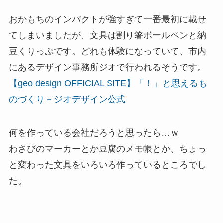
おかもちのインパクトが強すぎて一番最初に載せ
てしまいましたが、文具は割り箸ボールペンと納
豆くりっぷです。どれも体験になっていて、市内
にあるデザイン事務所ジオで行われるそうです。
【geo design OFFICIAL SITE】「！」と思えるも
のづくり－ジオデザイン公式
何を作っている会社だろうと思ったら…ｗ
わさびのマーカーとか豆腐のメモ帳とか、ちょっ
と変わった文具をいろいろ作っているところでし
た。