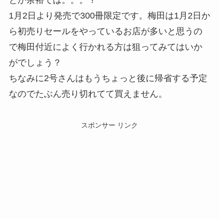
1月2日より発売で300冊限定です。梅田は1月2日か
ら初売りセールをやっているお店が多いと思うの
で梅田付近によく行かれる方は狙ってみてはいか
がでしょう？
ちなみに2号さんはもうちょっと後に帰省する予定
なのでたぶん売り切れてて買えません。
スポンサー リンク