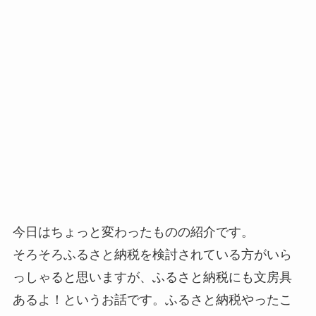
今日はちょっと変わったものの紹介です。
そろそろふるさと納税を検討されている方がいら
っしゃると思いますが、ふるさと納税にも文房具
あるよ！というお話です。ふるさと納税やったこ