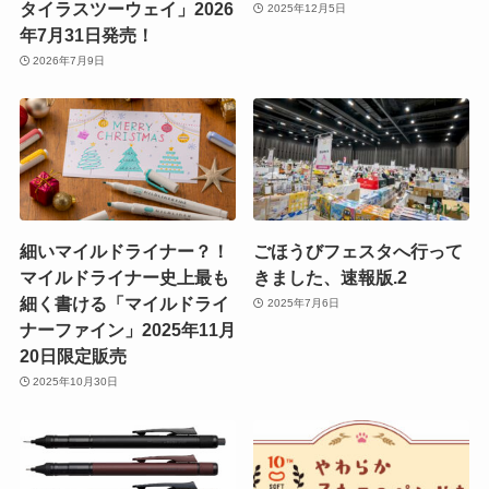
タイラスツーウェイ」2026
2025年12月5日
年7月31日発売！
2026年7月9日
細いマイルドライナー？！
ごほうびフェスタへ行って
マイルドライナー史上最も
きました、速報版.2
細く書ける「マイルドライ
2025年7月6日
ナーファイン」2025年11月
20日限定販売
2025年10月30日