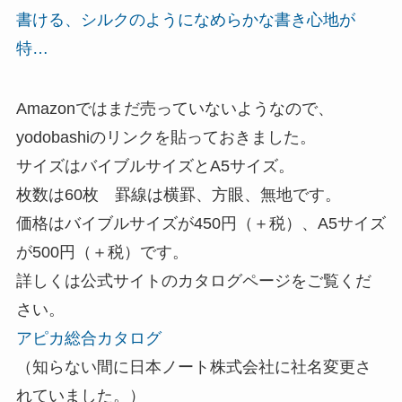
書ける、シルクのようになめらかな書き心地が
特…
Amazonではまだ売っていないようなので、
yodobashiのリンクを貼っておきました。
サイズはバイブルサイズとA5サイズ。
枚数は60枚 罫線は横罫、方眼、無地です。
価格はバイブルサイズが450円（＋税）、A5サイズ
が500円（＋税）です。
詳しくは公式サイトのカタログページをご覧くだ
さい。
アピカ総合カタログ
（知らない間に日本ノート株式会社に社名変更さ
れていました。）