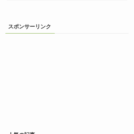
スポンサーリンク