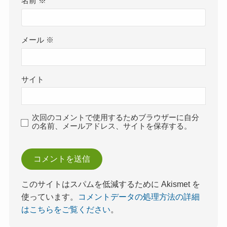
名前
※
メール
※
サイト
次回のコメントで使用するためブラウザーに自分
の名前、メールアドレス、サイトを保存する。
このサイトはスパムを低減するために Akismet を
使っています。
コメントデータの処理方法の詳細
はこちらをご覧ください
。