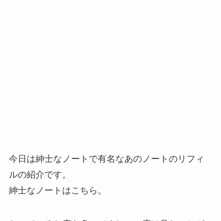
今日は紳士なノートで有名なあのノートのリフィ
ルの紹介です。
紳士なノートはこちら。