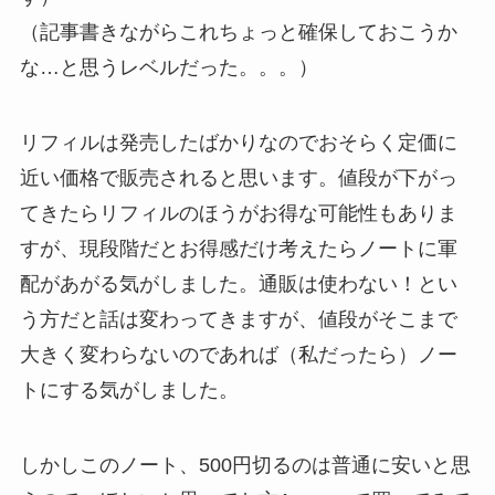
（記事書きながらこれちょっと確保しておこうか
な…と思うレベルだった。。。）
リフィルは発売したばかりなのでおそらく定価に
近い価格で販売されると思います。値段が下がっ
てきたらリフィルのほうがお得な可能性もありま
すが、現段階だとお得感だけ考えたらノートに軍
配があがる気がしました。通販は使わない！とい
う方だと話は変わってきますが、値段がそこまで
大きく変わらないのであれば（私だったら）ノー
トにする気がしました。
しかしこのノート、500円切るのは普通に安いと思