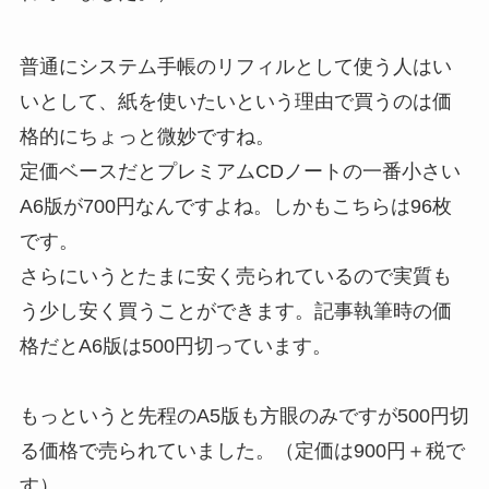
普通にシステム手帳のリフィルとして使う人はい
いとして、紙を使いたいという理由で買うのは価
格的にちょっと微妙ですね。
定価ベースだとプレミアムCDノートの一番小さい
A6版が700円なんですよね。しかもこちらは96枚
です。
さらにいうとたまに安く売られているので実質も
う少し安く買うことができます。記事執筆時の価
格だとA6版は500円切っています。
もっというと先程のA5版も方眼のみですが500円切
る価格で売られていました。（定価は900円＋税で
す）