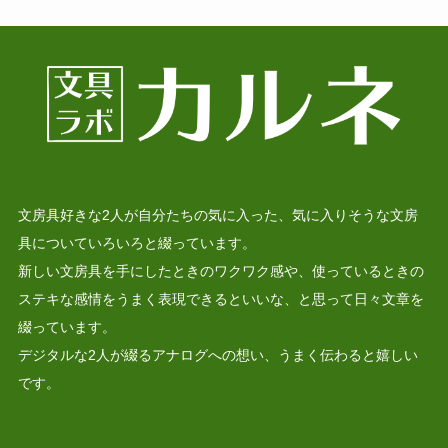
文房具好きな2人が自分たちの気に入った、気に入りそうな文房
具についていろいろと綴っています。
新しい文房具を手にしたときのワクワク感や、使っているときの
ステキな感情をうまく表現できるといいな、と思って日々文章を
綴っています。
デジタルな2人が綴るアナログへの想い、うまく伝わると嬉しい
です。