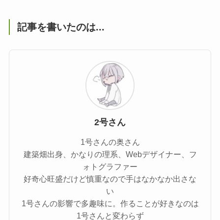
記事を書いたのは...
2号さん
1号さんの奥さん
建築畑出身、かなりの理系、Webデザイナー、フ
ォトグラファー
好奇心旺盛だけど慎重なので手はなかなか出さな
い
1号さんの影響で多趣味に。作ることが好きなのは
1号さんと変わらず