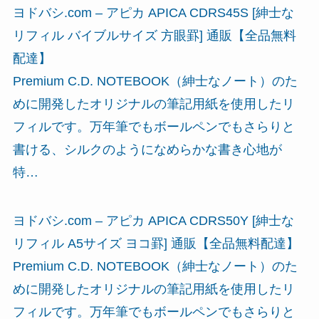
ヨドバシ.com – アピカ APICA CDRS45S [紳士な
リフィル バイブルサイズ 方眼罫] 通販【全品無料
配達】
Premium C.D. NOTEBOOK（紳士なノート）のた
めに開発したオリジナルの筆記用紙を使用したリ
フィルです。万年筆でもボールペンでもさらりと
書ける、シルクのようになめらかな書き心地が
特…
ヨドバシ.com – アピカ APICA CDRS50Y [紳士な
リフィル A5サイズ ヨコ罫] 通販【全品無料配達】
Premium C.D. NOTEBOOK（紳士なノート）のた
めに開発したオリジナルの筆記用紙を使用したリ
フィルです。万年筆でもボールペンでもさらりと