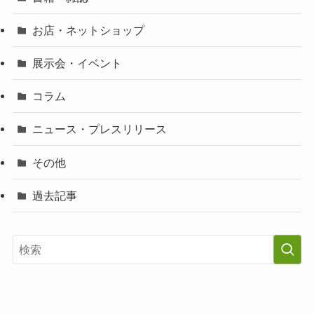
お店・ネットショップ
展示会・イベント
コラム
ニュース・プレスリリース
その他
過去記事