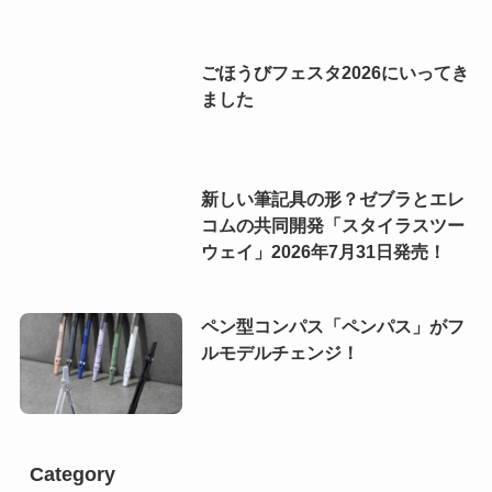
ごほうびフェスタ2026にいってき
ました
新しい筆記具の形？ゼブラとエレ
コムの共同開発「スタイラスツー
ウェイ」2026年7月31日発売！
ペン型コンパス「ペンパス」がフ
ルモデルチェンジ！
Category