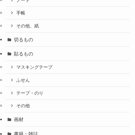
ノート
手帳
その他、紙
切るもの
貼るもの
マスキングテープ
ふせん
テープ・のり
その他
画材
書籍・雑誌