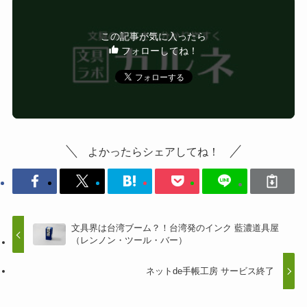
この記事が気に入ったら
フォローしてね！
よかったらシェアしてね！
文具界は台湾ブーム？！台湾発のインク 藍濃道具屋
（レンノン・ツール・バー）
ネットde手帳工房 サービス終了