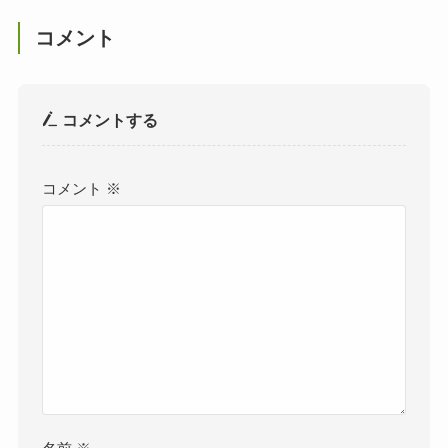
コメント
コメントする
コメント
※