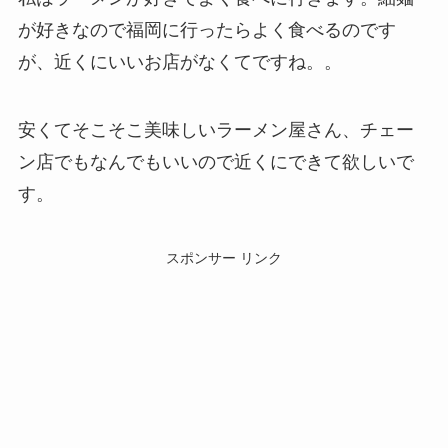
が好きなので福岡に行ったらよく食べるのです
が、近くにいいお店がなくてですね。。
安くてそこそこ美味しいラーメン屋さん、チェー
ン店でもなんでもいいので近くにできて欲しいで
す。
スポンサー リンク