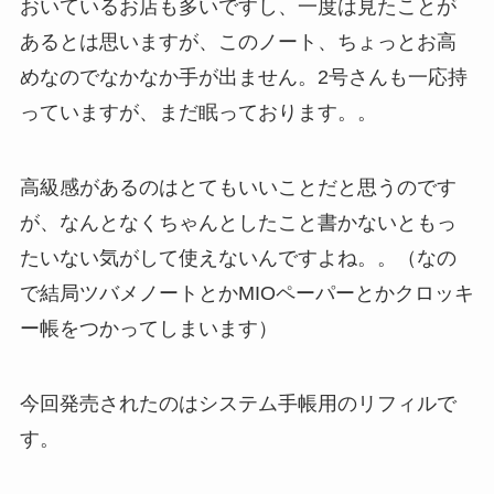
おいているお店も多いですし、一度は見たことが
あるとは思いますが、このノート、ちょっとお高
めなのでなかなか手が出ません。2号さんも一応持
っていますが、まだ眠っております。。
高級感があるのはとてもいいことだと思うのです
が、なんとなくちゃんとしたこと書かないともっ
たいない気がして使えないんですよね。。（なの
で結局ツバメノートとかMIOペーパーとかクロッキ
ー帳をつかってしまいます）
今回発売されたのはシステム手帳用のリフィルで
す。