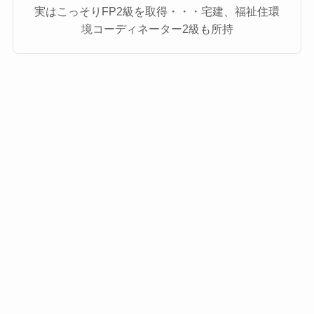
実はこっそりFP2級を取得・・・宅建、福祉住環
境コーディネーター2級も所持