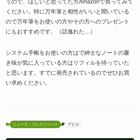
うので、ほしいと思ってた方Amazonで買ってみて
ください。特に万年筆と相性がいいと聞いている
ので万年筆をお使いの方やその方へのプレゼント
にもおすすめです。（話逸れた…）
システム手帳をお使いの方はで紳士なノートの書
き味が気に入っている方はリフィルを待っていた
と思います。すでに発売されているのでぜひお買
い求めください。
ニュース・プレスリリース
アピカ