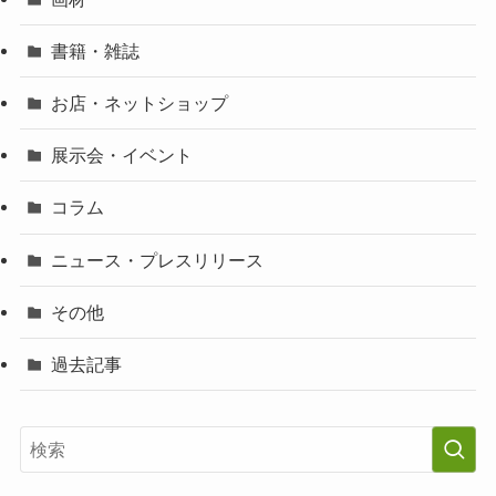
書籍・雑誌
お店・ネットショップ
展示会・イベント
コラム
ニュース・プレスリリース
その他
過去記事