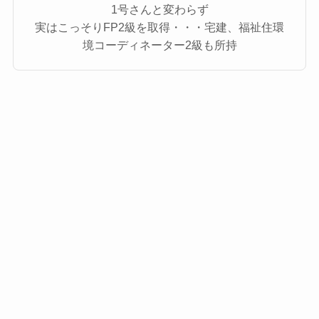
1号さんと変わらず
実はこっそりFP2級を取得・・・宅建、福祉住環
境コーディネーター2級も所持