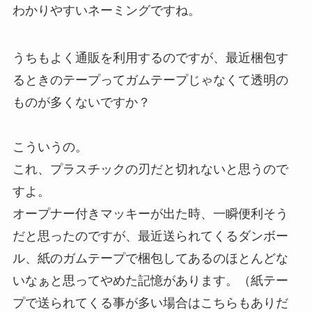
わかりやすいネーミングですね。
うちもよく通販を利用するのですが、最近梱包す
るときのテープってガムテープじゃなくて透明の
ものが多くないですか？
こういうの。
これ、プラスチックの刃だと切れないと思うので
すよ。
オープナー付きマッキーが出た時、一瞬便利そう
だと思ったのですが、最近送られてくるダンボー
ル、紙のガムテープで梱包してあるのほとんどな
いなぁと思ってやめた記憶があります。（紙テー
プで送られてくる事が多い場合はこちらもありだ