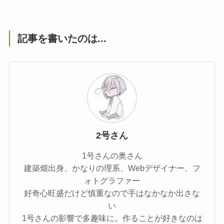
記事を書いたのは...
2号さん
1号さんの奥さん
建築畑出身、かなりの理系、Webデザイナー、フ
ォトグラファー
好奇心旺盛だけど慎重なので手はなかなか出さな
い
1号さんの影響で多趣味に。作ることが好きなのは