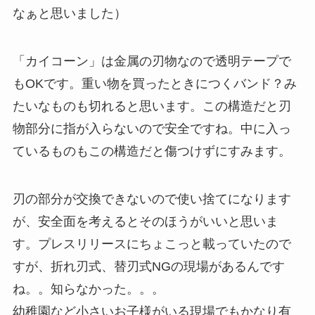
なぁと思いました）
「カイコーン」は金属の刃物なので透明テープで
もOKです。重い物を買ったときにつくバンド？み
たいなものも切れると思います。この構造だと刃
物部分に指が入らないので安全ですね。中に入っ
ているものもこの構造だと傷つけずにすみます。
刃の部分が交換できないので使い捨てになります
が、安全面を考えるとそのほうがいいと思いま
す。プレスリリースにちょこっと載っていたので
すが、折れ刃式、替刃式NGの現場があるんです
ね。。知らなかった。。。
幼稚園など小さいお子様がいる現場でもかなり有