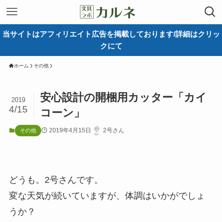
当サイトはアフィリエイト広告を掲載しております/詳細はクリッ
クにて
ホーム
その他
安心設計の開梱用カッター「カイ
2019
4/15
コーン」
2019年4月15日
2号さん
その他
どうも。2号さんです。
変な天気が続いていますが、体調はいかがでしょ
うか？