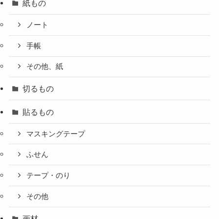
紙もの
ノート
手帳
その他、紙
切るもの
貼るもの
マスキングテープ
ふせん
テープ・のり
その他
画材