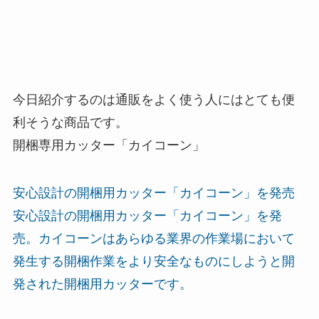
今日紹介するのは通販をよく使う人にはとても便
利そうな商品です。
開梱専用カッター「カイコーン」
安心設計の開梱用カッター「カイコーン」を発売
安心設計の開梱用カッター「カイコーン」を発
売。カイコーンはあらゆる業界の作業場において
発生する開梱作業をより安全なものにしようと開
発された開梱用カッターです。