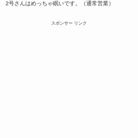
2号さんはめっちゃ眠いです。（通常営業）
スポンサー リンク