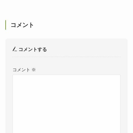
コメント
コメントする
コメント
※