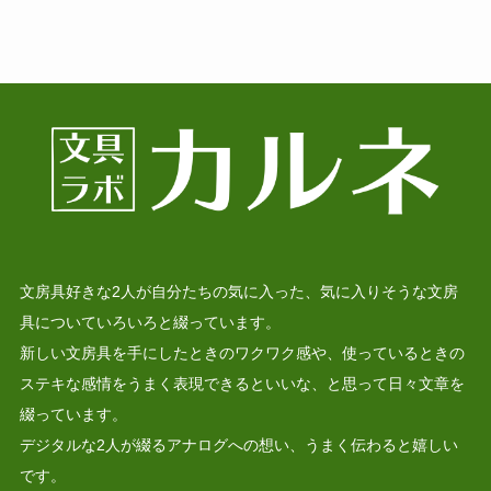
文房具好きな2人が自分たちの気に入った、気に入りそうな文房
具についていろいろと綴っています。
新しい文房具を手にしたときのワクワク感や、使っているときの
ステキな感情をうまく表現できるといいな、と思って日々文章を
綴っています。
デジタルな2人が綴るアナログへの想い、うまく伝わると嬉しい
です。