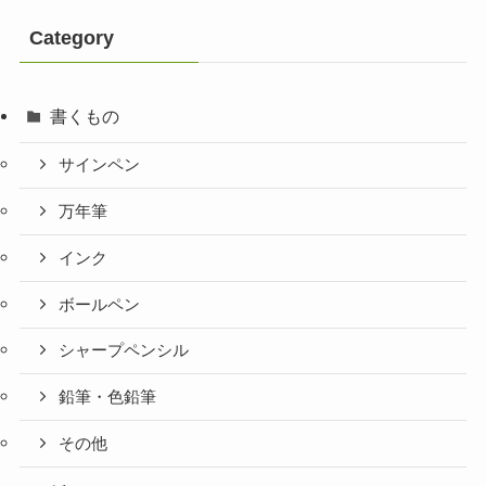
Category
書くもの
サインペン
万年筆
インク
ボールペン
シャープペンシル
鉛筆・色鉛筆
その他