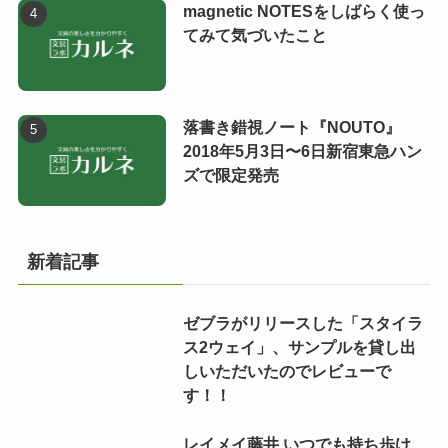
magnetic NOTESをしばらく使っ
てみて気づいたこと
落書き錯視ノート『NOUTO』
2018年5月3日〜6日新宿東急ハン
ズで限定発売
新着記事
ゼブラがリリースした「スタイラ
ス2ウェイ」、サンプルを貸し出
しいただいたのでレビューで
す！！
レイメイ藤井 いつでも持ち歩け