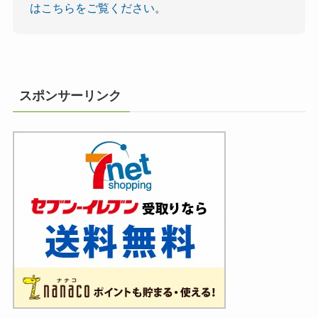
はこちらをご覧ください
。
スポンサーリンク