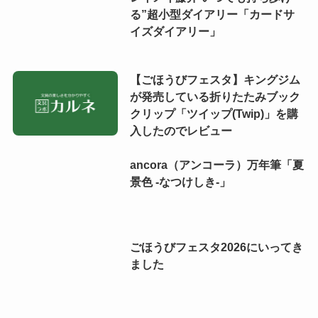
る”超小型ダイアリー「カードサ
イズダイアリー」
【ごほうびフェスタ】キングジム
が発売している折りたたみブック
クリップ「ツイップ(Twip)」を購
入したのでレビュー
ancora（アンコーラ）万年筆「夏
景色 -なつけしき-」
ごほうびフェスタ2026にいってき
ました