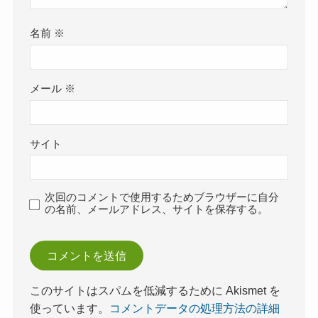
名前
※
メール
※
サイト
次回のコメントで使用するためブラウザーに自分
の名前、メールアドレス、サイトを保存する。
このサイトはスパムを低減するために Akismet を
使っています。
コメントデータの処理方法の詳細