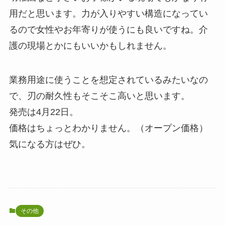
用だと思います。力が入りやすい構造になってい
るので女性やお年寄りが使うにも良いですね。介
護の現場とかにもいいかもしれません。
業務用途に使うことを想定されているみたいなの
で、刃の耐久性もそこそこ高いと思います。
発売は4月22日。
価格はちょっとわかりません。（オープン価格）
気になる方はぜひ。
その他