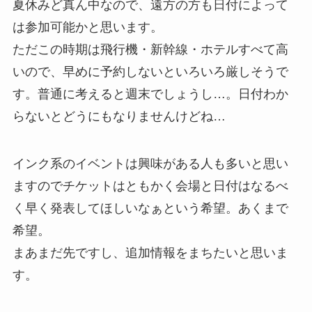
夏休みど真ん中なので、遠方の方も日付によって
は参加可能かと思います。
ただこの時期は飛行機・新幹線・ホテルすべて高
いので、早めに予約しないといろいろ厳しそうで
す。普通に考えると週末でしょうし…。日付わか
らないとどうにもなりませんけどね…
インク系のイベントは興味がある人も多いと思い
ますのでチケットはともかく会場と日付はなるべ
く早く発表してほしいなぁという希望。あくまで
希望。
まあまだ先ですし、追加情報をまちたいと思いま
す。