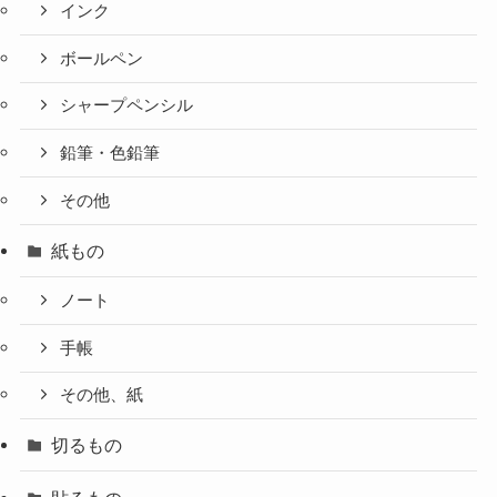
インク
ボールペン
シャープペンシル
鉛筆・色鉛筆
その他
紙もの
ノート
手帳
その他、紙
切るもの