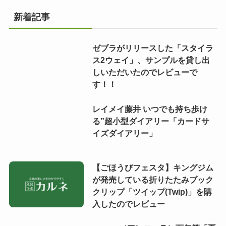
新着記事
ゼブラがリリースした「スタイラ
ス2ウェイ」、サンプルを貸し出
しいただいたのでレビューで
す！！
レイメイ藤井 いつでも持ち歩け
る”超小型ダイアリー「カードサ
イズダイアリー」
【ごほうびフェスタ】キングジム
が発売している折りたたみブック
クリップ「ツイップ(Twip)」を購
入したのでレビュー