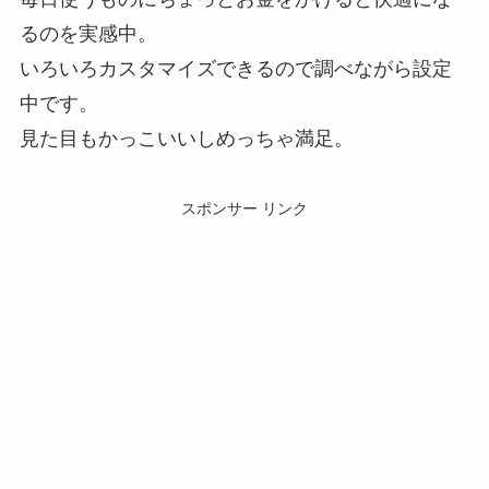
るのを実感中。
いろいろカスタマイズできるので調べながら設定
中です。
見た目もかっこいいしめっちゃ満足。
スポンサー リンク