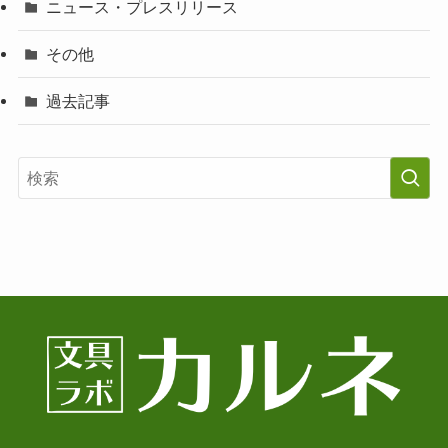
ニュース・プレスリリース
その他
過去記事