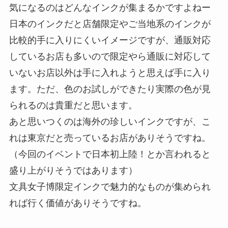
気になるのはどんなインクが集まるかですよねー
日本のインクだと店舗限定やご当地系のインクが
比較的手に入りにくいイメージですが、通販対応
しているお店も多いので限定やら通販に対応して
いないお店以外は手に入れようと思えば手に入り
ます。ただ、色のお試しができたり実際の色が見
られるのは貴重だと思います。
あと思いつくのは海外の珍しいインクですが、こ
れは東京だと売っているお店がありそうですね。
（今回のイベントで日本初上陸！とか言われると
盛り上がりそうではあります）
文具女子博限定インクで魅力的なものが集められ
れば行く価値がありそうですね。