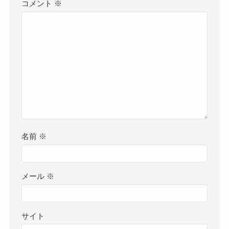
コメント
※
名前
※
メール
※
サイト