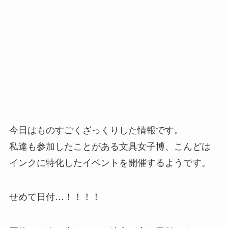
今日はものすごくざっくりした情報です。
私達も参加したことがある文具女子博、こんどは
インクに特化したイベントを開催するようです。
せめて日付…！！！！