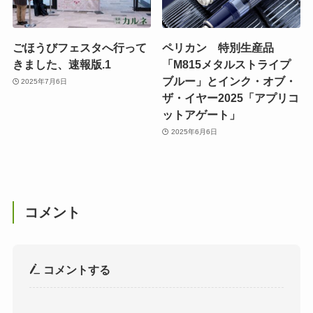
ごほうびフェスタへ行って
ペリカン 特別生産品
きました、速報版.1
「M815メタルストライプ
ブルー」とインク・オブ・
2025年7月6日
ザ・イヤー2025「アプリコ
ットアゲート」
2025年6月6日
コメント
コメントする