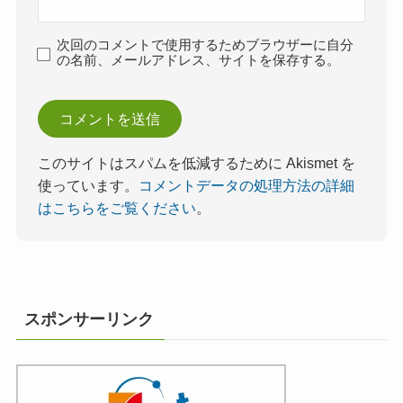
次回のコメントで使用するためブラウザーに自分
の名前、メールアドレス、サイトを保存する。
このサイトはスパムを低減するために Akismet を
使っています。
コメントデータの処理方法の詳細
はこちらをご覧ください
。
スポンサーリンク