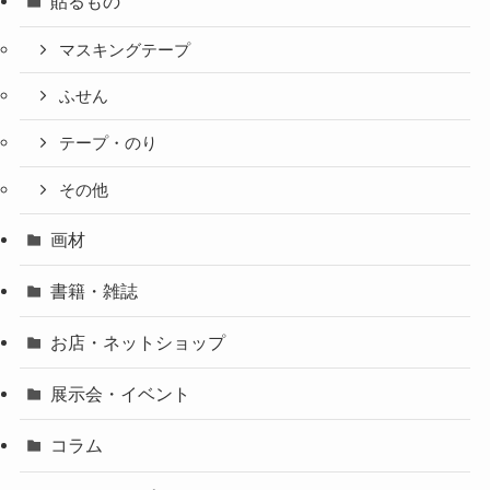
貼るもの
マスキングテープ
ふせん
テープ・のり
その他
画材
書籍・雑誌
お店・ネットショップ
展示会・イベント
コラム