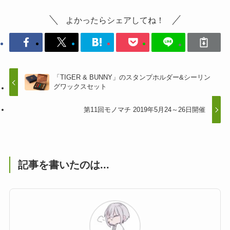
よかったらシェアしてね！
「TIGER & BUNNY」のスタンプホルダー&シーリン
グワックスセット
第11回モノマチ 2019年5月24～26日開催
記事を書いたのは...