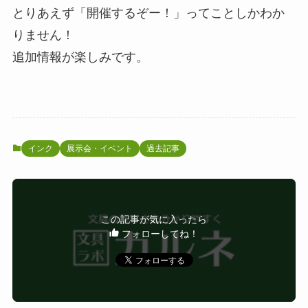
とりあえず「開催するぞー！」ってことしかわか
りません！
追加情報が楽しみです。
インク
展示会・イベント
過去記事
この記事が気に入ったら
フォローしてね！