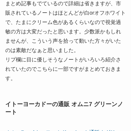
まとめ記事もでているので詳細は省きますが、市
販されているノートはほとんどが白orオフホワイト
で、たまにクリーム色があるくらいなので視覚過
敏の方は大変だったと思います。少数派かもしれ
ませんが、こういう声を拾って動いた方々がいた
のは素敵だなぁと思いました。
リプ欄に目に優しそうなノートがいろいろ紹介さ
れていたのでこちらに一部ですがまとめておきま
す。
イトーヨーカドーの通販 オムニ7 グリーンノ
ート