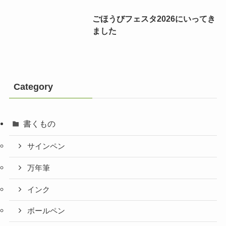
ごほうびフェスタ2026にいってき
ました
Category
書くもの
サインペン
万年筆
インク
ボールペン