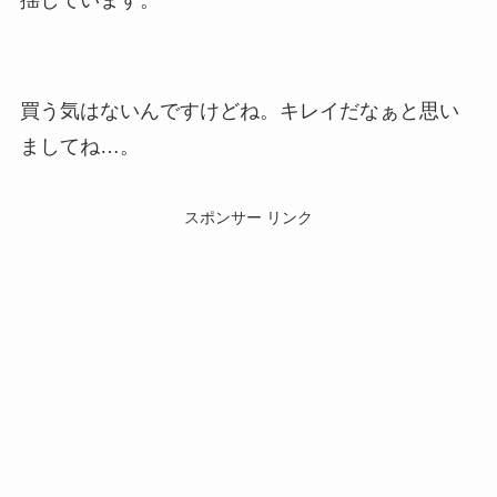
揺しています。
買う気はないんですけどね。キレイだなぁと思い
ましてね…。
スポンサー リンク