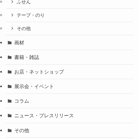
ふせん
テープ・のり
その他
画材
書籍・雑誌
お店・ネットショップ
展示会・イベント
コラム
ニュース・プレスリリース
その他