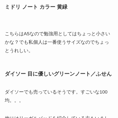
ミドリ ノート
カラー 黄緑
こちらはA5なので勉強用としてはちょっと小さい
かな？でも私個人は一番使うサイズなのでちょっ
とうれしい。
ダイソー 目に優しいグリーンノート／ふせん
ダイソーでも売っているそうです。すごいな100
均。。。