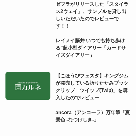
ゼブラがリリースした「スタイラ
ス2ウェイ」、サンプルを貸し出
しいただいたのでレビューで
す！！
レイメイ藤井 いつでも持ち歩け
る”超小型ダイアリー「カードサ
イズダイアリー」
【ごほうびフェスタ】キングジム
が発売している折りたたみブック
クリップ「ツイップ(Twip)」を購
入したのでレビュー
ancora（アンコーラ）万年筆「夏
景色 -なつけしき-」