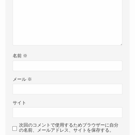
名前
※
メール
※
サイト
次回のコメントで使用するためブラウザーに自分
の名前、メールアドレス、サイトを保存する。