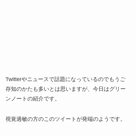
Twitterやニュースで話題になっているのでもうご
存知のかたも多いとは思いますが、今日はグリー
ンノートの紹介です。
視覚過敏の方のこのツイートが発端のようです。