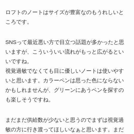
ロフトのノートはサイズが豊富なのもうれしいと
ころです。
SNSって最近悪い方で目立つ話題が多かったと思
いますが、こういういい流れがもっと広がるとい
いですね。
視覚過敏でなくても目に優しいノートは使いやす
いと思います。カラーペンは思った色にならない
かもしれませんが、グリーンにあうペンを探すの
も楽しそうですね。
まだまだ供給数が少ないと思うのでまずは視覚過
敏の方に行き渡ってほしいなぁと思います。まだ