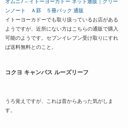
オムニ7 – イトーヨーカドー ネット通販｜グリー
ンノート Ａ罫 ５冊パック 通販
イトーヨーカドーでも取り扱っているお店がある
ようですが、近所にない方はこちらの通販で購入
可能のようです。セブンイレブン受け取りにすれ
ば送料無料とのこと。
コクヨ キャンパス ルーズリーフ
うろ覚えですが、これは昔からあった気がしま
す。