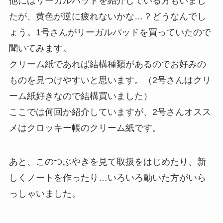
他にはリーガルパッドを紹介している方もいまし
たが、黄色が逆に疲れないかな…？どうなんでし
ょう。1号さんがリーガルパッドを買っていたので
聞いてみます。
クリーム紙であれば結構種類があるのでお好みの
ものを見つけやすいと思います。（2号さんはクリ
ーム紙好きなので結構買いました）
ここでは何回か紹介していますが、2号さんオスス
メはクロッキー帳のクリーム紙です。
あと、このつぶやきを見て取扱をはじめたり、新
しくノートを作ったり…いろいろ動いた方がいら
っしゃいました。