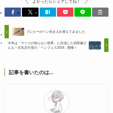
よかったらシェアしてね！
プレピーのペン先を入れ替えてみました
今年は「マツコの知らない世界」に出演した武田健さ
んも！石丸文行堂の「ペンフェス2019」開催！
記事を書いたのは...