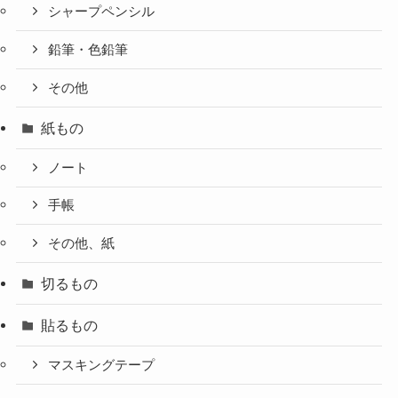
シャープペンシル
鉛筆・色鉛筆
その他
紙もの
ノート
手帳
その他、紙
切るもの
貼るもの
マスキングテープ