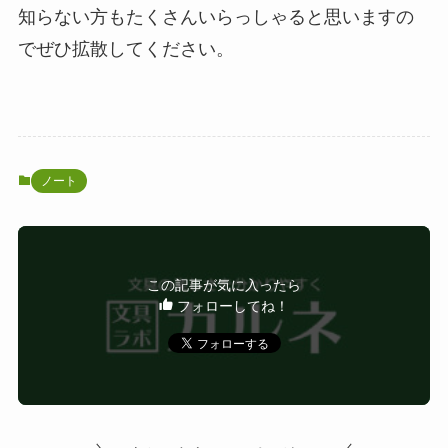
知らない方もたくさんいらっしゃると思いますの
でぜひ拡散してください。
ノート
この記事が気に入ったら
フォローしてね！