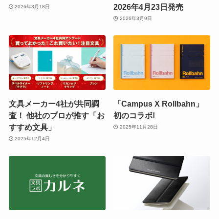
2026年4月23日発売
2026年3月18日
2026年3月9日
文具メーカー4社が共同調
「Campus X Rollbahn」
査！ 他社のプロが推す「お
初のコラボ!
すすめ文具」
2025年11月28日
2025年12月4日