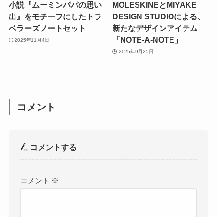
小説『ムーミンパパの思い
MOLESKINEとMIYAKE
出』をモチーフにしたトラ
DESIGN STUDIOによる、
ベラーズノートセット
新たなデザインアイテム
「NOTE-A-NOTE」
2025年11月4日
2025年9月25日
コメント
コメントする
コメント
※