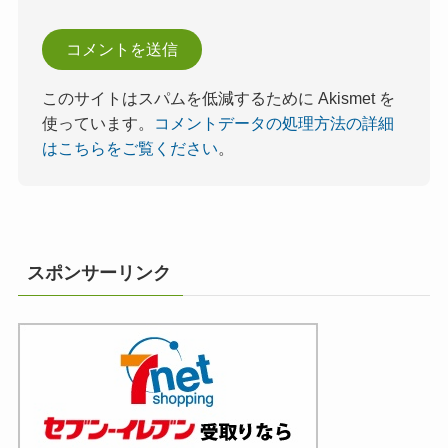
このサイトはスパムを低減するために Akismet を
使っています。
コメントデータの処理方法の詳細
はこちらをご覧ください
。
スポンサーリンク