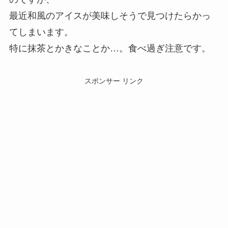
最近和風のアイスが美味しそうで見つけたらかっ
てしまいます。
特に抹茶とかきなことか…。食べ過ぎ注意です。
スポンサー リンク