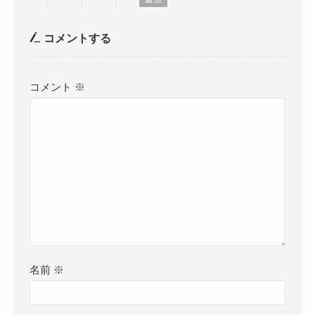
コメントする
コメント
※
名前
※