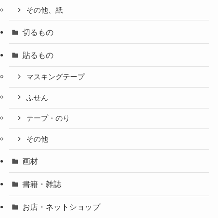
その他、紙
切るもの
貼るもの
マスキングテープ
ふせん
テープ・のり
その他
画材
書籍・雑誌
お店・ネットショップ