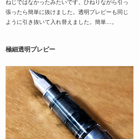
ねじではなかったみたいです。ひねりながら引っ
張ったら簡単に抜けました。透明プレピーも同じ
ように引き抜いて入れ替えました。簡単…。
極細透明プレピー