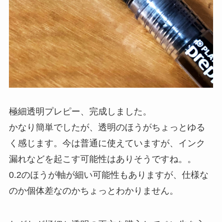
極細透明プレピー、完成しました。
かなり簡単でしたが、透明のほうがちょっとゆる
く感じます。今は普通に使えていますが、インク
漏れなどを起こす可能性はありそうですね。。
0.2のほうが軸が細い可能性もありますが、仕様な
のか個体差なのかちょっとわかりません。