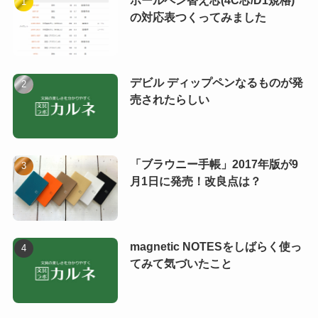
の対応表つくってみました
デビル ディップペンなるものが発
売されたらしい
「ブラウニー手帳」2017年版が9
月1日に発売！改良点は？
magnetic NOTESをしばらく使っ
てみて気づいたこと