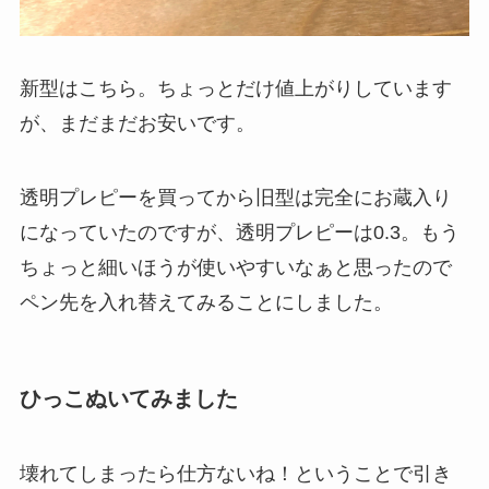
新型はこちら。ちょっとだけ値上がりしています
が、まだまだお安いです。
透明プレピーを買ってから旧型は完全にお蔵入り
になっていたのですが、透明プレピーは0.3。もう
ちょっと細いほうが使いやすいなぁと思ったので
ペン先を入れ替えてみることにしました。
ひっこぬいてみました
壊れてしまったら仕方ないね！ということで引き