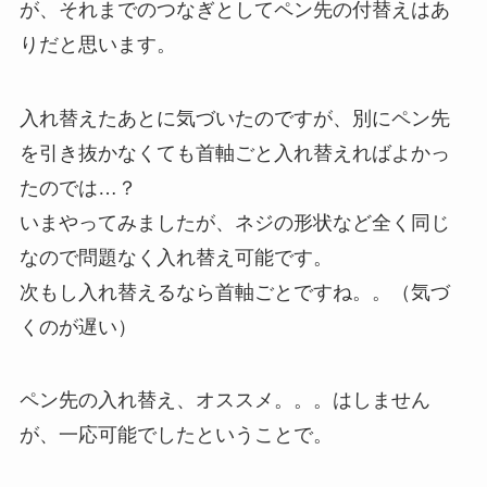
が、それまでのつなぎとしてペン先の付替えはあ
りだと思います。
入れ替えたあとに気づいたのですが、別にペン先
を引き抜かなくても首軸ごと入れ替えればよかっ
たのでは…？
いまやってみましたが、ネジの形状など全く同じ
なので問題なく入れ替え可能です。
次もし入れ替えるなら首軸ごとですね。。（気づ
くのが遅い）
ペン先の入れ替え、オススメ。。。はしません
が、一応可能でしたということで。