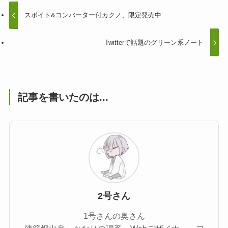
スポイト&コンバーター付カクノ、限定発売中
Twitterで話題のグリーン系ノート
記事を書いたのは...
2号さん
1号さんの奥さん