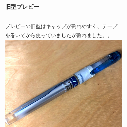
旧型プレピー
プレピーの旧型はキャップが割れやすく、テープ
を巻いてから使っていましたが割れました。。