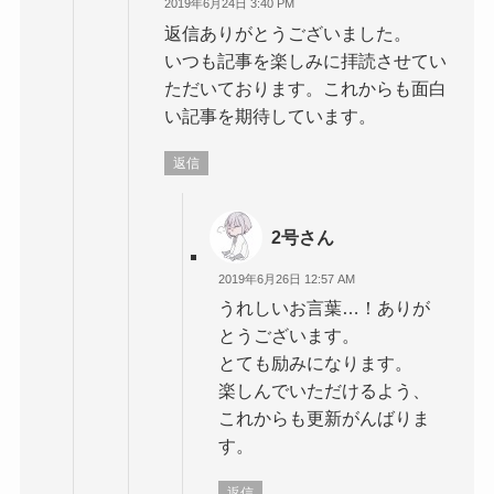
2019年6月24日 3:40 PM
返信ありがとうございました。
いつも記事を楽しみに拝読させてい
ただいております。これからも面白
い記事を期待しています。
返信
2号さん
2019年6月26日 12:57 AM
うれしいお言葉…！ありが
とうございます。
とても励みになります。
楽しんでいただけるよう、
これからも更新がんばりま
す。
返信