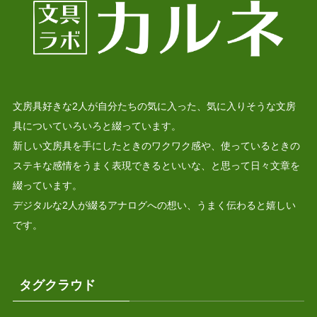
文房具好きな2人が自分たちの気に入った、気に入りそうな文房
具についていろいろと綴っています。
新しい文房具を手にしたときのワクワク感や、使っているときの
ステキな感情をうまく表現できるといいな、と思って日々文章を
綴っています。
デジタルな2人が綴るアナログへの想い、うまく伝わると嬉しい
です。
タグクラウド