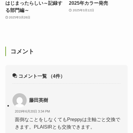
はじまったらしい～記録す
2025年カラー発売
る部門編～
2025年3月12日
2025年3月26日
コメント
コメント一覧
（4件）
藤田英樹
2019年6月20日 3:34 PM
面倒なことをしなくてもPreppyは主軸ごと交換で
きます。PLAISIRとも交換できます。