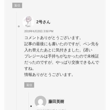
返信
2号さん
2019年6月20日 3:50 PM
コメントありがとうございます。
記事の最後にも書いたのですが、ペン先を
入れ替えたあとに気付きました。(遅い
プレジールは手持ちがなかったので未検証
だったのですが、やっぱり交換できるんで
すね。
情報ありがとうございます。
返信
藤田英樹