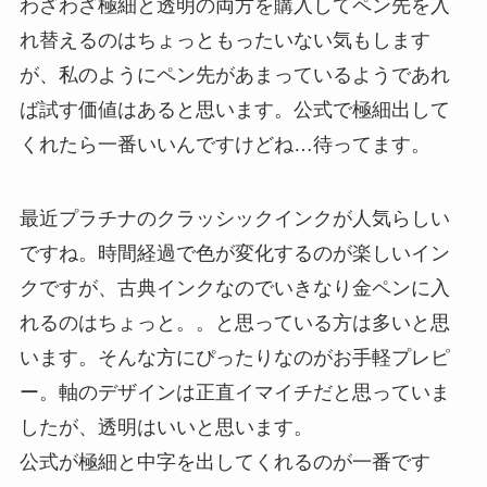
わざわざ極細と透明の両方を購入してペン先を入
れ替えるのはちょっともったいない気もします
が、私のようにペン先があまっているようであれ
ば試す価値はあると思います。公式で極細出して
くれたら一番いいんですけどね…待ってます。
最近プラチナのクラッシックインクが人気らしい
ですね。時間経過で色が変化するのが楽しいイン
クですが、古典インクなのでいきなり金ペンに入
れるのはちょっと。。と思っている方は多いと思
います。そんな方にぴったりなのがお手軽プレピ
ー。軸のデザインは正直イマイチだと思っていま
したが、透明はいいと思います。
公式が極細と中字を出してくれるのが一番です