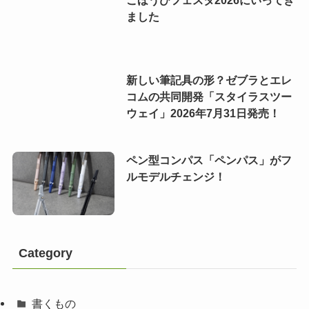
ごほうびフェスタ2026にいってき
ました
新しい筆記具の形？ゼブラとエレ
コムの共同開発「スタイラスツー
ウェイ」2026年7月31日発売！
ペン型コンパス「ペンパス」がフ
ルモデルチェンジ！
Category
書くもの