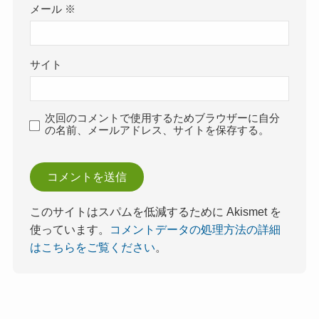
メール
※
サイト
次回のコメントで使用するためブラウザーに自分
の名前、メールアドレス、サイトを保存する。
このサイトはスパムを低減するために Akismet を
使っています。
コメントデータの処理方法の詳細
はこちらをご覧ください
。