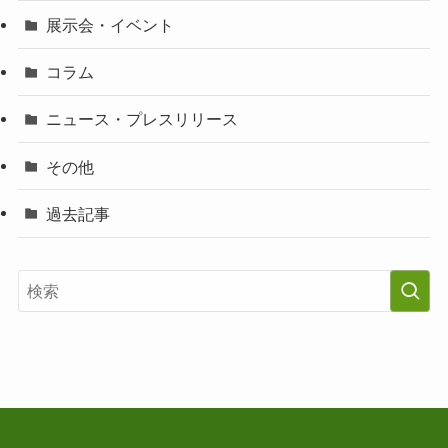
展示会・イベント
コラム
ニュース・プレスリリース
その他
過去記事