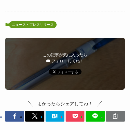
ニュース・プレスリリース
この記事が気に入ったら
フォローしてね！
よかったらシェアしてね！