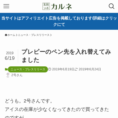
当サイトはアフィリエイト広告を掲載しております/詳細はクリッ
クにて
ホーム
ニュース・プレスリリース
プレピーのペン先を入れ替えてみ
2019
6/19
ました
2019年6月19日
2019年6月24日
ニュース・プレスリリース
2号さん
どうも。2号さんです。
アイスの在庫が少なくなってきたので買ってきた
のですが、