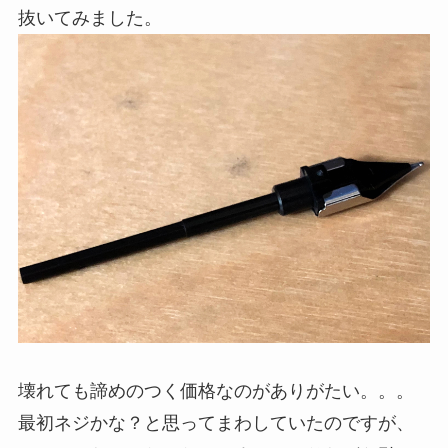
抜いてみました。
壊れても諦めのつく価格なのがありがたい。。。
最初ネジかな？と思ってまわしていたのですが、