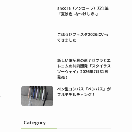
ancora（アンコーラ）万年筆
「夏景色 -なつけしき-」
ごほうびフェスタ2026にいっ
てきました
新しい筆記具の形？ゼブラとエ
レコムの共同開発「スタイラス
ツーウェイ」2026年7月31日
発売！
ペン型コンパス「ペンパス」が
ハ
フルモデルチェンジ！
Category