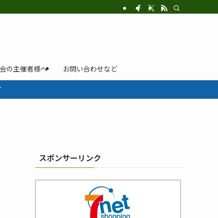
示会の主催者様へ
お問い合わせなど
て
スポンサーリンク