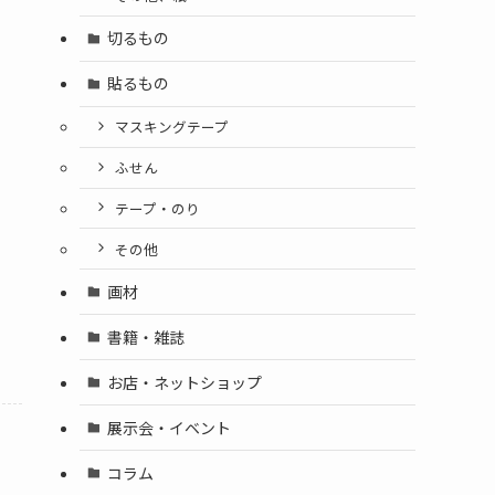
切るもの
貼るもの
マスキングテープ
ふせん
テープ・のり
その他
画材
書籍・雑誌
お店・ネットショップ
展示会・イベント
コラム