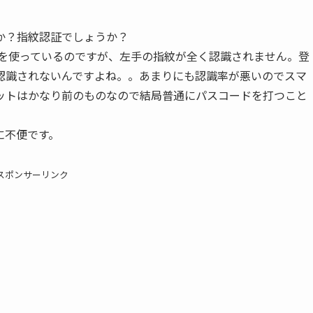
か？指紋認証でしょうか？
証を使っているのですが、左手の指紋が全く認識されません。登
認識されないんですよね。。あまりにも認識率が悪いのでスマ
ットはかなり前のものなので結局普通にパスコードを打つこと
に不便です。
スポンサーリンク