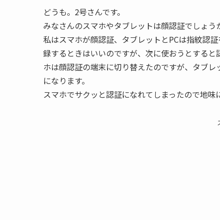
どうも。2号さんです。
みなさんのスマホやタブレットは顔認証でしょう
私はスマホが顔認証、タブレットとPCは指紋認
録するときはいいのですが、次に使おうとすると
ホは顔認証の端末に切り替えたのですが、タブレ
になります。
スマホでサクッと認証になれてしまったので地味