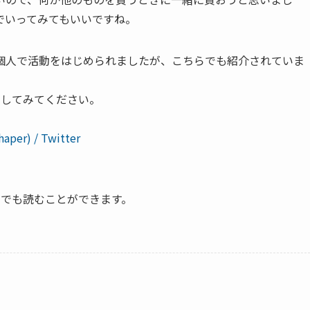
でいってみてもいいですね。
個人で活動をはじめられましたが、こちらでも紹介されていま
ローしてみてください。
er) / Twitter
ンでも読むことができます。