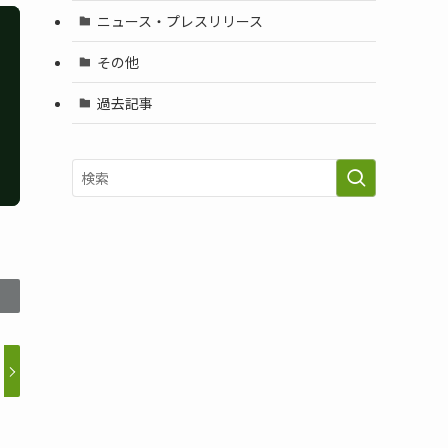
ニュース・プレスリリース
その他
過去記事