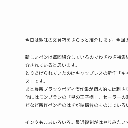
今日は趣味の文具箱をさらっと紹介します。今回
新しいペンは毎回紹介しているのでわざわざ特集
介されていると思います。
とりあげられていたのはキャップレスの新作「キ
ス」です。
あと最新ブラックボディ傑作集が個人的には刺さ
他にはモンブランの「星の王子様」、セーラーの
どなど新作ペン枠のはずが結構昔のものまでいろ
インクもまあいろいろ。最近復刻がはやりみたい