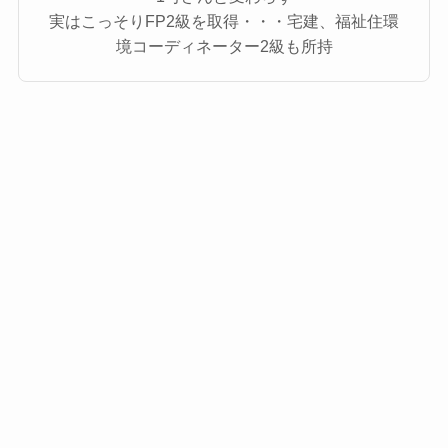
実はこっそりFP2級を取得・・・宅建、福祉住環
境コーディネーター2級も所持