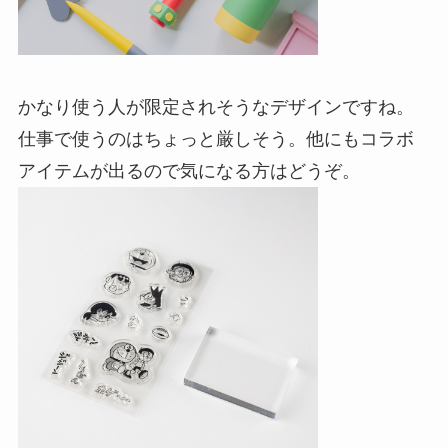
かなり使う人が限定されそうなデザインですね。
仕事で使うのはちょっと厳しそう。他にもコラボ
アイテムが出るので気になる方はどうぞ。