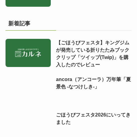
新着記事
【ごほうびフェスタ】キングジム
が発売している折りたたみブック
クリップ「ツイップ(Twip)」を購
入したのでレビュー
ancora（アンコーラ）万年筆「夏
景色 -なつけしき-」
ごほうびフェスタ2026にいってき
ました