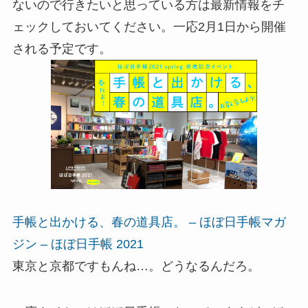
ないので行きたいと思っている方は最新情報をチ
ェックしておいてください。一応2月1日から開催
される予定です。
手帳と出かける、春の道具店。 – ほぼ日手帳マガ
ジン – ほぼ日手帳 2021
東京と京都ですもんね…。どうなるんだろ。