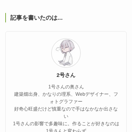
記事を書いたのは...
2号さん
1号さんの奥さん
建築畑出身、かなりの理系、Webデザイナー、フ
ォトグラファー
好奇心旺盛だけど慎重なので手はなかなか出さな
い
1号さんの影響で多趣味に。作ることが好きなのは
1号さんと変わらず