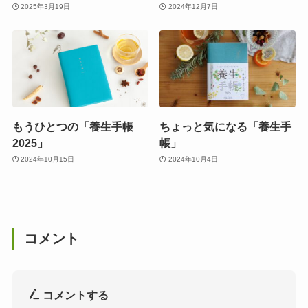
2025年3月19日
2024年12月7日
もうひとつの「養生手帳
ちょっと気になる「養生手
2025」
帳」
2024年10月15日
2024年10月4日
コメント
コメントする