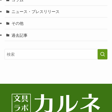
ニュース・プレスリリース
その他
過去記事