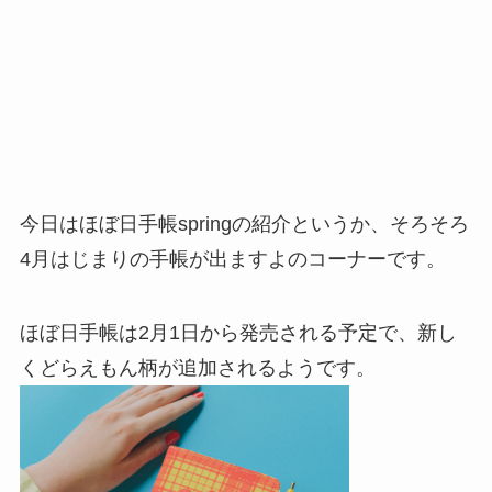
今日はほぼ日手帳springの紹介というか、そろそろ
4月はじまりの手帳が出ますよのコーナーです。
ほぼ日手帳は2月1日から発売される予定で、新し
くどらえもん柄が追加されるようです。