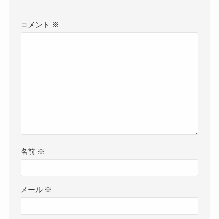
コメント
※
名前
※
メール
※