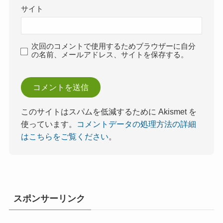
サイト
次回のコメントで使用するためブラウザーに自分
の名前、メールアドレス、サイトを保存する。
このサイトはスパムを低減するために Akismet を
使っています。
コメントデータの処理方法の詳細
はこちらをご覧ください
。
スポンサーリンク