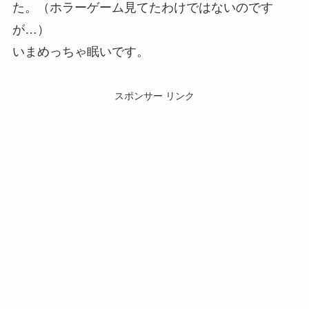
た。（ホラーゲーム見てたわけではないのです
が…）
いまめっちゃ眠いです。
スポンサー リンク