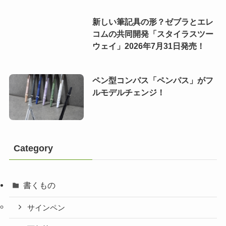
新しい筆記具の形？ゼブラとエレ
コムの共同開発「スタイラスツー
ウェイ」2026年7月31日発売！
ペン型コンパス「ペンパス」がフ
ルモデルチェンジ！
Category
書くもの
サインペン