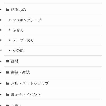
貼るもの
マスキングテープ
ふせん
テープ・のり
その他
画材
書籍・雑誌
お店・ネットショップ
展示会・イベント
コラム