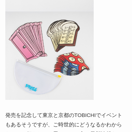
発売を記念して東京と京都のTOBICHIでイベント
もあるそうですが、ご時世的にどうなるかわから