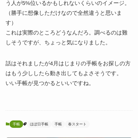
う人が5%位いるかもしれないくらいのイメージ。
（勝手に想像しただけなので全然違うと思いま
す）
これは実際のところどうなんだろ。調べるのは難
しそうですが、ちょっと気になりました。
話はそれましたが4月はじまりの手帳をお探しの方
はもう少ししたら動き出してもよさそうです。
いい手帳が見つかるといいですね。
手帳
ほぼ日手帳
手帳
春スタート