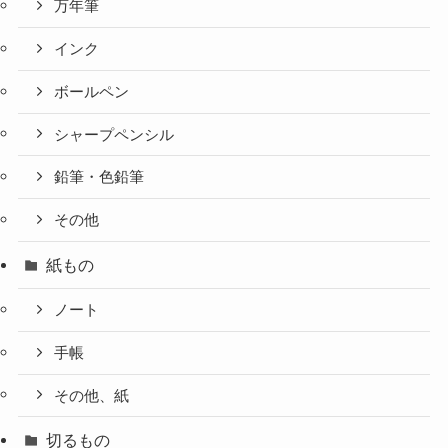
万年筆
インク
ボールペン
シャープペンシル
鉛筆・色鉛筆
その他
紙もの
ノート
手帳
その他、紙
切るもの