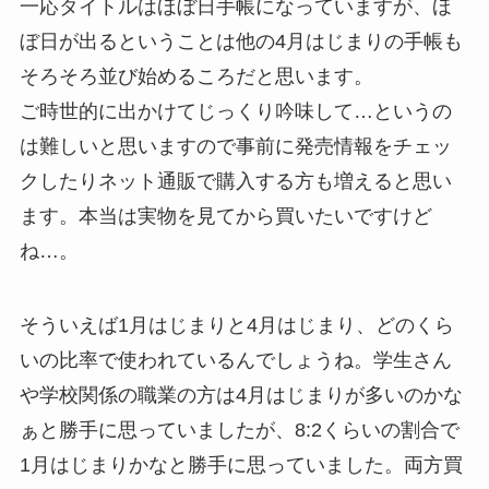
一応タイトルはほぼ日手帳になっていますが、ほ
ぼ日が出るということは他の4月はじまりの手帳も
そろそろ並び始めるころだと思います。
ご時世的に出かけてじっくり吟味して…というの
は難しいと思いますので事前に発売情報をチェッ
クしたりネット通販で購入する方も増えると思い
ます。本当は実物を見てから買いたいですけど
ね…。
そういえば1月はじまりと4月はじまり、どのくら
いの比率で使われているんでしょうね。学生さん
や学校関係の職業の方は4月はじまりが多いのかな
ぁと勝手に思っていましたが、8:2くらいの割合で
1月はじまりかなと勝手に思っていました。両方買