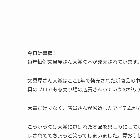
今日は書籍！
毎年恒例文具屋さん大賞の本が発売されています
文具屋さん大賞はここ1年で発売された新商品の
具のプロである売り場の店員さんっていうのがリ
大賞だけでなく、店員さんが厳選したアイテムが
こういうのは大賞に選ばれた商品を楽しみにして
レされててちょっと笑ってしまいました。買おう