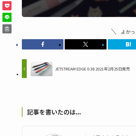
よかっ
JETSTREAM EDGE 0.38 2021年2月25日発売
記事を書いたのは...