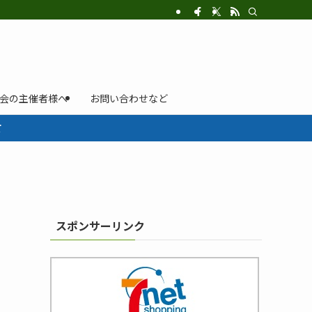
示会の主催者様へ
お問い合わせなど
て
スポンサーリンク