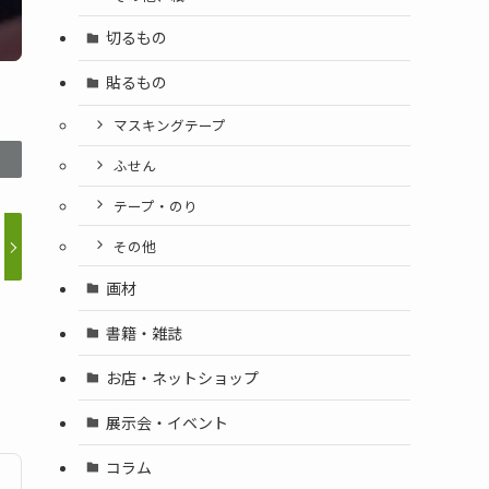
切るもの
貼るもの
マスキングテープ
ふせん
テープ・のり
その他
画材
書籍・雑誌
お店・ネットショップ
展示会・イベント
コラム