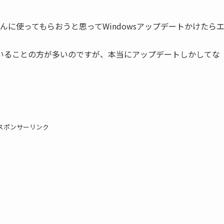
に使ってもらおうと思ってWindowsアップデートかけたら
いることの方が多いのですが、本当にアップデートしかしてな
スポンサーリンク