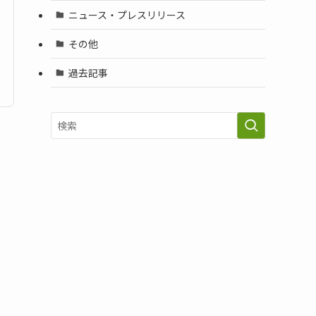
ニュース・プレスリリース
その他
過去記事