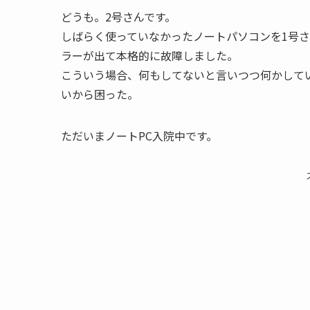
どうも。2号さんです。
しばらく使っていなかったノートパソコンを1号さん
ラーが出て本格的に故障しました。
こういう場合、何もしてないと言いつつ何かして
いから困った。
ただいまノートPC入院中です。