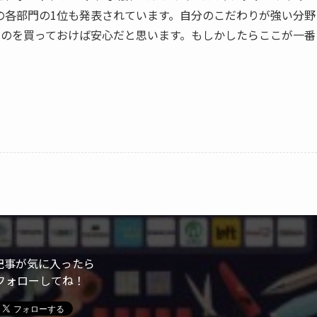
の各部門の1位も発表されています。自分のこだわりが強い分野
ものを買っておけば安心だと思います。もしかしたらここが一番
記事が気に入ったら
フォローしてね！