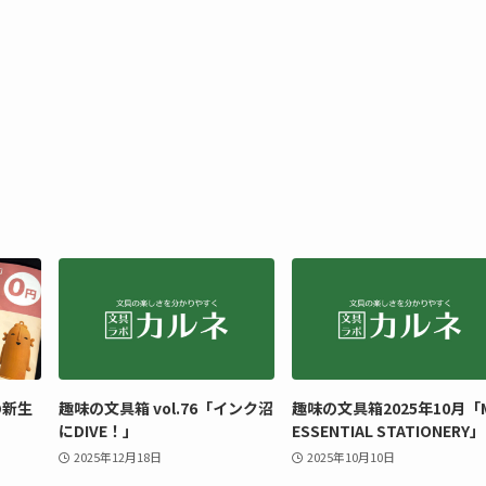
の新生
趣味の文具箱 vol.76「インク沼
趣味の文具箱2025年10月「
にDIVE！」
ESSENTIAL STATIONERY」
2025年12月18日
2025年10月10日