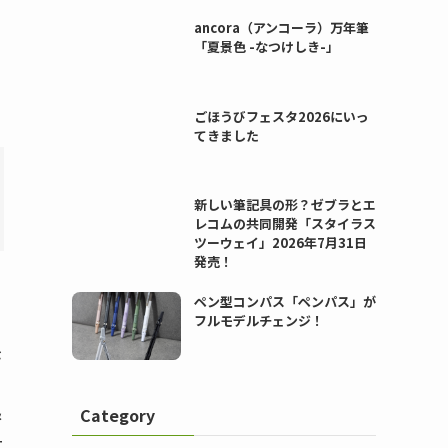
ancora（アンコーラ）万年筆
「夏景色 -なつけしき-」
ごほうびフェスタ2026にいっ
てきました
新しい筆記具の形？ゼブラとエ
レコムの共同開発「スタイラス
ツーウェイ」2026年7月31日
発売！
ペン型コンパス「ペンパス」が
フルモデルチェンジ！
が
＆
Category
ー