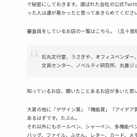
で秘密にしておきます。選ばれた会社の公式Twit
った人は運が悪かったと思ってあきらめてください。
審査員をしているお店の一覧はこちら。（五十音
石丸文行堂、うさぎや、オフィスベンダー
文具センター、ノベルティ研究所、丸善ジ
知っているお店、聞いたことあるお店が多いと思
大賞の他に「デザイン賞」「機能賞」「アイデア
あるはずです。たぶん。
それ以外にもボールペン、シャーペン、多機能ペ
バッグ、ファイル、ふせん、レター、カード、メ