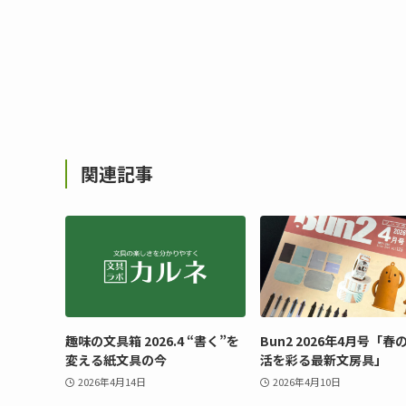
関連記事
趣味の文具箱 2026.4 “書く”を
Bun2 2026年4月号「春
変える紙文具の今
活を彩る最新文房具」
2026年4月14日
2026年4月10日