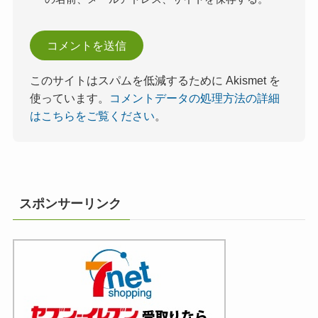
このサイトはスパムを低減するために Akismet を
使っています。
コメントデータの処理方法の詳細
はこちらをご覧ください
。
スポンサーリンク