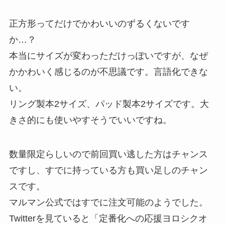
正方形ってだけでかわいいのずるくないです
か…？
本当にサイズが変わっただけっぽいですが、なぜ
かかわいく感じるのが不思議です。言語化できな
い。
リング製本2サイズ、パッド製本2サイズです。大
きさ的にも使いやすそうでいいですね。
数量限定らしいので前回買い逃した方はチャンス
ですし、すでに持っている方も買い足しのチャン
スです。
マルマン公式ではすでに注文可能のようでした。
Twitterを見ていると「定番化への応援ヨロシクオ