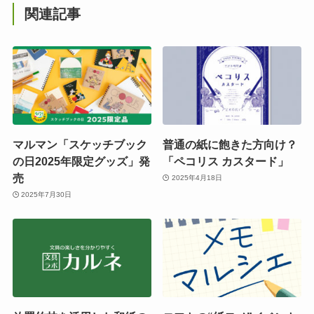
関連記事
マルマン「スケッチブック
普通の紙に飽きた方向け？
の日2025年限定グッズ」発
「ペコリス カスタード」
売
2025年4月18日
2025年7月30日