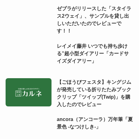
ゼブラがリリースした「スタイラ
ス2ウェイ」、サンプルを貸し出
しいただいたのでレビューで
す！！
レイメイ藤井 いつでも持ち歩け
る”超小型ダイアリー「カードサ
イズダイアリー」
【ごほうびフェスタ】キングジム
が発売している折りたたみブック
クリップ「ツイップ(Twip)」を購
入したのでレビュー
ancora（アンコーラ）万年筆「夏
景色 -なつけしき-」