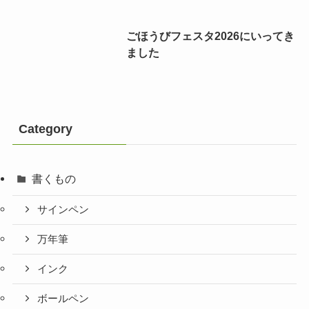
ごほうびフェスタ2026にいってき
ました
Category
書くもの
サインペン
万年筆
インク
ボールペン