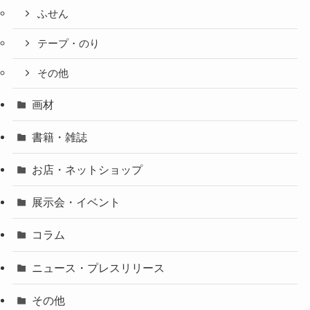
ふせん
テープ・のり
その他
画材
書籍・雑誌
お店・ネットショップ
展示会・イベント
コラム
ニュース・プレスリリース
その他