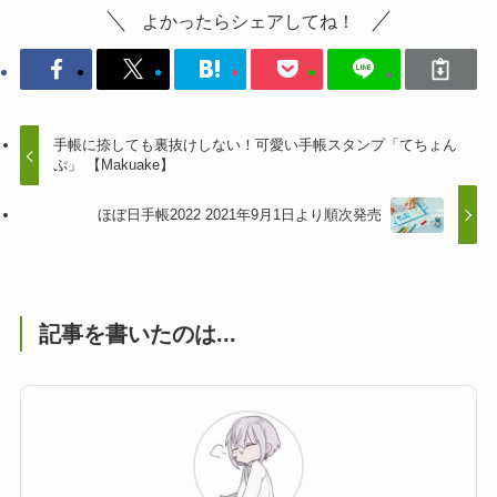
よかったらシェアしてね！
手帳に捺しても裏抜けしない！可愛い手帳スタンプ「てちょん
ぷ」 【Makuake】
ほぼ日手帳2022 2021年9月1日より順次発売
記事を書いたのは...