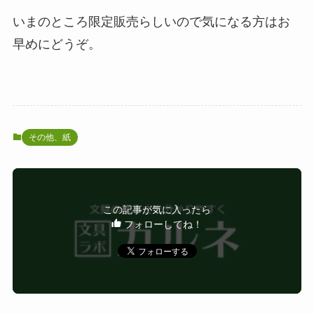
いまのところ限定販売らしいので気になる方はお
早めにどうぞ。
その他、紙
この記事が気に入ったら
フォローしてね！