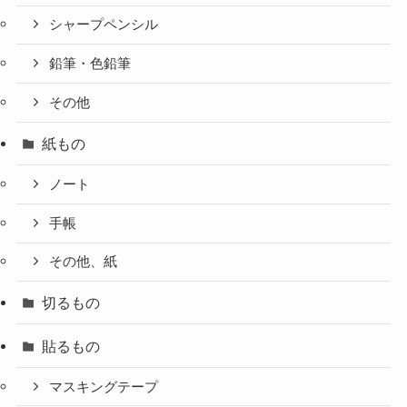
シャープペンシル
鉛筆・色鉛筆
その他
紙もの
ノート
手帳
その他、紙
切るもの
貼るもの
マスキングテープ