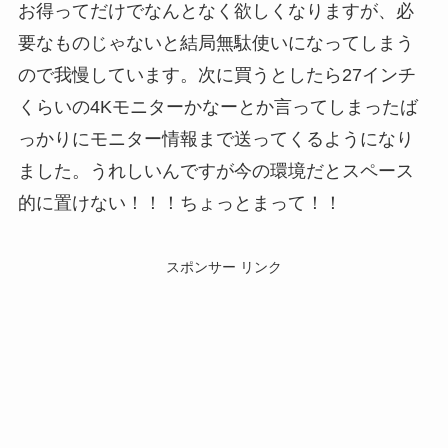
お得ってだけでなんとなく欲しくなりますが、必
要なものじゃないと結局無駄使いになってしまう
ので我慢しています。次に買うとしたら27インチ
くらいの4Kモニターかなーとか言ってしまったば
っかりにモニター情報まで送ってくるようになり
ました。うれしいんですが今の環境だとスペース
的に置けない！！！ちょっとまって！！
スポンサー リンク