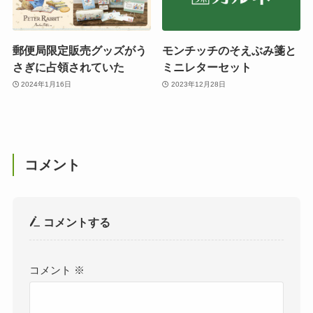
郵便局限定販売グッズがう
モンチッチのそえぶみ箋と
さぎに占領されていた
ミニレターセット
2024年1月16日
2023年12月28日
コメント
コメントする
コメント
※