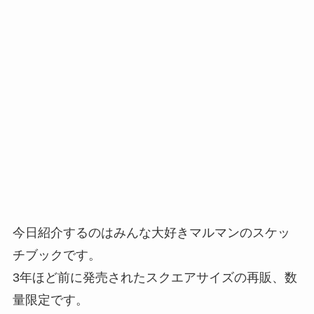
今日紹介するのはみんな大好きマルマンのスケッ
チブックです。
3年ほど前に発売されたスクエアサイズの再販、数
量限定です。