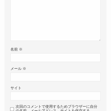
名前
※
メール
※
サイト
次回のコメントで使用するためブラウザーに自分
の名前、メールアドレス、サイトを保存する。