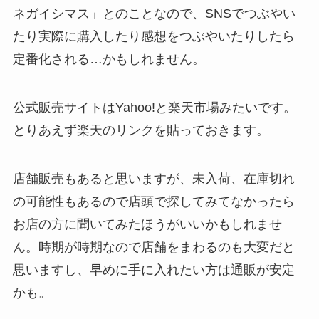
ネガイシマス」とのことなので、SNSでつぶやい
たり実際に購入したり感想をつぶやいたりしたら
定番化される…かもしれません。
公式販売サイトはYahoo!と楽天市場みたいです。
とりあえず楽天のリンクを貼っておきます。
店舗販売もあると思いますが、未入荷、在庫切れ
の可能性もあるので店頭で探してみてなかったら
お店の方に聞いてみたほうがいいかもしれませ
ん。時期が時期なので店舗をまわるのも大変だと
思いますし、早めに手に入れたい方は通販が安定
かも。