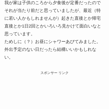
我が家は子供のころから夕食後が定番だったので
それが当たり前だと思っていましたが、最近（特
に若い人かもしれませんが）起きた直後とか帰宅
直後とか1日2回とかいろいろ見かけて面白いなと
思っています。
ためしに（？）お昼にシャワーあびてみました。
外出予定のない日だったら結構いいかもしれな
い。
スポンサー リンク