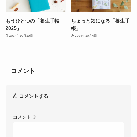
もうひとつの「養生手帳
ちょっと気になる「養生手
2025」
帳」
2024年10月15日
2024年10月4日
コメント
コメントする
コメント
※