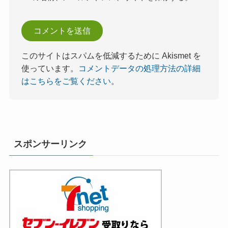
このサイトはスパムを低減するために Akismet を
使っています。
コメントデータの処理方法の詳細
はこちらをご覧ください
。
スポンサーリンク