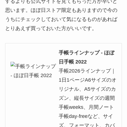
するよりも公式サイトを見てもらった方が早いと
思います。ほぼ日ストア限定もありますので今の
うちにチェックしておいて気になるものがあれば
とりあえず買っておいた方がいいです。
手帳ラインナップ - ほぼ
日手帳 2022
手帳2026ラインナップ｜
1日1ページA6サイズのオ
リジナル、A5サイズのカ
ズン、縦長サイズの週間
手帳weeks、月間ノート
手帳day-freeなど、サイ
ズ、フォーマット、カバ