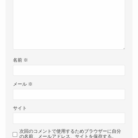
名前
※
メール
※
サイト
次回のコメントで使用するためブラウザーに自分
の名前、メールアドレス、サイトを保存する。