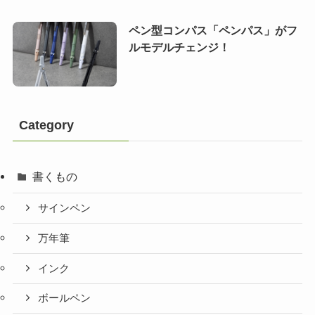
ペン型コンパス「ペンパス」がフ
ルモデルチェンジ！
Category
書くもの
サインペン
万年筆
インク
ボールペン