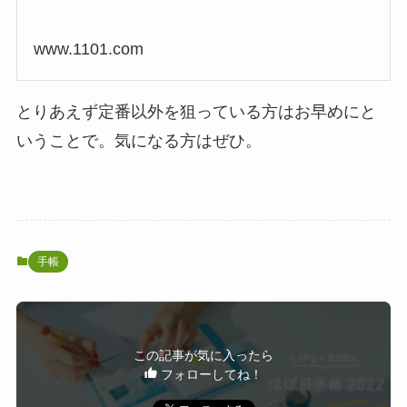
www.1101.com
とりあえず定番以外を狙っている方はお早めにと
いうことで。気になる方はぜひ。
手帳
この記事が気に入ったら
フォローしてね！