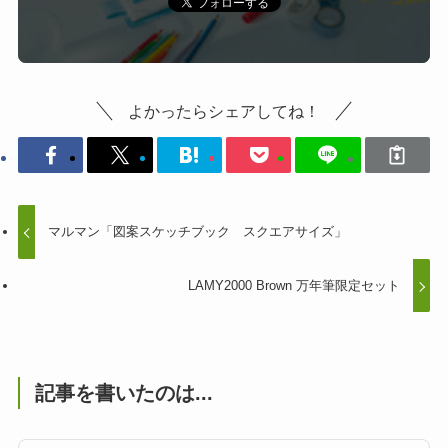
よかったらシェアしてね！
マルマン「図案スケッチブック スクエアサイズ」
LAMY2000 Brown 万年筆限定セット
記事を書いたのは...