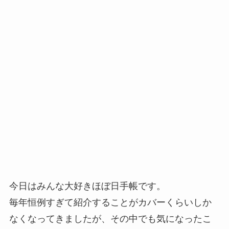
今日はみんな大好きほぼ日手帳です。
毎年恒例すぎて紹介することがカバーくらいしか
なくなってきましたが、その中でも気になったこ