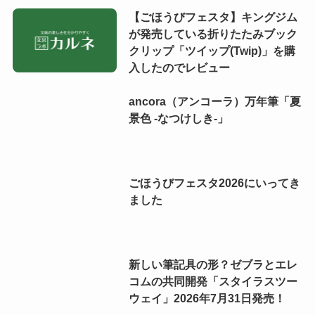
【ごほうびフェスタ】キングジム
が発売している折りたたみブック
クリップ「ツイップ(Twip)」を購
入したのでレビュー
ancora（アンコーラ）万年筆「夏
景色 -なつけしき-」
ごほうびフェスタ2026にいってき
ました
新しい筆記具の形？ゼブラとエレ
コムの共同開発「スタイラスツー
ウェイ」2026年7月31日発売！