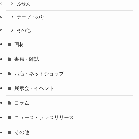
ふせん
テープ・のり
その他
画材
書籍・雑誌
お店・ネットショップ
展示会・イベント
コラム
ニュース・プレスリリース
その他