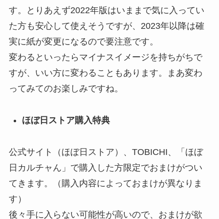
す。とりあえず2022年版はいままで気に入ってい
た方も安心して使えそうですが、2023年以降は確
実に紙が変更になるので要注意です。
変わるといったらマイナスイメージを持ちがちで
すが、いい方に変わることもあります。まあ変わ
ってみてのお楽しみですね。
ほぼ日ストア購入特典
公式サイト（ほぼ日ストア）、TOBICHI、「ほぼ
日カルチャん」で購入した方限定でおまけがつい
てきます。（購入内容によっておまけが異なりま
す）
後々手に入らない可能性が高いので、おまけが欲