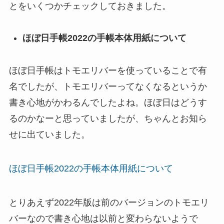
とをいくつかチェックしておきました。
ほぼ日手帳2022の手帳本体用紙について
ほぼ日手帳はトモエリバーを使っていることで有
名でしたが、トモエリバーってなくなるというか
書き心地がかわるんでしたよね。ほぼ日はどうす
るのかなーと思っていましたが、ちゃんとお知ら
せに出ていました。
ほぼ日手帳2022の手帳本体用紙について
とりあえず2022年版は前のバージョンのトモエリ
バーなので書き心地は以前と変わらないようで