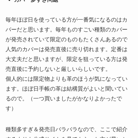
毎年ほぼ日を使っている方が一番気になるのはカ
バーだと思います。毎年ものすごい種類のカバー
が発売されていて限定のものもたくさんあるので
人気のカバーは発売直後に売り切れます。定番は
大丈夫だと思いますが、限定を狙っている方は発
売直後に予約しないと厳しいらしいです。
個人的には限定物よりも革のほうが気になってい
ます。ほぼ日手帳の革は結構質がよいと聞いてい
るので。（一つ買いましたがかなりよかったで
す）
種類多すぎ＆発売日バラバラなので、ここで紹介