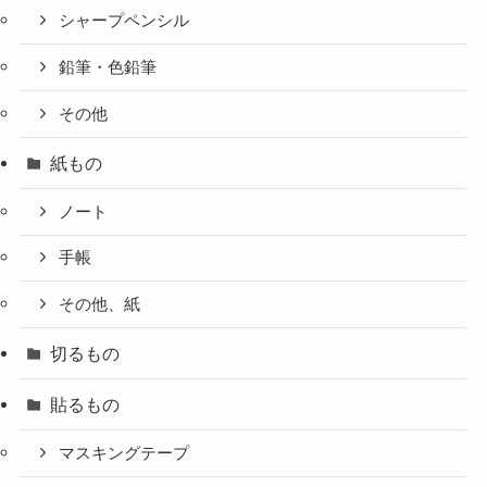
シャープペンシル
鉛筆・色鉛筆
その他
紙もの
ノート
手帳
その他、紙
切るもの
貼るもの
マスキングテープ