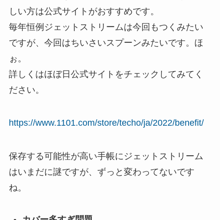
しい方は公式サイトがおすすめです。
毎年恒例ジェットストリームは今回もつくみたい
ですが、今回はちいさいスプーンみたいです。ほ
ぉ。
詳しくはほぼ日公式サイトをチェックしてみてく
ださい。
https://www.1101.com/store/techo/ja/2022/benefit/
保存する可能性が高い手帳にジェットストリーム
はいまだに謎ですが、ずっと変わってないです
ね。
カバー多すぎ問題