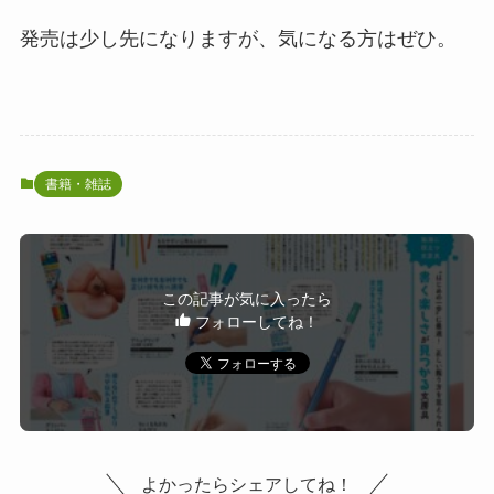
発売は少し先になりますが、気になる方はぜひ。
書籍・雑誌
この記事が気に入ったら
フォローしてね！
よかったらシェアしてね！