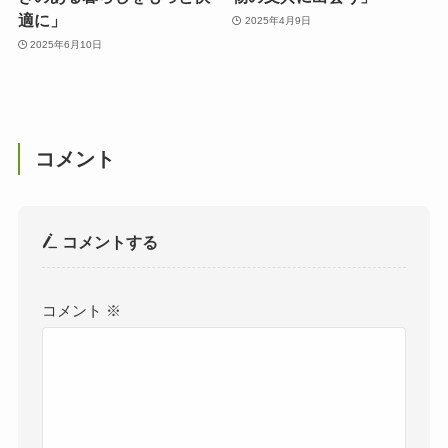
適に」
2025年4月9日
2025年6月10日
コメント
コメントする
コメント
※