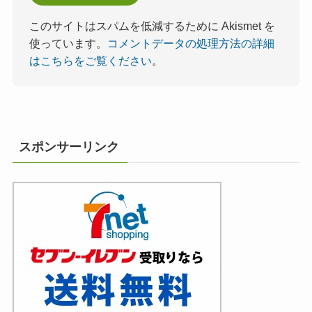
このサイトはスパムを低減するために Akismet を
使っています。
コメントデータの処理方法の詳細
はこちらをご覧ください
。
スポンサーリンク