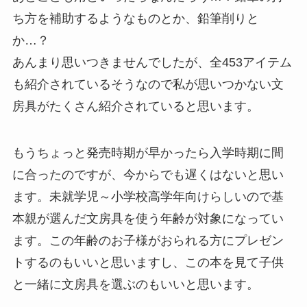
ち方を補助するようなものとか、鉛筆削りと
か…？
あんまり思いつきませんでしたが、全453アイテム
も紹介されているそうなので私が思いつかない文
房具がたくさん紹介されていると思います。
もうちょっと発売時期が早かったら入学時期に間
に合ったのですが、今からでも遅くはないと思い
ます。未就学児～小学校高学年向けらしいので基
本親が選んだ文房具を使う年齢が対象になってい
ます。この年齢のお子様がおられる方にプレゼン
トするのもいいと思いますし、この本を見て子供
と一緒に文房具を選ぶのもいいと思います。