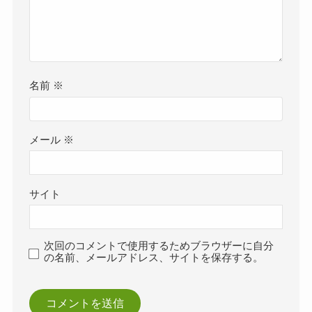
名前
※
メール
※
サイト
次回のコメントで使用するためブラウザーに自分
の名前、メールアドレス、サイトを保存する。