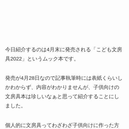
今日紹介するのは4月末に発売される「こども文房
具2022」というムック本です。
発売が4月28日なので記事執筆時には表紙くらいし
かわからず、内容がわかりませんが、子供向けの
文房具本は珍しいなぁと思って紹介することにし
ました。
個人的に文房具ってわざわざ子供向けに作った方