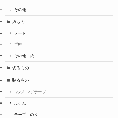
その他
紙もの
ノート
手帳
その他、紙
切るもの
貼るもの
マスキングテープ
ふせん
テープ・のり