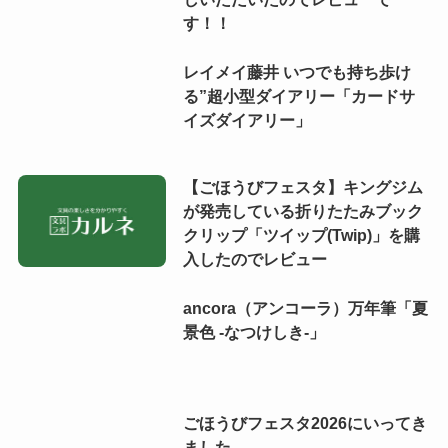
す！！
レイメイ藤井 いつでも持ち歩け
る”超小型ダイアリー「カードサ
イズダイアリー」
【ごほうびフェスタ】キングジム
が発売している折りたたみブック
クリップ「ツイップ(Twip)」を購
入したのでレビュー
ancora（アンコーラ）万年筆「夏
景色 -なつけしき-」
ごほうびフェスタ2026にいってき
ました