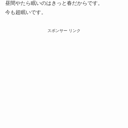
昼間やたら眠いのはきっと春だからです。
今も超眠いです。
スポンサー リンク