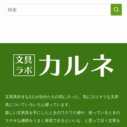
文房具好きな2人が自分たちの気に入った、気に入りそうな文房
具についていろいろと綴っています。
新しい文房具を手にしたときのワクワク感や、使っているときの
ステキな感情をうまく表現できるといいな、と思って日々文章を