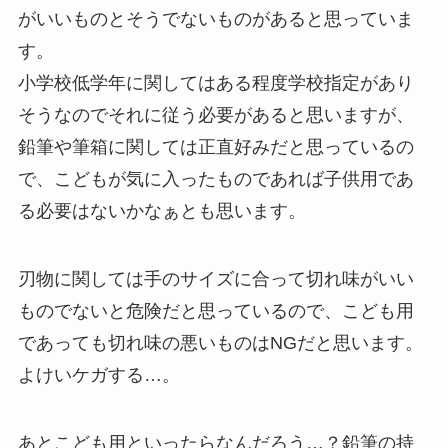
がいいものとそうでないものがあると思っていま
す。
小学校低学年に関してはある程度学校指定があり
そうなのでそれに従う必要があると思いますが、
鉛筆や筆箱に関しては正直好みだと思っているの
で、こどもが気に入ったものであれば子供用であ
る必要はないかなぁとも思います。
刃物に関しては手のサイズに合って切れ味がいい
ものでないと危険だと思っているので、こども用
であっても切れ味の悪いものはNGだと思います。
よけいケガする…。
あとこども用といったらなんだろう…？鉛筆の持