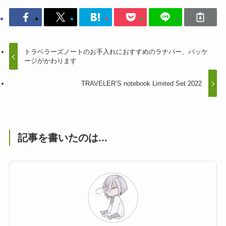
トラベラーズノートのお手入れにおすすめのラナパー、パッケ
ージがかわります
TRAVELER’S notebook Limited Set 2022
記事を書いたのは...