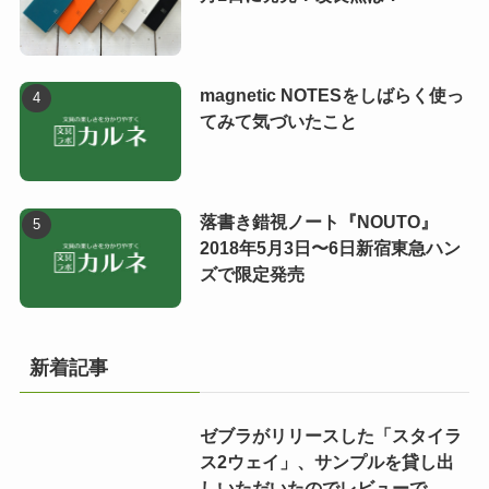
magnetic NOTESをしばらく使っ
てみて気づいたこと
落書き錯視ノート『NOUTO』
2018年5月3日〜6日新宿東急ハン
ズで限定発売
新着記事
ゼブラがリリースした「スタイラ
ス2ウェイ」、サンプルを貸し出
しいただいたのでレビューで