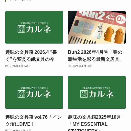
趣味の文具箱 2026.4 “書
Bun2 2026年4月号「春の
く”を変える紙文具の今
新生活を彩る最新文房具」
2026年4月14日
2026年4月10日
趣味の文具箱 vol.76「イン
趣味の文具箱2025年10月
ク沼にDIVE！」
「MY ESSENTIAL
STATIONERY」
2025年12月18日