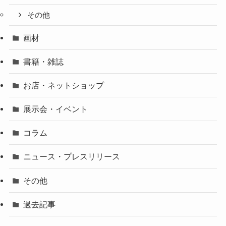
その他
画材
書籍・雑誌
お店・ネットショップ
展示会・イベント
コラム
ニュース・プレスリリース
その他
過去記事