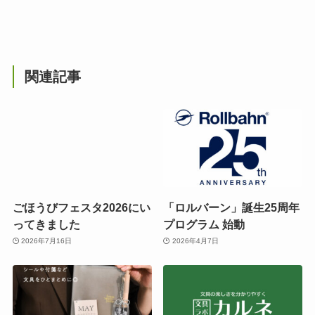
関連記事
ごほうびフェスタ2026にい
「ロルバーン」誕生25周年
ってきました
プログラム 始動
2026年7月16日
2026年4月7日