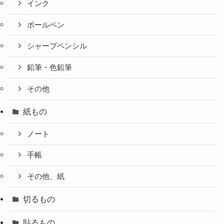
インク
ボールペン
シャープペンシル
鉛筆・色鉛筆
その他
紙もの
ノート
手帳
その他、紙
切るもの
貼るもの