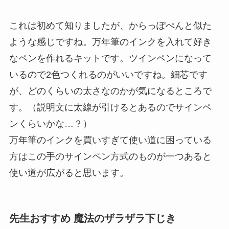
これは初めて知りましたが、からっぽぺんと似た
ような感じですね。万年筆のインクを入れて好き
なペンを作れるキットです。ツインペンになって
いるので2色つくれるのがいいですね。細芯です
が、どのくらいの太さなのかが気になるところで
す。（説明文に太線が引けるとあるのでサインペ
ンくらいかな…？）
万年筆のインクを買いすぎて使い道に困っている
方はこの手のサインペン方式のものが一つあると
使い道が広がると思います。
先生おすすめ 魔法のザラザラ下じき