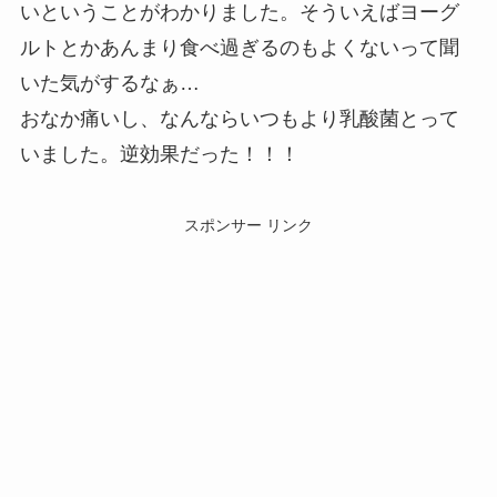
いということがわかりました。そういえばヨーグ
ルトとかあんまり食べ過ぎるのもよくないって聞
いた気がするなぁ…
おなか痛いし、なんならいつもより乳酸菌とって
いました。逆効果だった！！！
スポンサー リンク