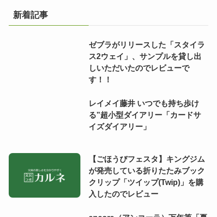
新着記事
ゼブラがリリースした「スタイラ
ス2ウェイ」、サンプルを貸し出
しいただいたのでレビューで
す！！
レイメイ藤井 いつでも持ち歩け
る”超小型ダイアリー「カードサ
イズダイアリー」
【ごほうびフェスタ】キングジム
が発売している折りたたみブック
クリップ「ツイップ(Twip)」を購
入したのでレビュー