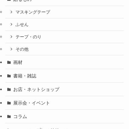
マスキングテープ
ふせん
テープ・のり
その他
画材
書籍・雑誌
お店・ネットショップ
展示会・イベント
コラム