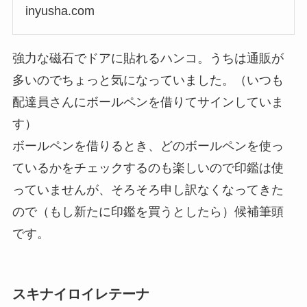
inyusha.com
強力な磁石でドアに貼れるハンコ。うちは通販が
多いのでちょっと気になっていました。（いつも
配達員さんにボールペンを借りてサインしていま
す）
ボールペンを借りるとき、どのボールペンを使っ
ているかをチェックするのも楽しいので印鑑は使
っていませんが、そろそろ申し訳なくなってきた
ので（もし新たに印鑑を買うとしたら）候補筆頭
です。
スキナイロイレテーナ