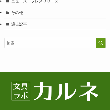
ニュース・プレスリリース
その他
過去記事