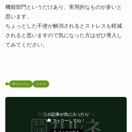
機能部門というだけあり、実用的なものが多いと
思います。
ちょっとした不便が解消されるとストレスも軽減
されると思いますので気になった方はぜひ導入し
てみてください。
サインペン
ノート
この記事が気に入ったら
フォローしてね！