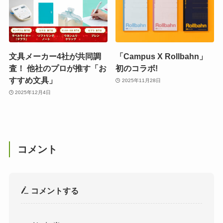
文具メーカー4社が共同調
「Campus X Rollbahn」
査！ 他社のプロが推す「お
初のコラボ!
すすめ文具」
2025年11月28日
2025年12月4日
コメント
コメントする