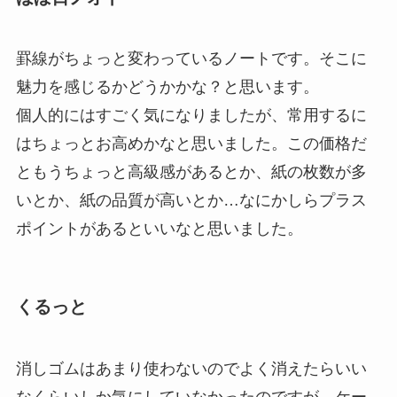
罫線がちょっと変わっているノートです。そこに
魅力を感じるかどうかかな？と思います。
個人的にはすごく気になりましたが、常用するに
はちょっとお高めかなと思いました。この価格だ
ともうちょっと高級感があるとか、紙の枚数が多
いとか、紙の品質が高いとか…なにかしらプラス
ポイントがあるといいなと思いました。
くるっと
消しゴムはあまり使わないのでよく消えたらいい
なくらいしか気にしていなかったのですが、ケー