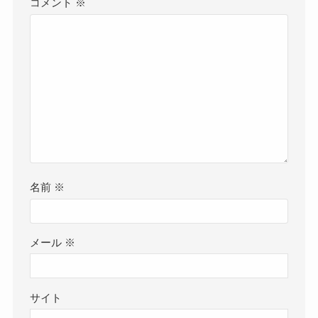
コメント
※
名前
※
メール
※
サイト