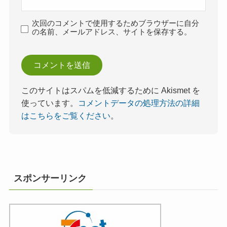
次回のコメントで使用するためブラウザーに自分
の名前、メールアドレス、サイトを保存する。
このサイトはスパムを低減するために Akismet を
使っています。
コメントデータの処理方法の詳細
はこちらをご覧ください
。
スポンサーリンク