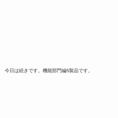
今日は続きです。機能部門編5製品です。