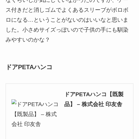
ス付きだと消しゴムでよくあるスリーブがボロボ
ロになる…ということがないのはいいなと思いま
した。小さめサイズっぽいので子供の手にも馴染
みやすいのかな？
ドアPETAハンコ
ドアPETAハンコ【既製
品】 – 株式会社 印友舎