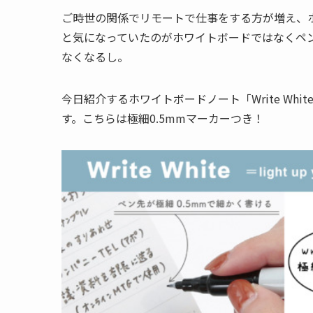
ご時世の関係でリモートで仕事をする方が増え、
と気になっていたのがホワイトボードではなくペ
なくなるし。
今日紹介するホワイトボードノート「Write Wh
す。こちらは極細0.5mmマーカーつき！