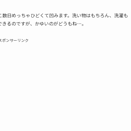
こ数日めっちゃひどくて凹みます。洗い物はもちろん、洗濯も
できるのですが、かゆいのがどうもね…。
スポンサーリンク