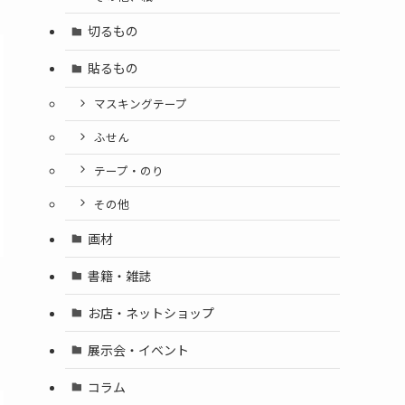
切るもの
貼るもの
マスキングテープ
ふせん
テープ・のり
その他
画材
書籍・雑誌
お店・ネットショップ
展示会・イベント
コラム