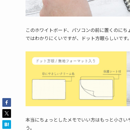
このホワイトボード、パソコンの前に置くのにち
ではわかりにくいですが、ドット方眼らしいです
本当にちょっとしたメモでいい方はもっと小さいサ
う。