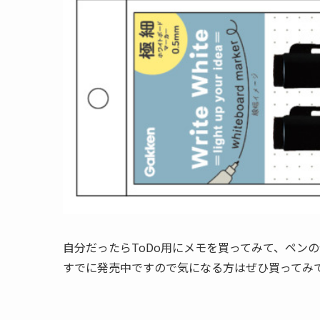
自分だったらToDo用にメモを買ってみて、ペン
すでに発売中ですので気になる方はぜひ買ってみ