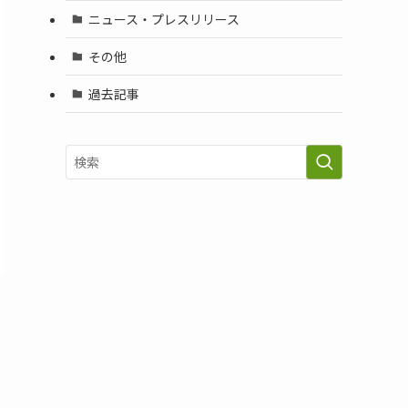
ニュース・プレスリリース
その他
過去記事