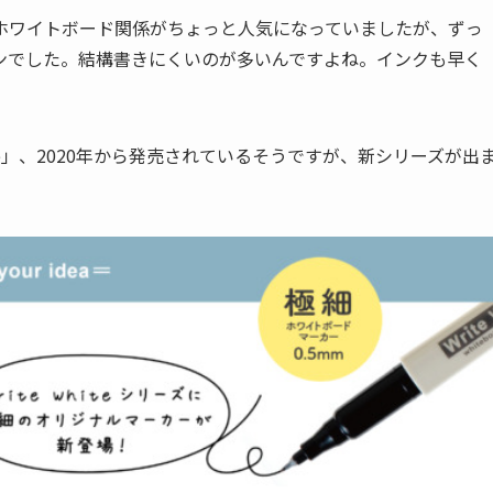
ホワイトボード関係がちょっと人気になっていましたが、ずっ
ンでした。結構書きにくいのが多いんですよね。インクも早く
ite」、2020年から発売されているそうですが、新シリーズが出