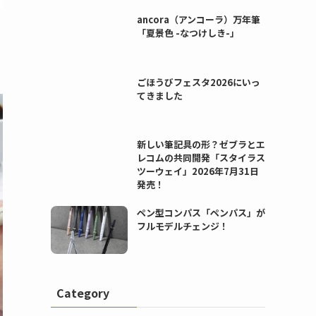
ancora（アンコーラ）万年筆
「夏景色 -なつけしき-」
ごほうびフェスタ2026にいっ
てきました
新しい筆記具の形？ゼブラとエ
レコムの共同開発「スタイラス
ツーウェイ」2026年7月31日
発売！
ペン型コンパス「ペンパス」が
フルモデルチェンジ！
Category