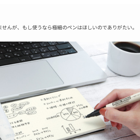
ませんが、もし使うなら極細のペンはほしいのでありがたい。