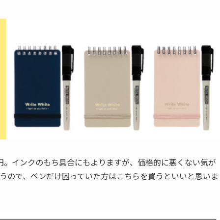
0円。インクのもち具合にもよりますが、価格的に悪くない気が
いと思うので、ペンだけ困っていた方はこちらを買うといいと思いま