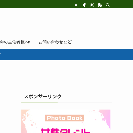
示会の主催者様へ
お問い合わせなど
て
スポンサーリンク