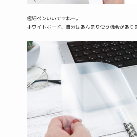
極細ペンいいですねー。
ホワイトボード、自分はあんまり使う機会があり