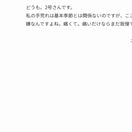
どうも。2号さんです。
私の手荒れは基本季節とは関係ないのですが、こ
嫌なんですよね。痛くて。痛いだけならまだ我慢