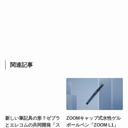
関連記事
新しい筆記具の形？ゼブラ
ZOOMキャップ式水性ゲル
とエレコムの共同開発「ス
ボールペン「ZOOM L1」