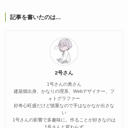
記事を書いたのは...
2号さん
1号さんの奥さん
建築畑出身、かなりの理系、Webデザイナー、フ
ォトグラファー
好奇心旺盛だけど慎重なので手はなかなか出さな
い
1号さんの影響で多趣味に。作ることが好きなのは
1号さんと変わらず