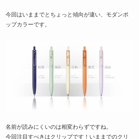
今回はいままでとちょっと傾向が違い、モダンポ
ップカラーです。
名前が読みにくいのは相変わらずですね。
今回注目すべきはクリップです！いままでのクリ