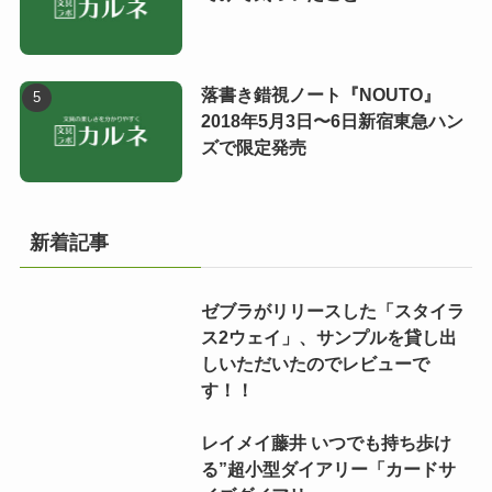
落書き錯視ノート『NOUTO』
2018年5月3日〜6日新宿東急ハン
ズで限定発売
新着記事
ゼブラがリリースした「スタイラ
ス2ウェイ」、サンプルを貸し出
しいただいたのでレビューで
す！！
レイメイ藤井 いつでも持ち歩け
る”超小型ダイアリー「カードサ