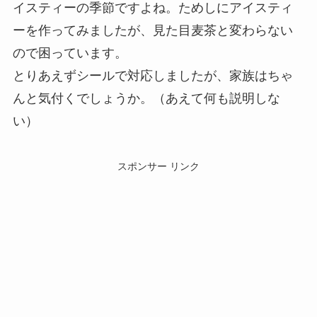
イスティーの季節ですよね。ためしにアイスティ
ーを作ってみましたが、見た目麦茶と変わらない
ので困っています。
とりあえずシールで対応しましたが、家族はちゃ
んと気付くでしょうか。（あえて何も説明しな
い）
スポンサー リンク