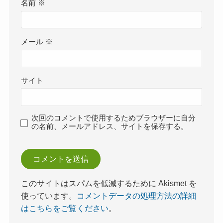
名前
※
メール
※
サイト
次回のコメントで使用するためブラウザーに自分
の名前、メールアドレス、サイトを保存する。
このサイトはスパムを低減するために Akismet を
使っています。
コメントデータの処理方法の詳細
はこちらをご覧ください
。