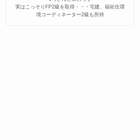
実はこっそりFP2級を取得・・・宅建、福祉住環
境コーディネーター2級も所持