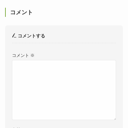
コメント
コメントする
コメント
※