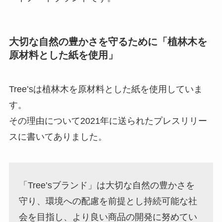
大切な自然の豊かさを守るために「植林木を
原材料とした紙を使用」
Tree’sは植林木を原材料とした紙を使用していま
す。
その理由について2021年に送られたプレスリリー
スに書いてありました。
「Tree’sブランド」は大切な自然の豊かさを
守り、環境への配慮を前提とし持続可能な社
会を目指し、より良い商品の開発に努めてい