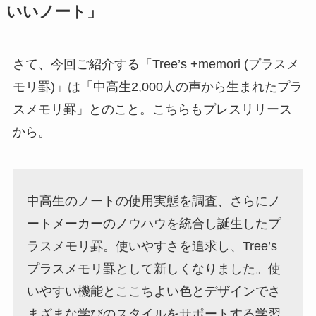
いいノート」
さて、今回ご紹介する「Tree’s +memori (プラスメ
モリ罫)」は「中高生2,000人の声から生まれたプラ
スメモリ罫」とのこと。こちらもプレスリリース
から。
中高生のノートの使用実態を調査、さらにノ
ートメーカーのノウハウを統合し誕生したプ
ラスメモリ罫。使いやすさを追求し、Tree’s
プラスメモリ罫として新しくなりました。使
いやすい機能とここちよい色とデザインでさ
まざまな学びのスタイルをサポートする学習