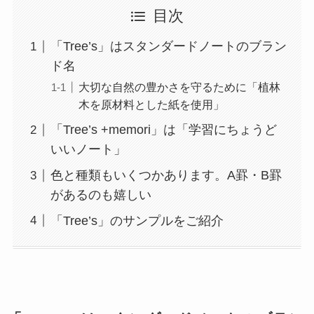
目次
「Tree’s」はスタンダードノートのブラン
ド名
大切な自然の豊かさを守るために「植林
木を原材料とした紙を使用」
「Tree’s +memori」は「学習にちょうど
いいノート」
色と種類もいくつかあります。A罫・B罫
があるのも嬉しい
「Tree’s」のサンプルをご紹介