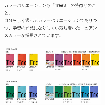
カラーバリエーションも「Tree’s」の特徴とのこ
と。
自分らしく選べるカラーバリエーションでありつ
つ、学習の邪魔になりにくい落ち着いたニュアン
スカラーが採用されています。