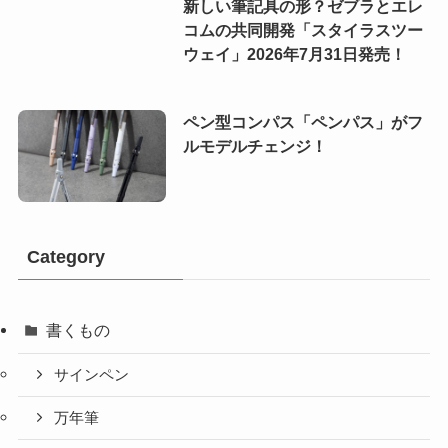
新しい筆記具の形？ゼブラとエレ
コムの共同開発「スタイラスツー
ウェイ」2026年7月31日発売！
ペン型コンパス「ペンパス」がフ
ルモデルチェンジ！
Category
書くもの
サインペン
万年筆