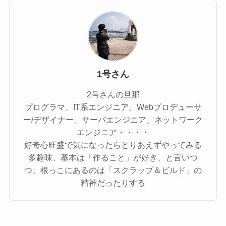
1号さん
2号さんの旦那
プログラマ、IT系エンジニア、Webプロデューサ
ー/デザイナー、サーバエンジニア、ネットワーク
エンジニア・・・・
好奇心旺盛で気になったらとりあえずやってみる
多趣味、基本は「作ること」が好き、と言いつ
つ、根っこにあるのは「スクラップ＆ビルド」の
精神だったりする