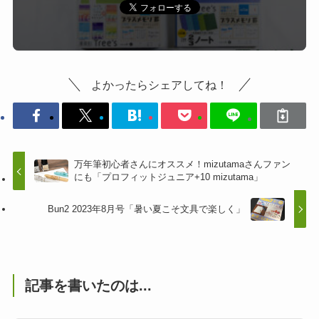
よかったらシェアしてね！
万年筆初心者さんにオススメ！mizutamaさんファン
にも「プロフィットジュニア+10 mizutama」
Bun2 2023年8月号「暑い夏こそ文具で楽しく」
記事を書いたのは...