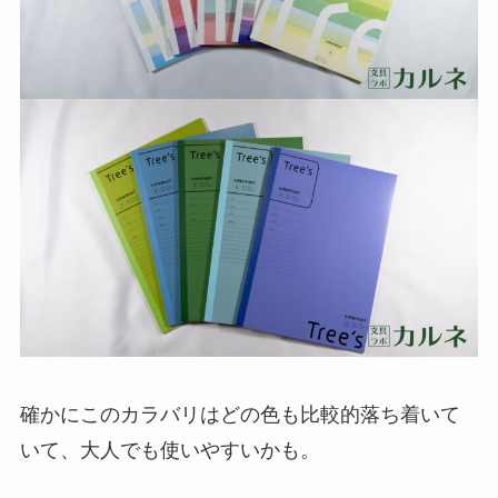
確かにこのカラバリはどの色も比較的落ち着いて
いて、大人でも使いやすいかも。