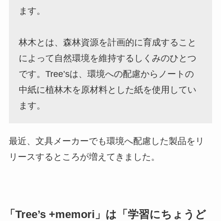
ます。
林木とは、森林資源を計画的に育成すること
によって自然環境を維持するしくみのひとつ
です。Tree’sは、環境への配慮からノートの
中紙に植林木を原材料とした紙を使用してい
ます。
最近、文具メーカーでも環境へ配慮した製品をリ
リースするところが増えてきました。
「Tree’s +memori」は「学習にちょうど