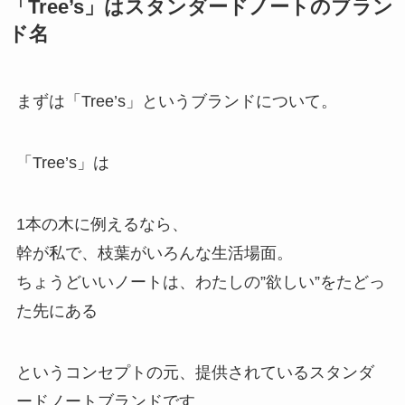
「Tree’s」はスタンダードノートのブラン
ド名
まずは「Tree’s」というブランドについて。
「Tree’s」は
1本の木に例えるなら、
幹が私で、枝葉がいろんな生活場面。
ちょうどいいノートは、わたしの”欲しい”をたどっ
た先にある
というコンセプトの元、提供されているスタンダ
ードノートブランドです。