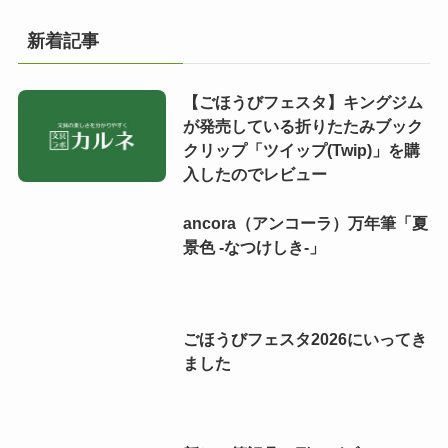
新着記事
【ごほうびフェスタ】キングジム
が発売している折りたたみブック
クリップ「ツイップ(Twip)」を購
入したのでレビュー
ancora（アンコーラ）万年筆「夏
景色 -なつけしき-」
ごほうびフェスタ2026にいってき
ました