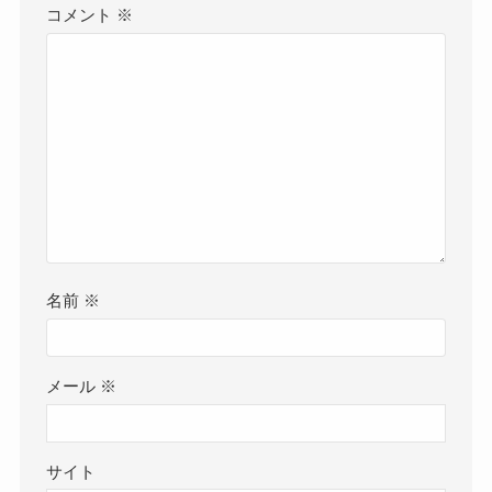
コメント
※
名前
※
メール
※
サイト