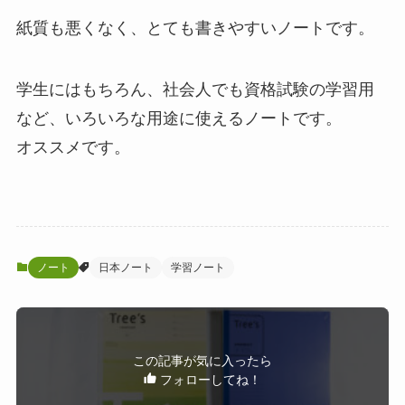
紙質も悪くなく、とても書きやすいノートです。
学生にはもちろん、社会人でも資格試験の学習用
など、いろいろな用途に使えるノートです。
オススメです。
ノート
日本ノート
学習ノート
この記事が気に入ったら
フォローしてね！