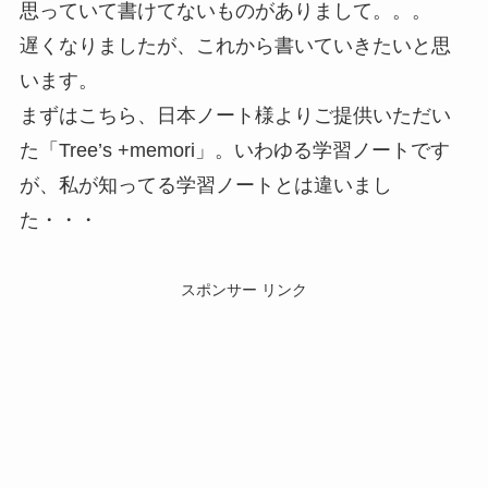
思っていて書けてないものがありまして。。。
遅くなりましたが、これから書いていきたいと思
います。
まずはこちら、日本ノート様よりご提供いただい
た「Tree’s +memori」。いわゆる学習ノートです
が、私が知ってる学習ノートとは違いまし
た・・・
スポンサー リンク