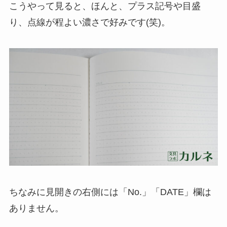
こうやって見ると、ほんと、プラス記号や目盛
り、点線が程よい濃さで好みです(笑)。
ちなみに見開きの右側には「No.」「DATE」欄は
ありません。