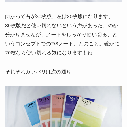
向かって右が30枚版、左は20枚版になります。
30枚版だと使い切れないという声があった、のか
分かりませんが、ノートをしっかり使い切る、と
いうコンセプトでの2/3ノート、とのこと。確かに
20枚なら使い切れる気になりますよね。
それぞれカラバリは次の通り。