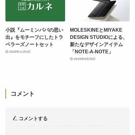
小説『ムーミンパパの思い
MOLESKINEとMIYAKE
出』をモチーフにしたトラ
DESIGN STUDIOによる、
ベラーズノートセット
新たなデザインアイテム
「NOTE-A-NOTE」
2025年11月4日
2025年9月25日
コメント
コメントする