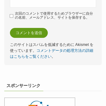
次回のコメントで使用するためブラウザーに自分
の名前、メールアドレス、サイトを保存する。
このサイトはスパムを低減するために Akismet を
使っています。
コメントデータの処理方法の詳細
はこちらをご覧ください
。
スポンサーリンク