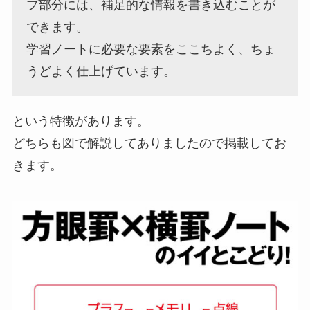
プ部分には、補足的な情報を書き込むことが
できます。
学習ノートに必要な要素をここちよく、ちょ
うどよく仕上げています。
という特徴があります。
どちらも図で解説してありましたので掲載してお
きます。