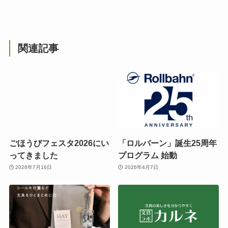
関連記事
ごほうびフェスタ2026にい
「ロルバーン」誕生25周年
ってきました
プログラム 始動
2026年7月16日
2026年4月7日