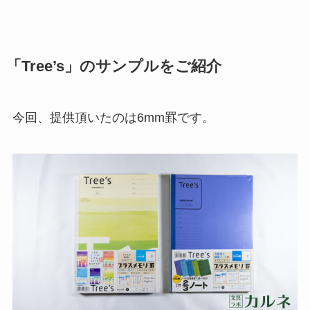
「Tree’s」のサンプルをご紹介
今回、提供頂いたのは6mm罫です。