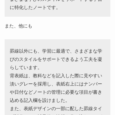
に特化したノートです。
また、他にも
罫線以外にも、学習に最適で、さまざまな学
びのスタイルをサポートできるよう工夫を凝
らしています。
背表紙は、教科などを記入した際に見やすい
淡いグレーを採用し、表紙右上にはナンバー
や日付などノートの管理に必要な項目が書き
込める記入欄を設けました。
また、表紙デザインの一部に配した罫線タイ