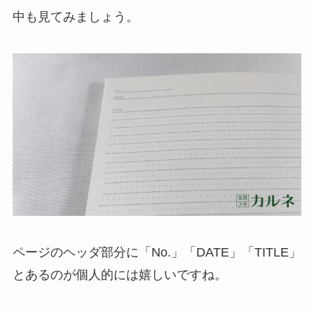
中も見てみましょう。
ページのヘッダ部分に「No.」「DATE」「TITLE」
とあるのが個人的には嬉しいですね。