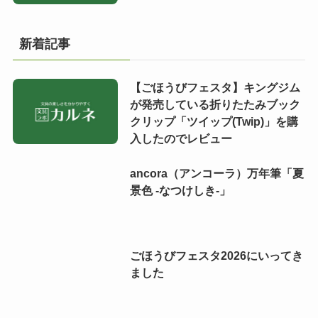
新着記事
【ごほうびフェスタ】キングジム
が発売している折りたたみブック
クリップ「ツイップ(Twip)」を購
入したのでレビュー
ancora（アンコーラ）万年筆「夏
景色 -なつけしき-」
ごほうびフェスタ2026にいってき
ました