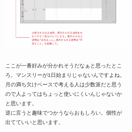
ここが一番好みが分かれそうだなぁと思ったとこ
ろ。マンスリーが1日始まりじゃないんですよね。
月の満ち欠けベースで考える人は少数派だと思う
ので人よってはちょっと使いにくいんじゃないか
と思います。
逆に言うと趣味でつかうならおもしろい。個性が
出てていいと思います。