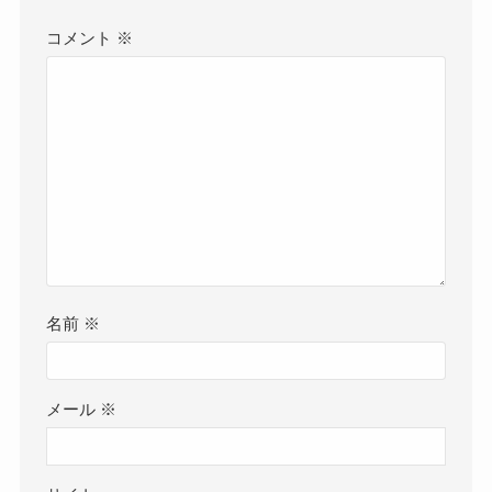
コメント
※
名前
※
メール
※