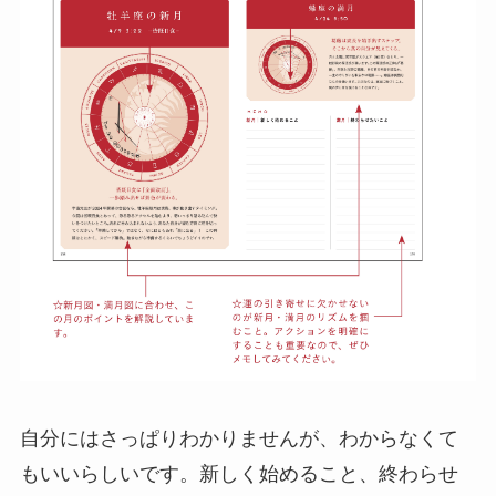
自分にはさっぱりわかりませんが、わからなくて
もいいらしいです。新しく始めること、終わらせ