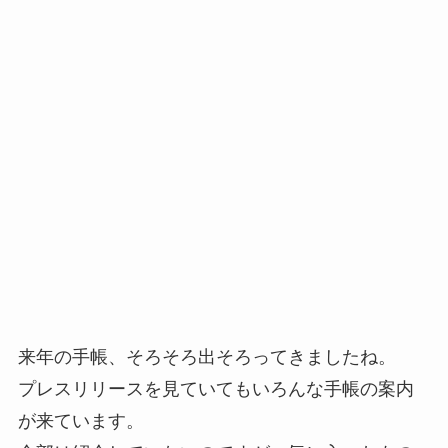
来年の手帳、そろそろ出そろってきましたね。
プレスリリースを見ていてもいろんな手帳の案内
が来ています。