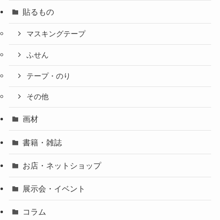
貼るもの
マスキングテープ
ふせん
テープ・のり
その他
画材
書籍・雑誌
お店・ネットショップ
展示会・イベント
コラム