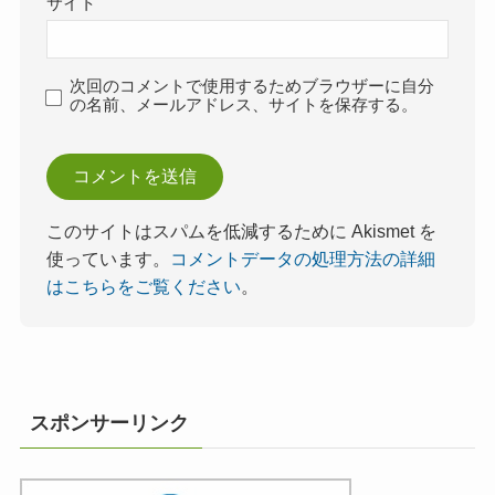
サイト
次回のコメントで使用するためブラウザーに自分
の名前、メールアドレス、サイトを保存する。
このサイトはスパムを低減するために Akismet を
使っています。
コメントデータの処理方法の詳細
はこちらをご覧ください
。
スポンサーリンク