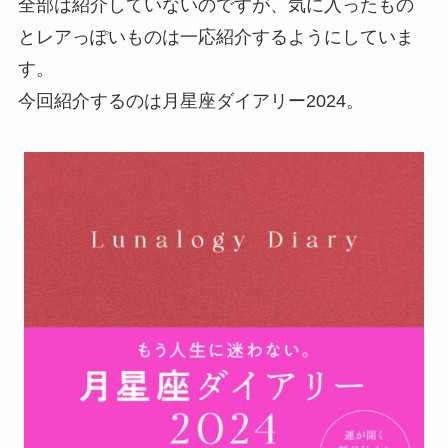
全部は紹介していないのですが、気に入ったもの
とレアっぽいものは一応紹介するようにしていま
す。
今回紹介するのは月星座ダイアリー2024。