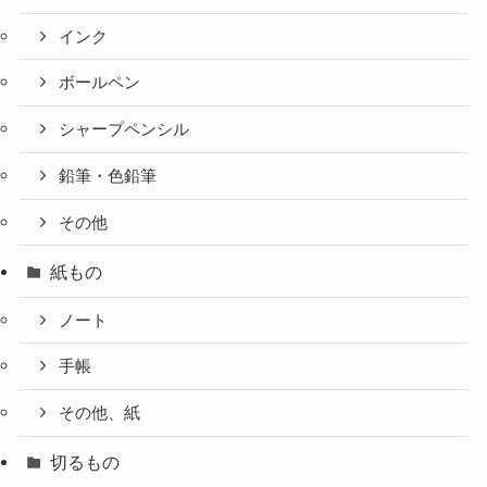
インク
ボールペン
シャープペンシル
鉛筆・色鉛筆
その他
紙もの
ノート
手帳
その他、紙
切るもの