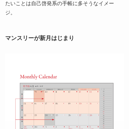
たいことは自己啓発系の手帳に多そうなイメー
ジ。
マンスリーが新月はじまり