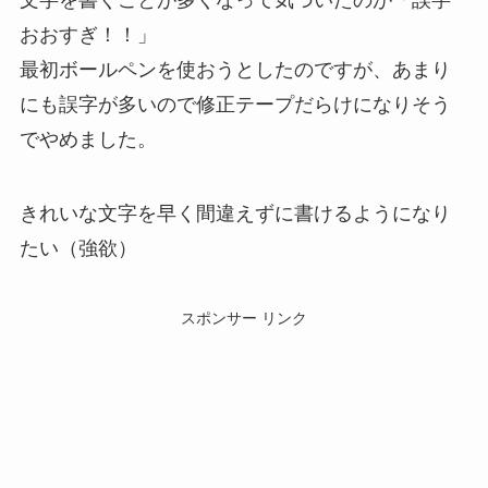
文字を書くことが多くなって気づいたのが「誤字
おおすぎ！！」
最初ボールペンを使おうとしたのですが、あまり
にも誤字が多いので修正テープだらけになりそう
でやめました。
きれいな文字を早く間違えずに書けるようになり
たい（強欲）
スポンサー リンク