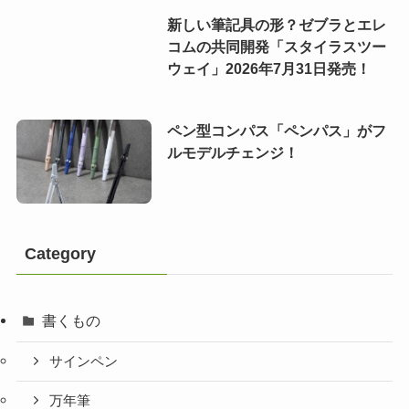
新しい筆記具の形？ゼブラとエレ
コムの共同開発「スタイラスツー
ウェイ」2026年7月31日発売！
ペン型コンパス「ペンパス」がフ
ルモデルチェンジ！
Category
書くもの
サインペン
万年筆