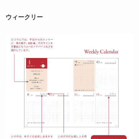
ウィークリー