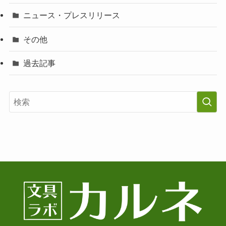
ニュース・プレスリリース
その他
過去記事