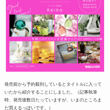
発売前から予約殺到しているとタイトルに入って
いたから紹介することにしました。（記事執筆
時、発売後数日たっていますが、いまのところま
だ買えるっぽいです。）