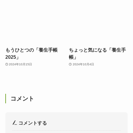
もうひとつの「養生手帳
ちょっと気になる「養生手
2025」
帳」
2024年10月15日
2024年10月4日
コメント
コメントする