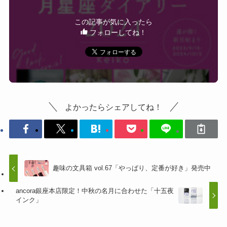
この記事が気に入ったら
フォローしてね！
よかったらシェアしてね！
趣味の文具箱 vol.67「やっぱり、定番が好き」発売中
ancora銀座本店限定！中秋の名月に合わせた「十五夜
インク」