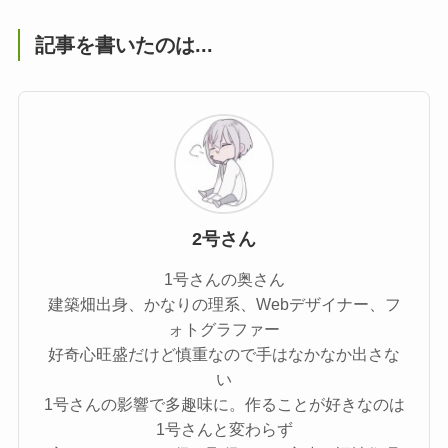
記事を書いたのは...
2号さん
1号さんの奥さん
建築畑出身、かなりの理系、Webデザイナー、フ
ォトグラファー
好奇心旺盛だけど慎重なので手はなかなか出さな
い
1号さんの影響で多趣味に。作ることが好きなのは
1号さんと変わらず