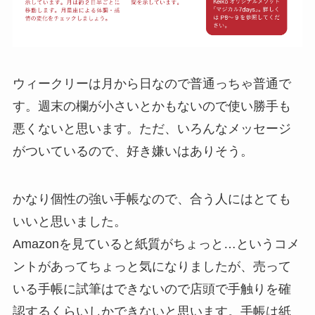
ウィークリーは月から日なので普通っちゃ普通で
す。週末の欄が小さいとかもないので使い勝手も
悪くないと思います。ただ、いろんなメッセージ
がついているので、好き嫌いはありそう。
かなり個性の強い手帳なので、合う人にはとても
いいと思いました。
Amazonを見ていると紙質がちょっと…というコメ
ントがあってちょっと気になりましたが、売って
いる手帳に試筆はできないので店頭で手触りを確
認するくらいしかできないと思います。手帳は紙