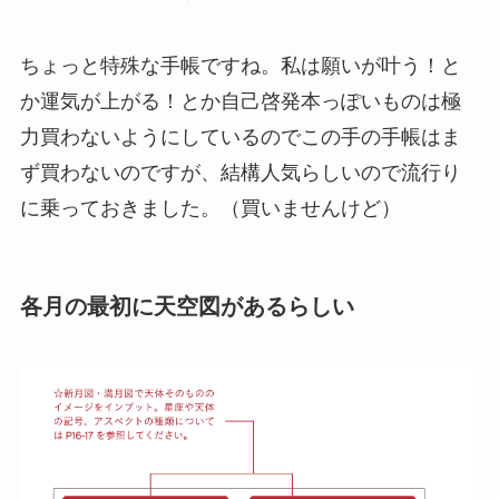
ちょっと特殊な手帳ですね。私は願いが叶う！と
か運気が上がる！とか自己啓発本っぽいものは極
力買わないようにしているのでこの手の手帳はま
ず買わないのですが、結構人気らしいので流行り
に乗っておきました。（買いませんけど）
各月の最初に天空図があるらしい