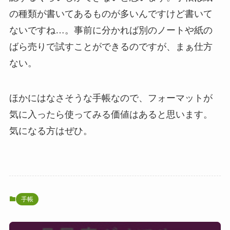
の種類が書いてあるものが多いんですけど書いて
ないですね…。事前に分かれば別のノートや紙の
ばら売りで試すことができるのですが、まぁ仕方
ない。
ほかにはなさそうな手帳なので、フォーマットが
気に入ったら使ってみる価値はあると思います。
気になる方はぜひ。
手帳