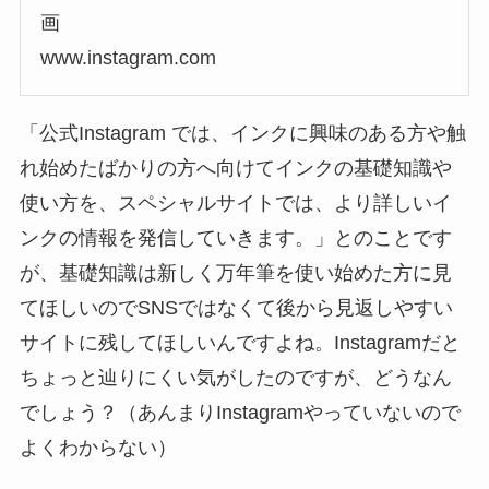
www.instagram.com
「公式Instagram では、インクに興味のある方や触
れ始めたばかりの方へ向けてインクの基礎知識や
使い方を、スペシャルサイトでは、より詳しいイ
ンクの情報を発信していきます。」とのことです
が、基礎知識は新しく万年筆を使い始めた方に見
てほしいのでSNSではなくて後から見返しやすい
サイトに残してほしいんですよね。Instagramだと
ちょっと辿りにくい気がしたのですが、どうなん
でしょう？（あんまりInstagramやっていないので
よくわからない）