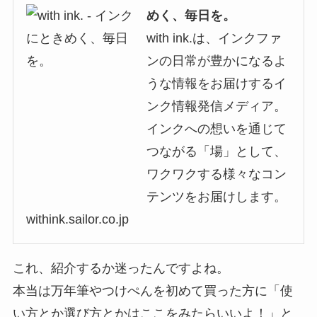
めく、毎日を。
with ink.は、インクファ
ンの日常が豊かになるよ
うな情報をお届けするイ
ンク情報発信メディア。
インクへの想いを通じて
つながる「場」として、
ワクワクする様々なコン
テンツをお届けします。
withink.sailor.co.jp
これ、紹介するか迷ったんですよね。
本当は万年筆やつけぺんを初めて買った方に「使
い方とか選び方とかはここをみたらいいよ！」と