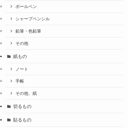
ボールペン
シャープペンシル
鉛筆・色鉛筆
その他
紙もの
ノート
手帳
その他、紙
切るもの
貼るもの