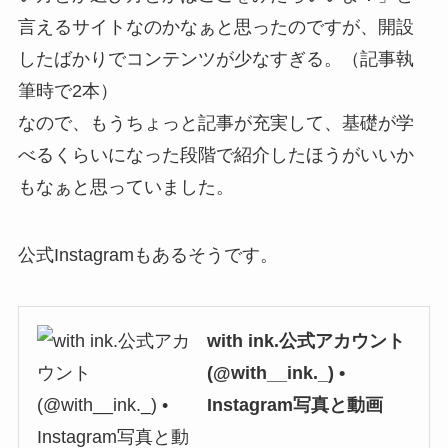
言えるサイトなのかなぁと思ったのですが、開設
したばかりでコンテンツが少なすぎる。（記事執
筆時で2本）
なので、もうちょっと記事が充実して、基礎が学
べるくらいになった段階で紹介したほうがいいか
もなぁと思っていました。
公式Instagramもあるそうです。
with ink.公式アカウント
(@with__ink._) •
Instagram写真と動画