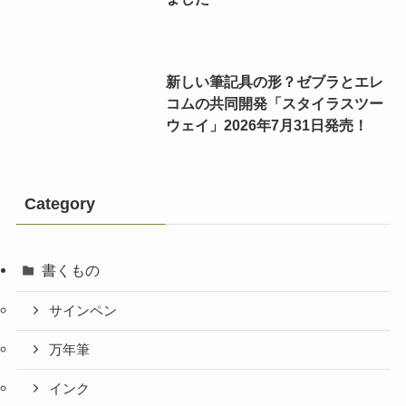
新しい筆記具の形？ゼブラとエレ
コムの共同開発「スタイラスツー
ウェイ」2026年7月31日発売！
Category
書くもの
サインペン
万年筆
インク