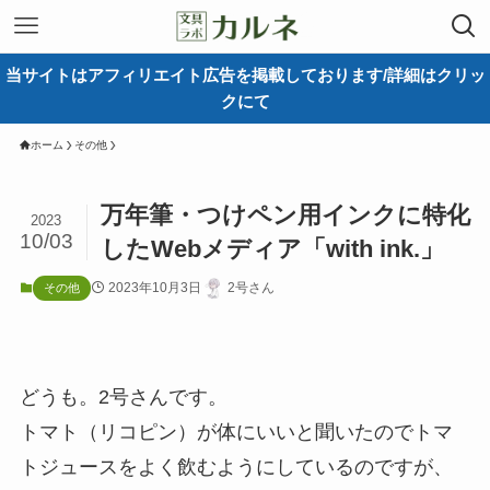
当サイトはアフィリエイト広告を掲載しております/詳細はクリッ
クにて
ホーム
その他
万年筆・つけペン用インクに特化
2023
10/03
したWebメディア「with ink.」
2023年10月3日
2号さん
その他
どうも。2号さんです。
トマト（リコピン）が体にいいと聞いたのでトマ
トジュースをよく飲むようにしているのですが、