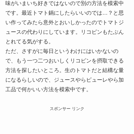
味がいまいち好きではないので別の方法を模索中
です。最近トマト鍋にしたらいいのでは…？と思
い作ってみたら意外とおいしかったのでトマトジ
ュースの代わりにしています。リコピンもたぶん
とれてる気がする。
ただ、さすがに毎日というわけにはいかないの
で、もう一つ二つおいしくリコピンを摂取できる
方法を探したいところ。生のトマトだと結構な量
になるらしいので、ジュースやらピューレやら加
工品で何かいい方法を模索中です。
スポンサー リンク