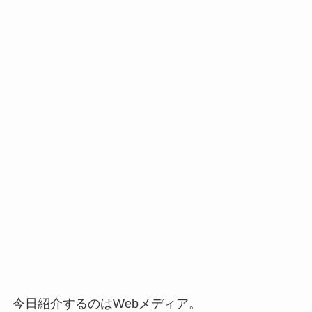
今日紹介するのはWebメディア。