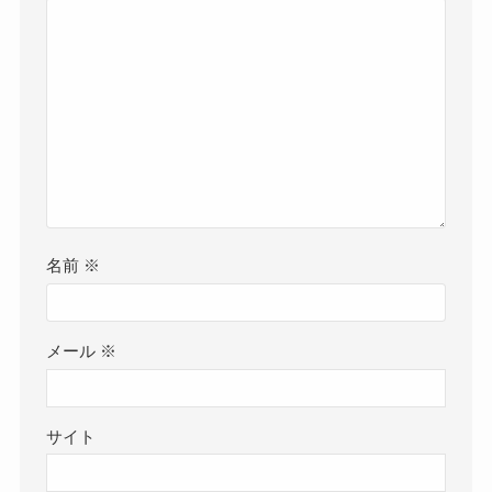
名前
※
メール
※
サイト