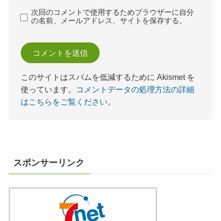
次回のコメントで使用するためブラウザーに自分
の名前、メールアドレス、サイトを保存する。
このサイトはスパムを低減するために Akismet を
使っています。
コメントデータの処理方法の詳細
はこちらをご覧ください
。
スポンサーリンク