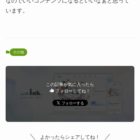
なのでいいコンテンツになるといいなぁと思って
います。
その他
この記事が気に入ったら
フォローしてね！
よかったらシェアしてね！