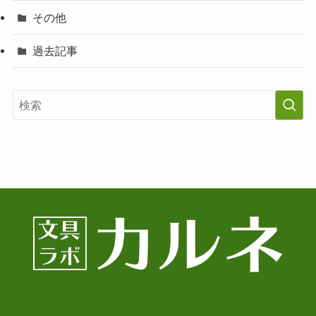
その他
過去記事