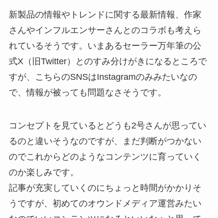
新製品の情報やトレンドに関する最新情報、作家
さんやインフルエンサーさんとのコラボも考えら
れているそうです。いまあるセーラー万年筆の公
式X（旧Twitter）とのすみ分けがきになるところで
すが、こちらのSNSはInstagramのみみたいなの
で、情報が被っても問題なさそうです。
コンセプトを見ているとどうも2号さんが思ってい
るのと違いそうなのですが、まだ判断がつかない
のでこれからどのようなコンテンツに育っていく
のか楽しみです。
記事が充実していくのにちょっと時間がかかりそ
うですが、初めてのオウンドメディア運営みたい