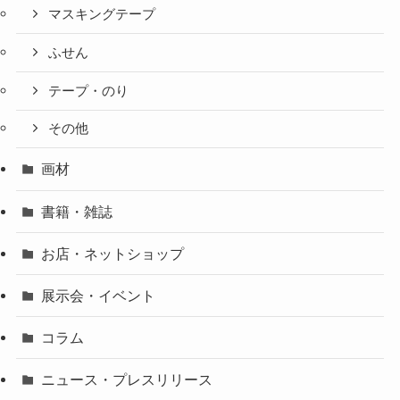
マスキングテープ
ふせん
テープ・のり
その他
画材
書籍・雑誌
お店・ネットショップ
展示会・イベント
コラム
ニュース・プレスリリース