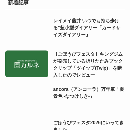
新着記事
レイメイ藤井 いつでも持ち歩け
る”超小型ダイアリー「カードサ
イズダイアリー」
【ごほうびフェスタ】キングジム
が発売している折りたたみブック
クリップ「ツイップ(Twip)」を購
入したのでレビュー
ancora（アンコーラ）万年筆「夏
景色 -なつけしき-」
ごほうびフェスタ2026にいってき
ました